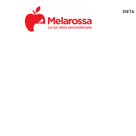
DIETA