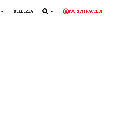
BELLEZZA
ISCRIVITI/ACCEDI