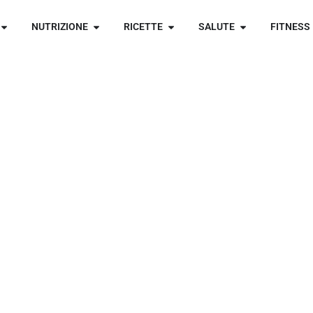
NUTRIZIONE
RICETTE
SALUTE
FITNESS