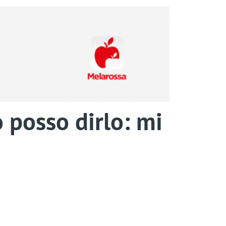
 posso dirlo: mi