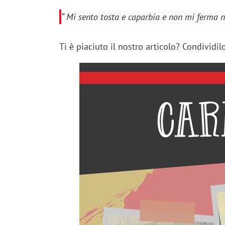
“ Mi sento tosta e caparbia e non mi ferma 
Ti è piaciuto il nostro articolo? Condividil