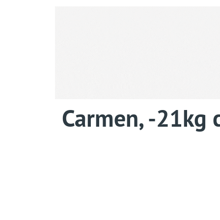
Carmen, -21kg c