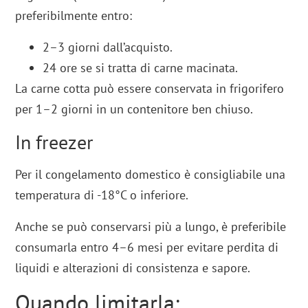
preferibilmente entro:
2–3 giorni dall’acquisto.
24 ore se si tratta di carne macinata.
La carne cotta può essere conservata in frigorifero
per 1–2 giorni in un contenitore ben chiuso.
In freezer
Per il congelamento domestico è consigliabile una
temperatura di -18°C o inferiore.
Anche se può conservarsi più a lungo, è preferibile
consumarla entro 4–6 mesi per evitare perdita di
liquidi e alterazioni di consistenza e sapore.
Quando limitarla: