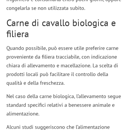
congelarla se non utilizzata subito.
Carne di cavallo biologica e
filiera
Quando possibile, può essere utile preferire carne
proveniente da filiera tracciabile, con indicazione
chiara di allevamento e macellazione. La scelta di
prodotti locali può facilitare il controllo della
qualità e della freschezza.
Nel caso della carne biologica, l’allevamento segue
standard specifici relativi a benessere animale e
alimentazione.
Alcuni studi suggeriscono che l’alimentazione