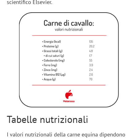
scientifico Elsevier.
Tabelle nutrizionali
I valori nutrizionali della carne equina dipendono