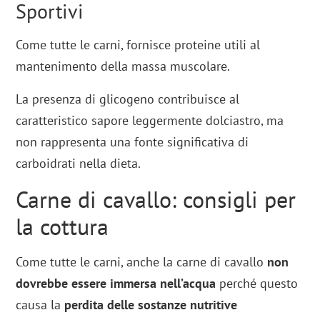
Sportivi
Come tutte le carni, fornisce proteine utili al
mantenimento della massa muscolare.
La presenza di glicogeno contribuisce al
caratteristico sapore leggermente dolciastro, ma
non rappresenta una fonte significativa di
carboidrati nella dieta.
Carne di cavallo: consigli per
la cottura
Come tutte le carni, anche la carne di cavallo
non
dovrebbe essere immersa nell’acqua
perché questo
causa la
perdita delle sostanze nutritive