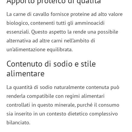
Apporto proteico di qualità
La carne di cavallo fornisce proteine ad alto valore
biologico, contenenti tutti gli amminoacidi
essenziali. Questo aspetto la rende una possibile
alternativa ad altre carni nell’ambito di
un’alimentazione equilibrata.
Contenuto di sodio e stile
alimentare
La quantità di sodio naturalmente contenuta può
renderla compatibile con regimi alimentari
controllati in questo minerale, purché il consumo
sia inserito in un contesto dietetico complessivo
bilanciato.