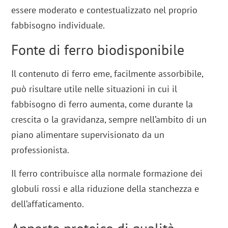
essere moderato e contestualizzato nel proprio
fabbisogno individuale.
Fonte di ferro biodisponibile
Il contenuto di ferro eme, facilmente assorbibile,
può risultare utile nelle situazioni in cui il
fabbisogno di ferro aumenta, come durante la
crescita o la gravidanza, sempre nell’ambito di un
piano alimentare supervisionato da un
professionista.
Il ferro contribuisce alla normale formazione dei
globuli rossi e alla riduzione della stanchezza e
dell’affaticamento.