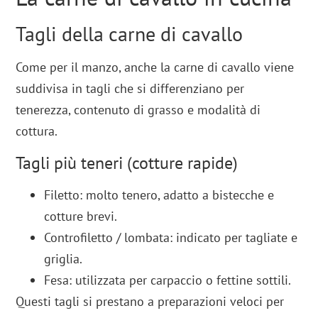
Tagli della carne di cavallo
Come per il manzo, anche la carne di cavallo viene
suddivisa in tagli che si differenziano per
tenerezza, contenuto di grasso e modalità di
cottura.
Tagli più teneri (cotture rapide)
Filetto: molto tenero, adatto a bistecche e
cotture brevi.
Controfiletto / lombata: indicato per tagliate e
griglia.
Fesa: utilizzata per carpaccio o fettine sottili.
Questi tagli si prestano a preparazioni veloci per