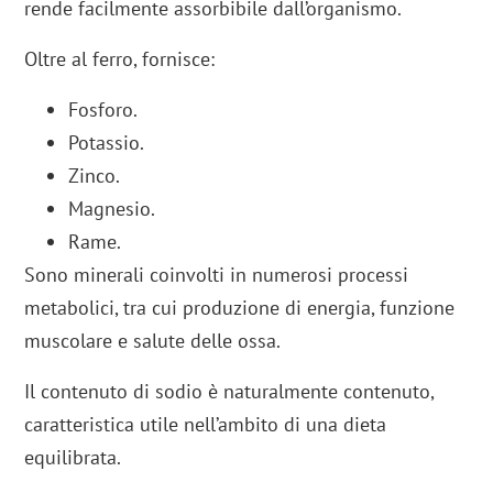
rende facilmente assorbibile dall’organismo.
Oltre al ferro, fornisce:
Fosforo.
Potassio.
Zinco.
Magnesio.
Rame.
Sono minerali coinvolti in numerosi processi
metabolici, tra cui produzione di energia, funzione
muscolare e salute delle ossa.
Il contenuto di sodio è naturalmente contenuto,
caratteristica utile nell’ambito di una dieta
equilibrata.