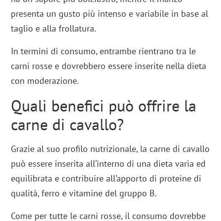
presenta un gusto più intenso e variabile in base al
taglio e alla frollatura.
In termini di consumo, entrambe rientrano tra le
carni rosse e dovrebbero essere inserite nella dieta
con moderazione.
Quali benefici può offrire la
carne di cavallo?
Grazie al suo profilo nutrizionale, la carne di cavallo
può essere inserita all’interno di una dieta varia ed
equilibrata e contribuire all’apporto di proteine di
qualità, ferro e vitamine del gruppo B.
Come per tutte le carni rosse, il consumo dovrebbe