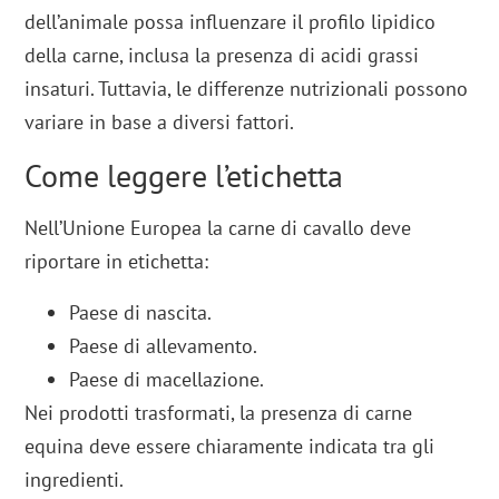
dell’animale possa influenzare il profilo lipidico
della carne, inclusa la presenza di acidi grassi
insaturi. Tuttavia, le differenze nutrizionali possono
variare in base a diversi fattori.
Come leggere l’etichetta
Nell’Unione Europea la carne di cavallo deve
riportare in etichetta:
Paese di nascita.
Paese di allevamento.
Paese di macellazione.
Nei prodotti trasformati, la presenza di carne
equina deve essere chiaramente indicata tra gli
ingredienti.