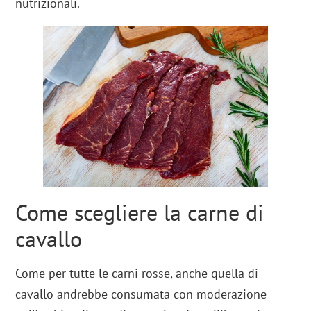
nutrizionali.
Come scegliere la carne di
cavallo
Come per tutte le carni rosse, anche quella di
cavallo andrebbe consumata con moderazione