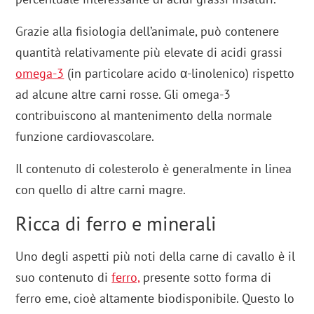
Grazie alla fisiologia dell’animale, può contenere
quantità relativamente più elevate di acidi grassi
omega-3
(in particolare acido α-linolenico) rispetto
ad alcune altre carni rosse. Gli omega-3
contribuiscono al mantenimento della normale
funzione cardiovascolare.
Il contenuto di colesterolo è generalmente in linea
con quello di altre carni magre.
Ricca di ferro e minerali
Uno degli aspetti più noti della carne di cavallo è il
suo contenuto di
ferro,
presente sotto forma di
ferro eme, cioè altamente biodisponibile. Questo lo