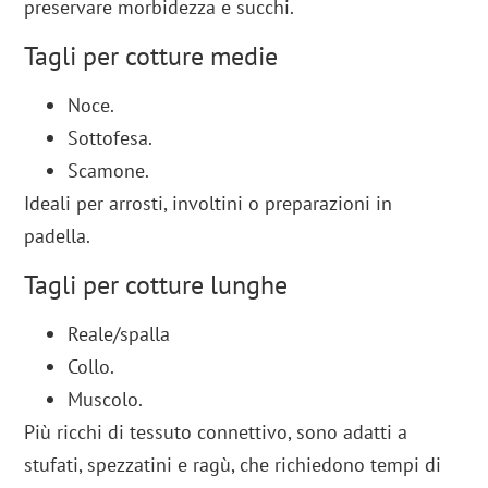
preservare morbidezza e succhi.
Tagli per cotture medie
Noce.
Sottofesa.
Scamone.
Ideali per arrosti, involtini o preparazioni in
padella.
Tagli per cotture lunghe
Reale/spalla
Collo.
Muscolo.
Più ricchi di tessuto connettivo, sono adatti a
stufati, spezzatini e ragù, che richiedono tempi di