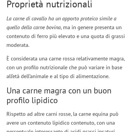
Proprietà nutrizionali
La carne di cavallo ha un apporto proteico simile a
quello della carne bovina
, ma in genere presenta un
contenuto di ferro più elevato e una quota di grassi
moderata.
È considerata una carne rossa relativamente magra,
con un profilo nutrizionale che può variare in base
all’età dell’animale e al tipo di alimentazione.
Una carne magra con un buon
profilo lipidico
Rispetto ad altre carni rosse, la carne equina può
avere un contenuto lipidico contenuto, con una
percentuale interessante di acidi grassi insaturi.