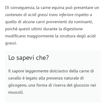
Di conseguenza, la carne equina può presentare un
contenuto di acidi grassi trans inferiore
rispetto a
quello di alcune carni provenienti da ruminanti,
poiché questi ultimi durante la digestione
modificano maggiormente la struttura degli acidi
grassi.
Lo sapevi che?
Il sapore leggermente dolciastro della carne di
cavallo è legato alla presenza naturale di
glicogeno, una forma di riserva del glucosio nei
muscoli.