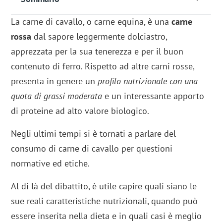
La carne di cavallo, o carne equina, è una
carne
rossa
dal sapore leggermente dolciastro,
apprezzata per la sua tenerezza e per il buon
contenuto di ferro. Rispetto ad altre carni rosse,
presenta in genere un
profilo nutrizionale con una
quota di grassi moderata
e un interessante apporto
di proteine ad alto valore biologico.
Negli ultimi tempi si è tornati a parlare del
consumo di carne di cavallo per questioni
normative ed etiche.
Al di là del dibattito, è utile capire quali siano le
sue reali caratteristiche nutrizionali, quando può
essere inserita nella dieta e in quali casi è meglio