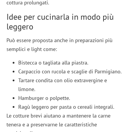
cottura prolungati.
Idee per cucinarla in modo più
leggero
Può essere proposta anche in preparazioni più
semplici e light come:
Bistecca o tagliata alla piastra.
Carpaccio con rucola e scaglie di Parmigiano.
Tartare condita con olio extravergine e
limone.
Hamburger o polpette.
Ragù leggero per pasta o cereali integrali.
Le cotture brevi aiutano a mantenere la carne
tenera e a preservarne le caratteristiche