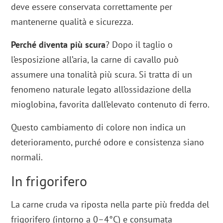
deve essere conservata correttamente per
mantenerne qualità e sicurezza.
Perché diventa più scura
? Dopo il taglio o
l’esposizione all’aria, la carne di cavallo può
assumere una tonalità più scura. Si tratta di un
fenomeno naturale legato all’ossidazione della
mioglobina, favorita dall’elevato contenuto di ferro.
Questo cambiamento di colore non indica un
deterioramento, purché odore e consistenza siano
normali.
In frigorifero
La carne cruda va riposta nella parte più fredda del
frigorifero (intorno a 0–4°C) e consumata