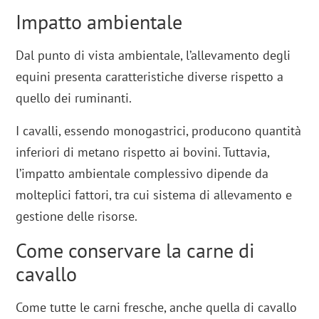
Impatto ambientale
Dal punto di vista ambientale, l’allevamento degli
equini presenta caratteristiche diverse rispetto a
quello dei ruminanti.
I cavalli, essendo monogastrici, producono quantità
inferiori di metano rispetto ai bovini. Tuttavia,
l’impatto ambientale complessivo dipende da
molteplici fattori, tra cui sistema di allevamento e
gestione delle risorse.
Come conservare la carne di
cavallo
Come tutte le carni fresche, anche quella di cavallo