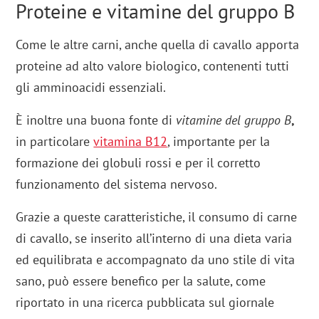
Proteine e vitamine del gruppo B
Come le altre carni, anche quella di cavallo apporta
proteine ad alto valore biologico, contenenti tutti
gli amminoacidi essenziali.
È inoltre una buona fonte di
vitamine del gruppo B
,
in particolare
vitamina B12
, importante per la
formazione dei globuli rossi e per il corretto
funzionamento del sistema nervoso.
Grazie a queste caratteristiche, il consumo di carne
di cavallo, se inserito all’interno di una dieta varia
ed equilibrata e accompagnato da uno stile di vita
sano, può essere benefico per la salute, come
riportato in una ricerca pubblicata sul giornale