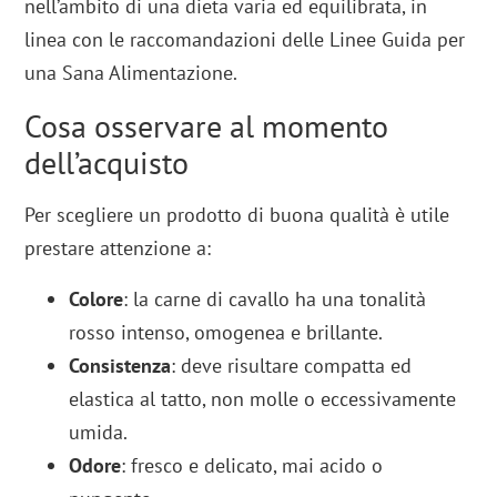
nell’ambito di una dieta varia ed equilibrata, in
linea con le raccomandazioni delle Linee Guida per
una Sana Alimentazione.
Cosa osservare al momento
dell’acquisto
Per scegliere un prodotto di buona qualità è utile
prestare attenzione a:
Colore
: la carne di cavallo ha una tonalità
rosso intenso, omogenea e brillante.
Consistenza
: deve risultare compatta ed
elastica al tatto, non molle o eccessivamente
umida.
Odore
: fresco e delicato, mai acido o