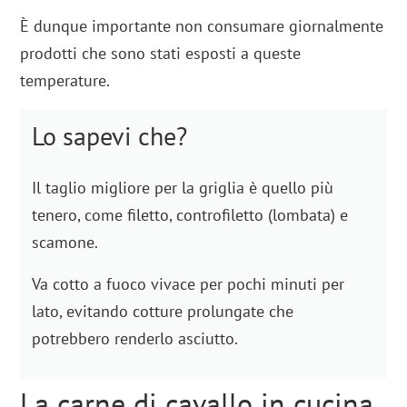
È dunque importante non consumare giornalmente
prodotti che sono stati esposti a queste
temperature.
Lo sapevi che?
Il taglio migliore per la griglia è quello più
tenero, come filetto, controfiletto (lombata) e
scamone.
Va cotto a fuoco vivace per pochi minuti per
lato, evitando cotture prolungate che
potrebbero renderlo asciutto.
La carne di cavallo in cucina