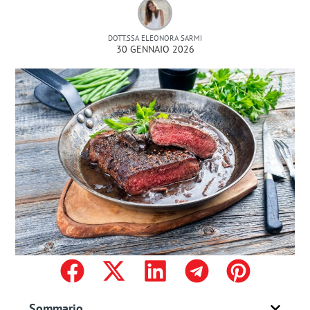
DOTT.SSA ELEONORA SARMI
30 GENNAIO 2026
Sommario