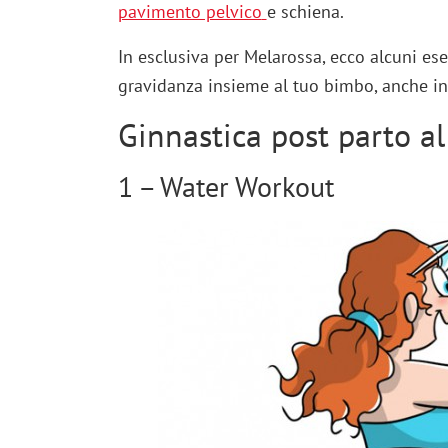
pavimento pelvico
e schiena.
In esclusiva per Melarossa, ecco alcuni es
gravidanza insieme al tuo bimbo, anche in
Ginnastica post parto a
1 – Water Workout