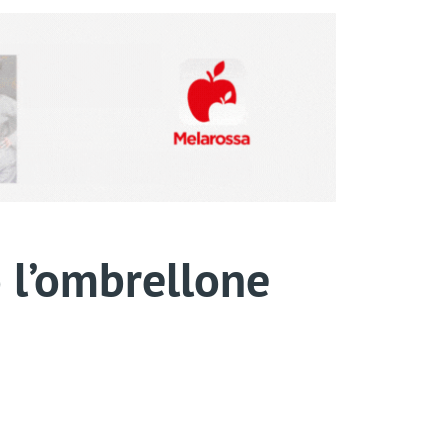
o l’ombrellone