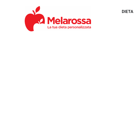
DIETA