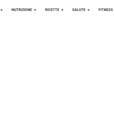
NUTRIZIONE
RICETTE
SALUTE
FITNESS