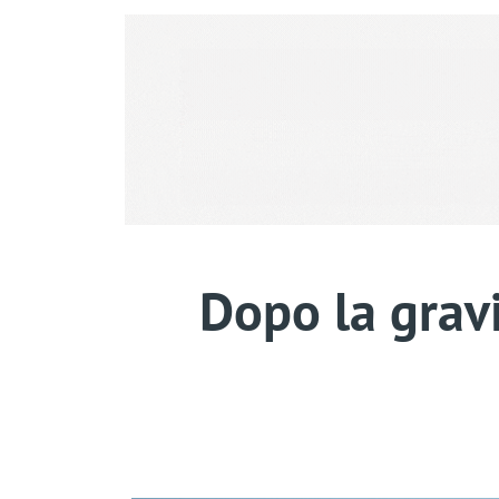
Dopo la gravi