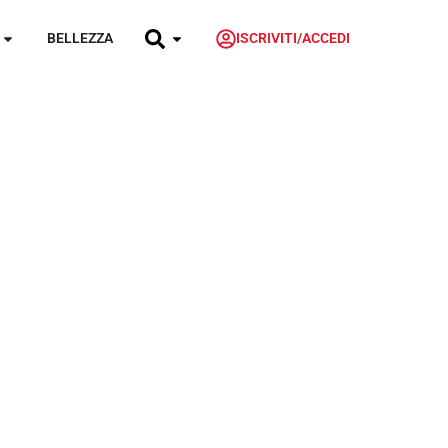
BELLEZZA
ISCRIVITI/ACCEDI