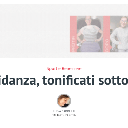
Sport e Benessere
danza, tonificati sott
LUISA CARRETTI
18 AGOSTO 2016