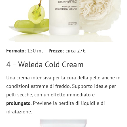
Formato:
150 ml –
Prezzo:
circa 27€
4 – Weleda Cold Cream
Una crema intensiva per la cura della pelle anche in
condizioni estreme di freddo. Supporto ideale per
pelli secche, con un effetto immediato e
prolungato
. Previene la perdita di liquidi e di
idratazione.