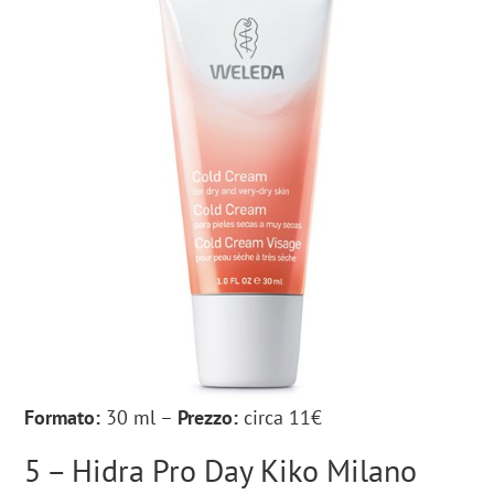
Formato:
30 ml –
Prezzo:
circa 11€
5 – Hidra Pro Day Kiko Milano