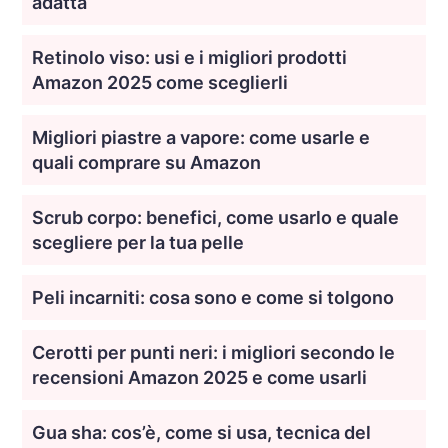
adatta
Retinolo viso: usi e i migliori prodotti
Amazon 2025 come sceglierli
Migliori piastre a vapore: come usarle e
quali comprare su Amazon
Scrub corpo: benefici, come usarlo e quale
scegliere per la tua pelle
Peli incarniti: cosa sono e come si tolgono
Cerotti per punti neri: i migliori secondo le
recensioni Amazon 2025 e come usarli
Gua sha: cos’è, come si usa, tecnica del