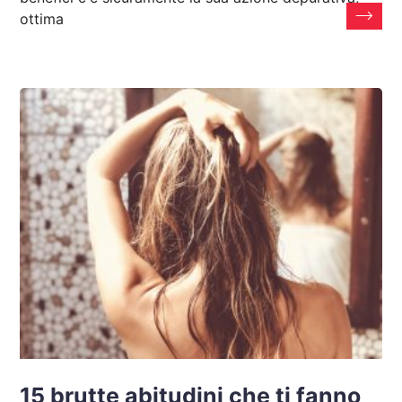
ottima
15 brutte abitudini che ti fanno