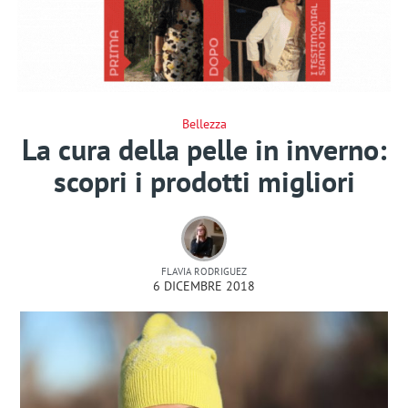
Bellezza
La cura della pelle in inverno:
scopri i prodotti migliori
FLAVIA RODRIGUEZ
6 DICEMBRE 2018