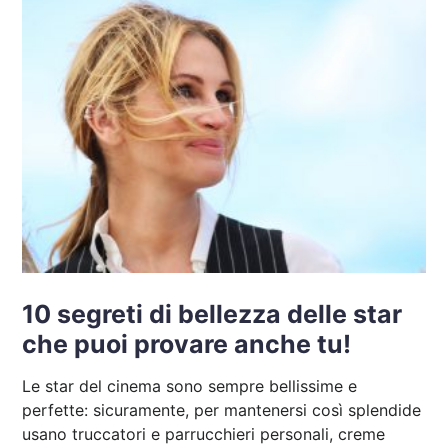
10 segreti di bellezza delle star
che puoi provare anche tu!
Le star del cinema sono sempre bellissime e
perfette: sicuramente, per mantenersi così splendide
usano truccatori e parrucchieri personali, creme