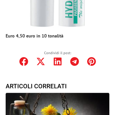
Euro 4,50 euro in 10 tonalità
Condividi il post:
ARTICOLI CORRELATI