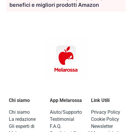
benefici e migliori prodotti Amazon
Chi siamo
App Melarossa
Link Utili
Chi siamo
Aiuto/Supporto
Privacy Policy
La redazione
Testimonial
Cookie Policy
Gli esperti di
F.A.Q.
Newsletter