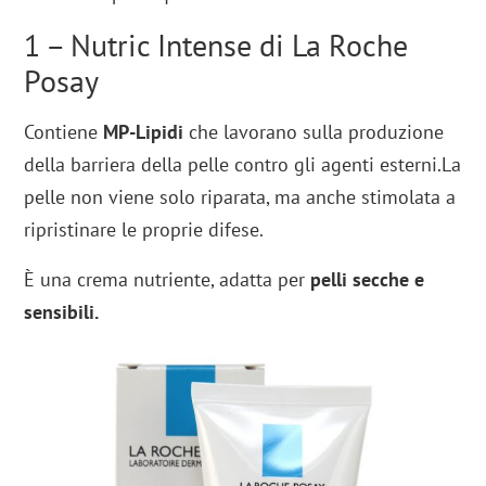
1 – Nutric Intense di La Roche
Posay
Contiene
MP-Lipidi
che lavorano sulla produzione
della barriera della pelle contro gli agenti esterni.La
pelle non viene solo riparata, ma anche stimolata a
ripristinare le proprie difese.
È una crema nutriente, adatta per
pelli secche e
sensibili.