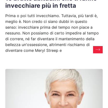
invecchiare più in fretta
Prima o poi tutti invecchiamo. Tuttavia, più tardi è,
meglio è. Non credo ci siano dubbi in questo
senso: invecchiare prima del tempo non piace a
nessuno. Non possiamo di certo impedire al tempo
di correre, né far diventare il mantenimento della
bellezza un'ossessione, altrimenti rischiamo di
diventare come Meryl Streep e