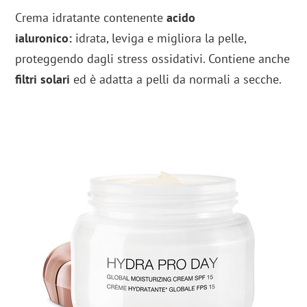
Crema idratante contenente
acido
ialuronico:
idrata, leviga e migliora la pelle,
proteggendo dagli stress ossidativi. Contiene anche
filtri solari
ed è adatta a pelli da normali a secche.