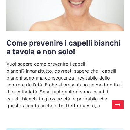
Come prevenire i capelli bianchi
a tavola e non solo!
Vuoi sapere come prevenire i capelli
bianchi? Innanzitutto, dovresti sapere che i capelli
bianchi sono una conseguenza inevitabile dello
scorrere dell'età. E che si presentano secondo criteri
di ereditarietà. Se ai tuoi genitori sono venuti i
capelli bianchi in giovane età, è probabile che
questo accada anche a te. Detto questo, a