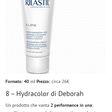
Formato: 40
ml
Prezzo:
circa 26€
8 – Hydracolor di Deborah
Un prodotto che vanta
2 performance in una
: