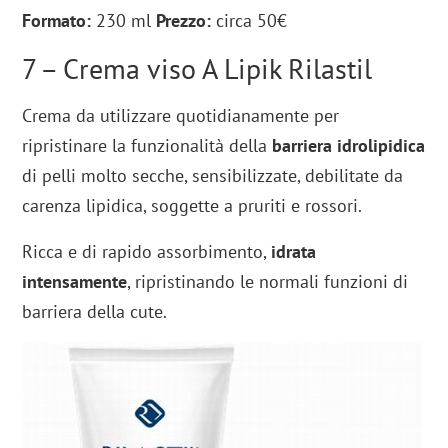
Formato:
230 ml
Prezzo:
circa 50€
7 – Crema viso A Lipik Rilastil
Crema da utilizzare quotidianamente per
ripristinare la funzionalità della
barriera idrolipidica
di pelli molto secche, sensibilizzate, debilitate da
carenza lipidica, soggette a pruriti e rossori.
Ricca e di rapido assorbimento,
idrata
intensamente
, ripristinando le normali funzioni di
barriera della cute.