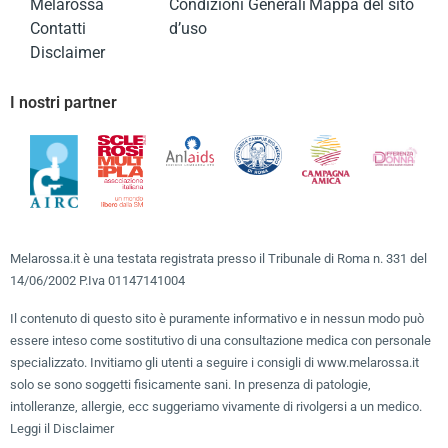
Melarossa
Condizioni Generali
Mappa del sito
Contatti
d’uso
Disclaimer
I nostri partner
Melarossa.it è una testata registrata presso il Tribunale di Roma n. 331 del
14/06/2002 P.Iva 01147141004
Il contenuto di questo sito è puramente informativo e in nessun modo può
essere inteso come sostitutivo di una consultazione medica con personale
specializzato. Invitiamo gli utenti a seguire i consigli di www.melarossa.it
solo se sono soggetti fisicamente sani. In presenza di patologie,
intolleranze, allergie, ecc suggeriamo vivamente di rivolgersi a un medico.
Leggi il Disclaimer