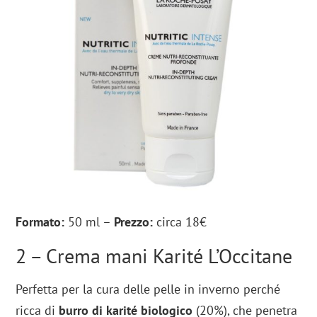
Formato:
50 ml –
Prezzo:
circa 18€
2 – Crema mani Karité L’Occitane
Perfetta per la cura delle pelle in inverno perché
ricca di
burro di karité biologico
(20%), che penetra