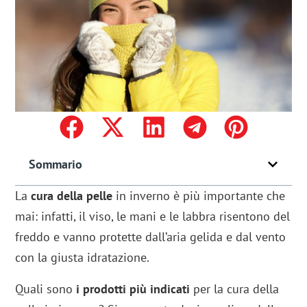
Sommario
La
cura della pelle
in inverno è più importante che
mai: infatti, il viso, le mani e le labbra risentono del
freddo e vanno protette dall’aria gelida e dal vento
con la giusta idratazione.
Quali sono
i prodotti più indicati
per la cura della