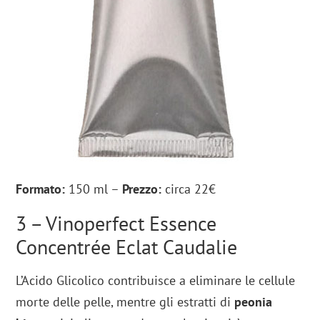
Formato:
150 ml –
Prezzo:
circa 22€
3 – Vinoperfect Essence
Concentrée Eclat Caudalie
L’Acido Glicolico contribuisce a eliminare le cellule
morte delle pelle, mentre gli estratti di
peonia