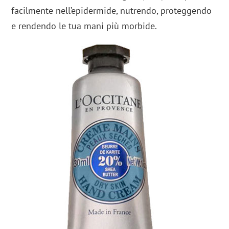
facilmente nell’epidermide, nutrendo, proteggendo
e rendendo le tua mani più morbide.