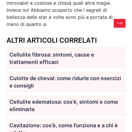
introvabili e costose e chissà quali altre magie.
Invece no! Abbiamo scoperto che i segreti di
bellezza delle star a volte sono più a portata di
mano di quanto si
ALTRI ARTICOLI CORRELATI
Cellulite fibrosa: sintomi, cause e
trattamenti efficaci
Culotte de cheval: come ridurle con esercizi
e consigli
Cellulite edematosa: cos’è, sintomi e come
eliminarla
Cavitazione: cos’è, come funziona e a chi è