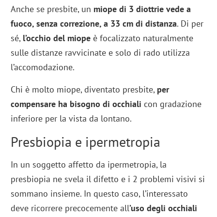
Anche se presbite, un
miope di 3 diottrie vede a
fuoco, senza correzione, a 33 cm di distanza
. Di per
sé,
l’occhio del miope
è focalizzato naturalmente
sulle distanze ravvicinate e solo di rado utilizza
l’accomodazione.
Chi è molto miope, diventato presbite,
per
compensare ha bisogno di occhiali
con gradazione
inferiore per la vista da lontano.
Presbiopia e ipermetropia
In un soggetto affetto da ipermetropia, la
presbiopia ne svela il difetto e i 2 problemi visivi si
sommano insieme. In questo caso, l’interessato
deve ricorrere precocemente all
’uso degli occhiali