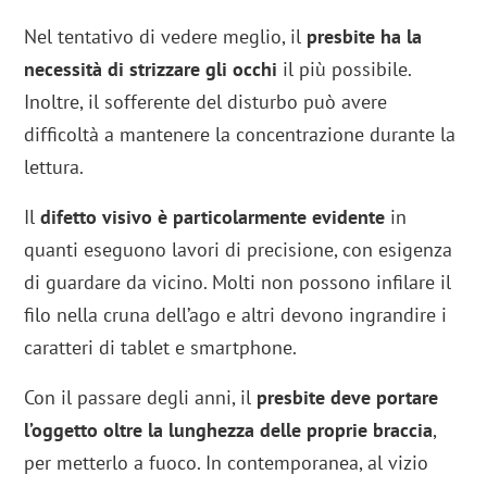
Nel tentativo di vedere meglio, il
presbite ha la
necessità di strizzare gli occhi
il più possibile.
Inoltre, il sofferente del disturbo può avere
difficoltà a mantenere la concentrazione durante la
lettura.
Il
difetto visivo è particolarmente evidente
in
quanti eseguono lavori di precisione, con esigenza
di guardare da vicino. Molti non possono infilare il
filo nella cruna dell’ago e altri devono ingrandire i
caratteri di tablet e smartphone.
Con il passare degli anni, il
presbite deve portare
l’oggetto oltre la lunghezza delle proprie braccia
,
per metterlo a fuoco. In contemporanea, al vizio