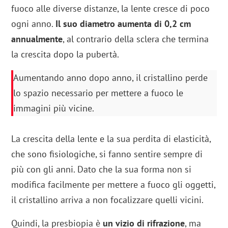
fuoco alle diverse distanze, la lente cresce di poco
ogni anno.
Il suo diametro aumenta di 0,2 cm
annualmente
, al contrario della sclera che termina
la crescita dopo la pubertà.
Aumentando anno dopo anno, il cristallino perde
lo spazio necessario per mettere a fuoco le
immagini più vicine.
La crescita della lente e la sua perdita di elasticità,
che sono fisiologiche, si fanno sentire sempre di
più con gli anni. Dato che la sua forma non si
modifica facilmente per mettere a fuoco gli oggetti,
il cristallino arriva a non focalizzare quelli vicini.
Quindi, la presbiopia è
un vizio di rifrazione
, ma