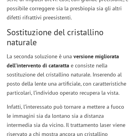
possibile correggere sia la presbiopia sia gli altri
difetti rifrattivi preesistenti.
Sostituzione del cristallino
naturale
La seconda soluzione è una
versione migliorata
dell’intervento di cataratta
e consiste nella
sostituzione del cristallino naturale. Inserendo al
posto della lente una artificiale, con caratteristiche
particolari, l’individuo operato recupera la vista.
Infatti, l’interessato può tornare a mettere a fuoco
le immagini sia da lontano sia a distanza
intermedia sia da vicino. Il trattamento laser viene
riservato a chi mostra ancora un cristallino