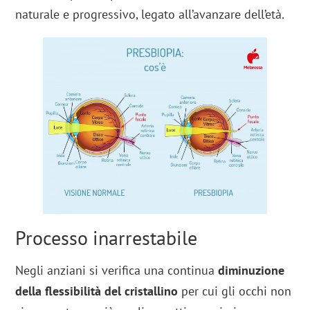
naturale e progressivo, legato all’avanzare dell’età.
Processo inarrestabile
Negli anziani si verifica una continua
diminuzione
della flessibilità del cristallino
per cui gli occhi non