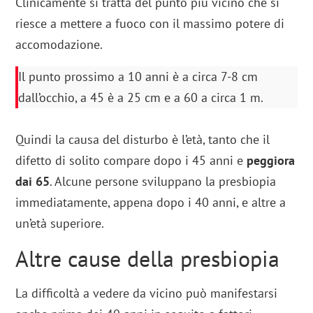
Clinicamente si tratta del punto più vicino che si
riesce a mettere a fuoco con il massimo potere di
accomodazione.
Il punto prossimo a 10 anni è a circa 7-8 cm
dall’occhio, a 45 è a 25 cm e a 60 a circa 1 m.
Quindi la causa del disturbo è l’età, tanto che il
difetto di solito compare dopo i 45 anni e
peggiora
dai 65
. Alcune persone sviluppano la presbiopia
immediatamente, appena dopo i 40 anni, e altre a
un’età superiore.
Altre cause della presbiopia
La difficoltà a vedere da vicino può manifestarsi