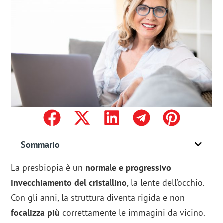
Sommario
La presbiopia è un
normale e progressivo
invecchiamento del cristallino
, la lente dell’occhio.
Con gli anni, la struttura diventa rigida e non
focalizza più
correttamente le immagini da vicino.