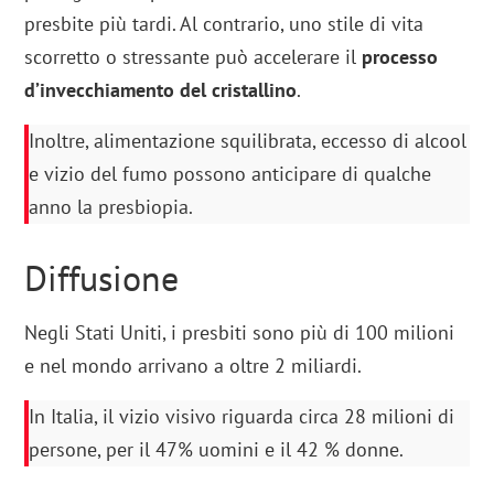
presbite più tardi. Al contrario, uno stile di vita
scorretto o stressante può accelerare il
processo
d’invecchiamento del cristallino
.
Inoltre, alimentazione squilibrata, eccesso di alcool
e vizio del fumo possono anticipare di qualche
anno la presbiopia.
Diffusione
Negli Stati Uniti, i presbiti sono più di 100 milioni
e nel mondo arrivano a oltre 2 miliardi.
In Italia, il vizio visivo riguarda circa 28 milioni di
persone, per il 47% uomini e il 42 % donne.