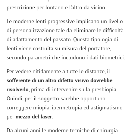
prescrizione per lontano e l’altro da vicino.
Le moderne lenti progressive implicano un livello
di personalizzazione tale da eliminare le difficoltà
di adattamento del passato. Questa tipologia di
lenti viene costruita su misura del portatore,
secondo parametri che includono i dati biometrici.
Per vedere nitidamente a tutte le distanze, il
sofferente di un altro difetto visivo dovrebbe
risolverlo
, prima di intervenire sulla presbiopia.
Quindi, per il soggetto sarebbe opportuno
correggere miopia, ipermetropia ed astigmatismo
per
mezzo del laser
.
Da alcuni anni le moderne tecniche di chirurgia