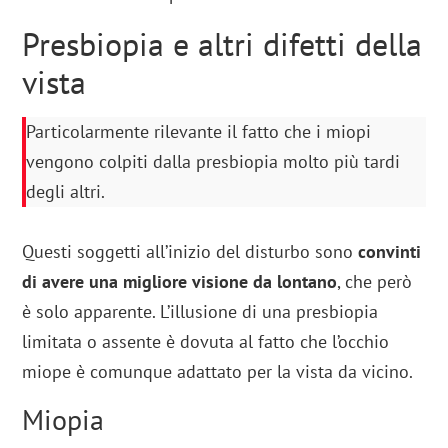
Presbiopia e altri difetti della
vista
Particolarmente rilevante il fatto che i miopi
vengono colpiti dalla presbiopia molto più tardi
degli altri.
Questi soggetti all’inizio del disturbo sono
convinti
di avere una migliore visione da lontano
, che però
è solo apparente. L’illusione di una presbiopia
limitata o assente è dovuta al fatto che l’occhio
miope è comunque adattato per la vista da vicino.
Miopia