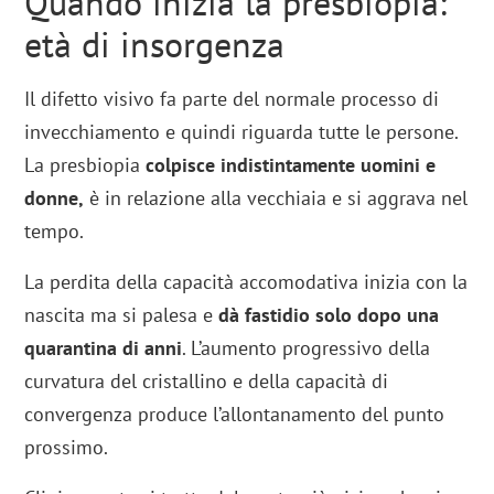
Quando inizia la presbiopia:
età di insorgenza
Il difetto visivo fa parte del normale processo di
invecchiamento e quindi riguarda tutte le persone.
La presbiopia
colpisce indistintamente uomini e
donne,
è in relazione alla vecchiaia e si aggrava nel
tempo.
La perdita della capacità accomodativa inizia con la
nascita ma si palesa e
dà fastidio solo dopo una
quarantina di anni
. L’aumento progressivo della
curvatura del cristallino e della capacità di
convergenza produce l’allontanamento del punto
prossimo.