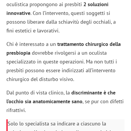
oculistica propongono ai presbiti
2 soluzioni
innovative
. Con l’intervento, questi soggetti si
possono liberare dalla schiavitù degli occhiali, a
fini estetici e lavorativi.
Chi è interessato a un
trattamento chirurgico della
presbiopia
dovrebbe rivolgersi a un oculista
specializzato in queste operazioni. Ma non tutti i
presbiti possono essere indirizzati all’intervento
chirurgico del disturbo visivo.
Dal punto di vista clinico, la
discriminante è che
l’occhio sia anatomicamente sano
, se pur con difetti
rifrattivi.
Solo lo specialista sa indicare a ciascuno la