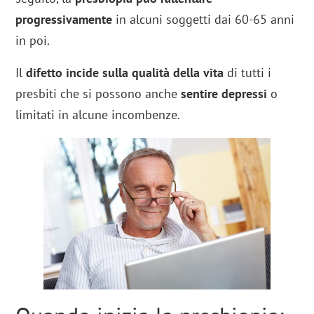
progressivamente
in alcuni soggetti dai 60-65 anni
in poi.
Il
difetto incide sulla qualità della vita
di tutti i
presbiti che si possono anche
sentire depressi
o
limitati in alcune incombenze.