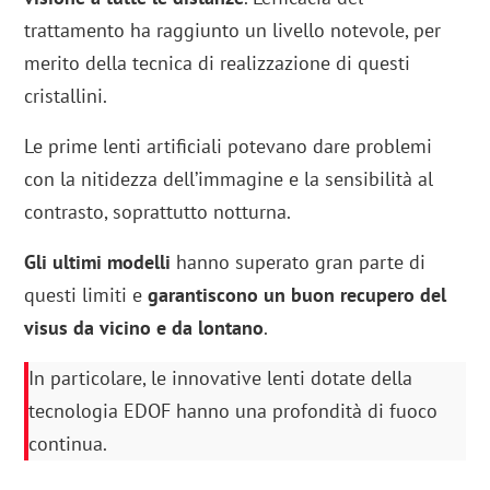
trattamento ha raggiunto un livello notevole, per
merito della tecnica di realizzazione di questi
cristallini.
Le prime lenti artificiali potevano dare problemi
con la nitidezza dell’immagine e la sensibilità al
contrasto, soprattutto notturna.
Gli ultimi modelli
hanno superato gran parte di
questi limiti e
garantiscono un buon recupero del
visus da vicino e da lontano
.
In particolare, le innovative lenti dotate della
tecnologia EDOF hanno una profondità di fuoco
continua.