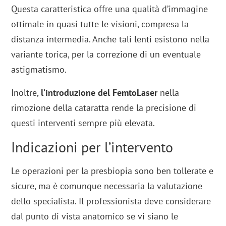
Questa caratteristica offre una qualità d’immagine
ottimale in quasi tutte le visioni, compresa la
distanza intermedia. Anche tali lenti esistono nella
variante torica, per la correzione di un eventuale
astigmatismo.
Inoltre,
l’introduzione del FemtoLaser
nella
rimozione della cataratta rende la precisione di
questi interventi sempre più elevata.
Indicazioni per l’intervento
Le operazioni per la presbiopia sono ben tollerate e
sicure, ma è comunque necessaria la valutazione
dello specialista. Il professionista deve considerare
dal punto di vista anatomico se vi siano le