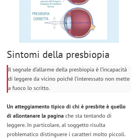
Sintomi della presbiopia
Il segnale d’allarme della presbiopia è l’incapacità
di leggere da vicino poiché l’interessato non mette
a fuoco lo scritto.
Un atteggiamento tipico di chi è presbite è quello
di allontanare la pagina
che sta tentando di
leggere. In particolare, al soggetto risulta
problematico distinguere i caratteri molto piccoli.