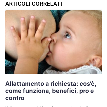
ARTICOLI CORRELATI
Allattamento a richiesta: cos’è,
come funziona, benefici, pro e
contro