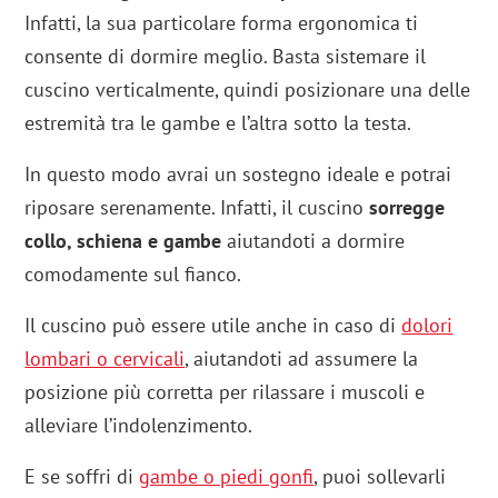
Infatti, la sua particolare forma ergonomica ti
consente di dormire meglio. Basta sistemare il
cuscino verticalmente, quindi posizionare una delle
estremità tra le gambe e l’altra sotto la testa.
In questo modo avrai un sostegno ideale e potrai
riposare serenamente. Infatti, il cuscino
sorregge
collo, schiena e gambe
aiutandoti a dormire
comodamente sul fianco.
Il cuscino può essere utile anche in caso di
dolori
lombari o cervicali
, aiutandoti ad assumere la
posizione più corretta per rilassare i muscoli e
alleviare l’indolenzimento.
E se soffri di
gambe o piedi gonfi
, puoi sollevarli