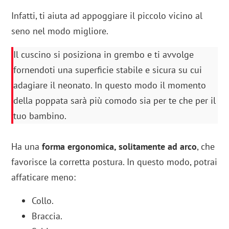
Infatti, ti aiuta ad appoggiare il piccolo vicino al
seno nel modo migliore.
Il cuscino si posiziona in grembo e ti avvolge
fornendoti una superficie stabile e sicura su cui
adagiare il neonato. In questo modo il momento
della poppata sarà più comodo sia per te che per il
tuo bambino.
Ha una
forma ergonomica, solitamente ad arco
, che
favorisce la corretta postura. In questo modo, potrai
affaticare meno:
Collo.
Braccia.