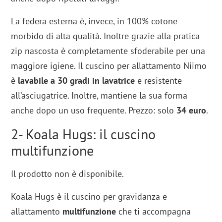
La federa esterna è, invece, in 100% cotone
morbido di alta qualità. Inoltre grazie alla pratica
zip nascosta è completamente sfoderabile per una
maggiore igiene. Il cuscino per allattamento Niimo
è
lavabile a 30 gradi in lavatrice
e resistente
all’asciugatrice. Inoltre, mantiene la sua forma
anche dopo un uso frequente. Prezzo: solo
34 euro
.
2- Koala Hugs: il cuscino
multifunzione
Il prodotto non è disponibile.
Koala Hugs è il cuscino per gravidanza e
allattamento
multifunzione
che ti accompagna