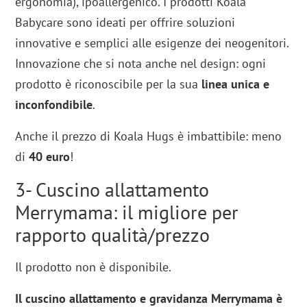
ergonomia), ipoallergenico. I prodotti Koala
Babycare sono ideati per offrire soluzioni
innovative e semplici alle esigenze dei neogenitori.
Innovazione che si nota anche nel design: ogni
prodotto è riconoscibile per la sua
linea unica e
inconfondibile
.
Anche il prezzo di Koala Hugs è imbattibile: meno
di
40 euro
!
3- Cuscino allattamento
Merrymama: il migliore per
rapporto qualità/prezzo
Il prodotto non è disponibile.
Il cuscino allattamento e gravidanza Merrymama è