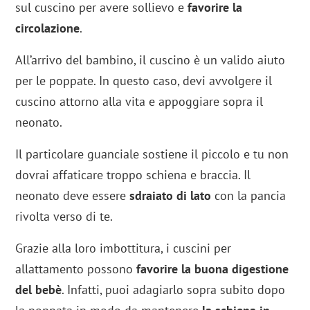
sul cuscino per avere sollievo e
favorire la
circolazione
.
All’arrivo del bambino, il cuscino è un valido aiuto
per le poppate. In questo caso, devi avvolgere il
cuscino attorno alla vita e appoggiare sopra il
neonato.
Il particolare guanciale sostiene il piccolo e tu non
dovrai affaticare troppo schiena e braccia. Il
neonato deve essere
sdraiato di lato
con la pancia
rivolta verso di te.
Grazie alla loro imbottitura, i cuscini per
allattamento possono
favorire la buona digestione
del bebè
. Infatti, puoi adagiarlo sopra subito dopo