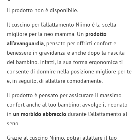
Il prodotto non è disponibile.
Il cuscino per l’allattamento Niimo è la scelta
migliore per la neo mamma. Un
prodotto
all’avanguardia
, pensato per offrirti confort e
benessere in gravidanza e anche dopo la nascita
del bambino. Infatti, la sua forma ergonomica ti
consente di dormire nella posizione migliore per te
e, in seguito, di allattare comodamente.
Il prodotto è pensato per assicurare il massimo
confort anche al tuo bambino: avvolge il neonato
in
un morbido abbraccio
durante l’allattamento al
seno.
Grazie al cuscino Niimo, potrai allattare il tuo