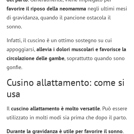
favorire il riposo della neomamma
negli ultimi mesi
di gravidanza, quando il pancione ostacola il
sonno.
Infatti, il cuscino è un ottimo sostegno su cui
appoggiarsi,
allevia i dolori muscolari e favorisce la
circolazione delle gambe
, soprattutto quando sono
gonfie.
Cusino allattamento: come si
usa
Il
cuscino allattamento è molto
versatile
. Può essere
utilizzato in molti modi sia prima che dopo il parto.
Durante la gravidanza è utile per favorire il sonno
.