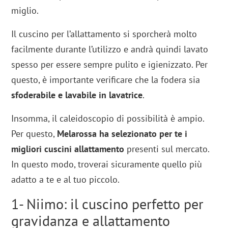
miglio.
Il cuscino per l’allattamento si sporcherà molto
facilmente durante l’utilizzo e andrà quindi lavato
spesso per essere sempre pulito e igienizzato. Per
questo, è importante verificare che la fodera sia
sfoderabile e lavabile in lavatrice
.
Insomma, il caleidoscopio di possibilità è ampio.
Per questo,
Melarossa ha selezionato per te i
migliori cuscini allattamento
presenti sul mercato.
In questo modo, troverai sicuramente quello più
adatto a te e al tuo piccolo.
1- Niimo: il cuscino perfetto per
gravidanza e allattamento