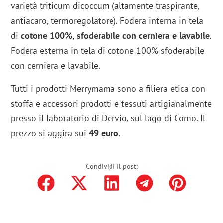
varietà triticum dicoccum (altamente traspirante,
antiacaro, termoregolatore). Fodera interna in tela
di
cotone 100%, sfoderabile con cerniera e lavabile
.
Fodera esterna in tela di cotone 100% sfoderabile
con cerniera e lavabile.
Tutti i prodotti Merrymama sono a filiera etica con
stoffa e accessori prodotti e tessuti artigianalmente
presso il laboratorio di Dervio, sul lago di Como. Il
prezzo si aggira sui
49 euro
.
Condividi il post: