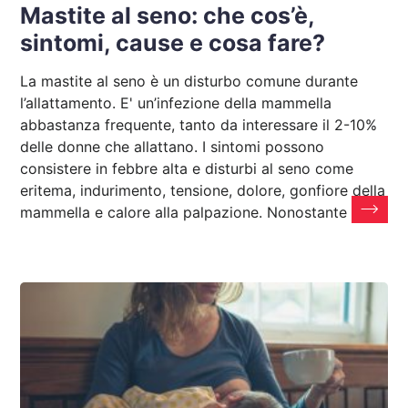
Mastite al seno: che cos’è,
sintomi, cause e cosa fare?
La mastite al seno è un disturbo comune durante
l’allattamento. E' un’infezione della mammella
abbastanza frequente, tanto da interessare il 2-10%
delle donne che allattano. I sintomi possono
consistere in febbre alta e disturbi al seno come
eritema, indurimento, tensione, dolore, gonfiore della
mammella e calore alla palpazione. Nonostante sia