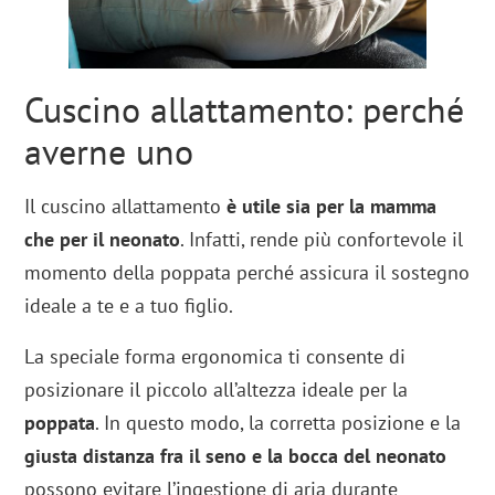
Cuscino allattamento: perché
averne uno
Il cuscino allattamento
è utile sia per la mamma
che per il neonato
. Infatti, rende più confortevole il
momento della poppata perché assicura il sostegno
ideale a te e a tuo figlio.
La speciale forma ergonomica ti consente di
posizionare il piccolo all’altezza ideale per la
poppata
. In questo modo, la corretta posizione e la
giusta distanza fra il seno e la bocca del neonato
possono evitare l’ingestione di aria durante