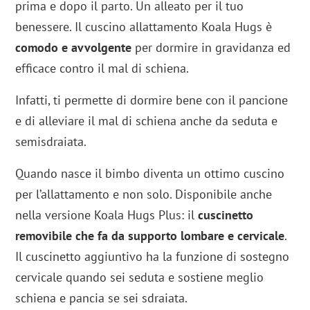
prima e dopo il parto. Un alleato per il tuo
benessere. Il cuscino allattamento Koala Hugs è
comodo e avvolgente
per dormire in gravidanza ed
efficace contro il mal di schiena.
Infatti, ti permette di dormire bene con il pancione
e di alleviare il mal di schiena anche da seduta e
semisdraiata.
Quando nasce il bimbo diventa un ottimo cuscino
per l’allattamento e non solo. Disponibile anche
nella versione Koala Hugs Plus: il
cuscinetto
removibile che fa da supporto lombare e cervicale
.
Il cuscinetto aggiuntivo ha la funzione di sostegno
cervicale quando sei seduta e sostiene meglio
schiena e pancia se sei sdraiata.