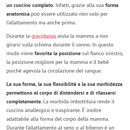
un cuscino completo
. Infatti, grazie alla sua
forma
anatomica
può essere utilizzato non solo per
l’allattamento ma anche prima.
Durante la
gravidanza
aiuta la mamma a non
girarsi sulla schiena durante il sonno. In questo
modo viene
favorita la posizione
sul fianco sinistro,
la posizione migliore per la mamma e il bebè
poichè agevola la circolazione del sangue.
La sua forma, la sua flessibilità e la sua morbidezza
permettono al corpo di distendersi e di rilassarsi
completamente
. La morbida imbottitura rende il
cuscino anallergico e traspirante. È inoltre
adattabile alla forma del corpo della mamma.
Durante l’allattamento al seno o al biberon è un