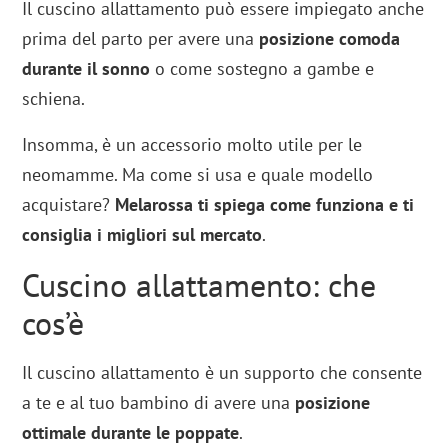
Il cuscino allattamento può essere impiegato anche
prima del parto per avere una
posizione comoda
durante il sonno
o come sostegno a gambe e
schiena.
Insomma, è un accessorio molto utile per le
neomamme. Ma come si usa e quale modello
acquistare?
Melarossa
ti spiega come funziona e ti
consiglia i migliori sul mercato
.
Cuscino allattamento: che
cos’è
Il cuscino allattamento è un supporto che consente
a te e al tuo bambino di avere una
posizione
ottimale durante le poppate
.