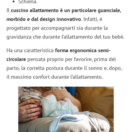
Schiena.
Il
cuscino allattamento è un particolare guanciale,
morbido e dal design innovativo
. Infatti, è
progettato per accompagnarti sia durante la
gravidanza che durante l’allattamento del tuo bebè.
Ha una caratteristica
forma ergonomica semi-
circolare
pensata proprio per favorire, prima del
parto, la corretta postura durante il sonno e, dopo,
il massimo confort durante l’allattamento.