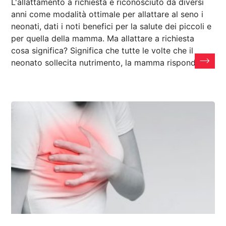
L'allattamento a richiesta è riconosciuto da diversi
anni come modalità ottimale per allattare al seno i
neonati, dati i noti benefici per la salute dei piccoli e
per quella della mamma. Ma allattare a richiesta
cosa significa? Significa che tutte le volte che il
neonato sollecita nutrimento, la mamma risponde