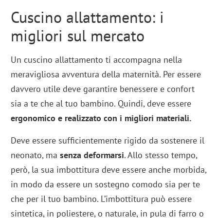
Cuscino allattamento: i
migliori sul mercato
Un cuscino allattamento ti accompagna nella
meravigliosa avventura della maternità. Per essere
davvero utile deve garantire benessere e confort
sia a te che al tuo bambino. Quindi, deve essere
ergonomico e realizzato con i migliori materiali.
Deve essere sufficientemente rigido da sostenere il
neonato, ma
senza deformarsi
. Allo stesso tempo,
però, la sua imbottitura deve essere anche morbida,
in modo da essere un sostegno comodo sia per te
che per il tuo bambino. L’imbottitura può essere
sintetica, in poliestere, o naturale, in pula di farro o