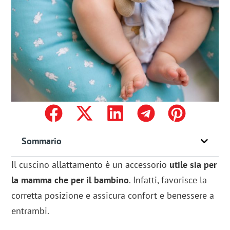
Sommario
Il cuscino allattamento è un accessorio
utile sia per
la mamma che per il bambino
. Infatti, favorisce la
corretta posizione e assicura confort e benessere a
entrambi.