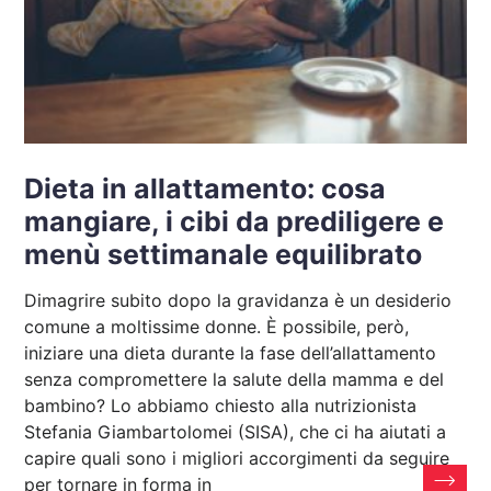
Dieta in allattamento: cosa
mangiare, i cibi da prediligere e
menù settimanale equilibrato
Dimagrire subito dopo la gravidanza è un desiderio
comune a moltissime donne. È possibile, però,
iniziare una dieta durante la fase dell’allattamento
senza compromettere la salute della mamma e del
bambino? Lo abbiamo chiesto alla nutrizionista
Stefania Giambartolomei (SISA), che ci ha aiutati a
capire quali sono i migliori accorgimenti da seguire
per tornare in forma in