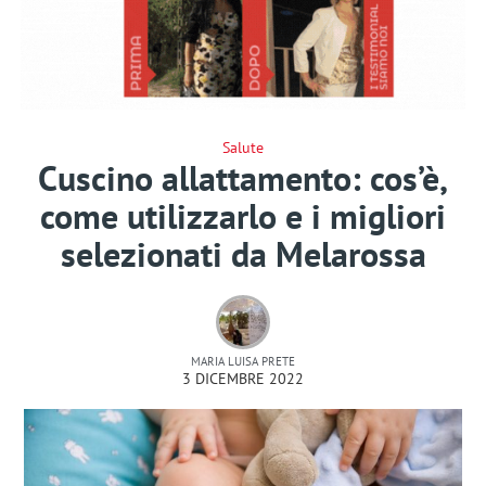
Salute
Cuscino allattamento: cos’è,
come utilizzarlo e i migliori
selezionati da Melarossa
MARIA LUISA PRETE
3 DICEMBRE 2022