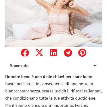
Sommario
Dormire bene è una delle chiavi per stare bene
.
Basta pensare alle conseguenze di una notte in
bianco: stanchezza, scarsa lucidità, riflessi rallentati,
che condizionano tutte le tue attività quotidiane.
Ma il sonno è ancora più importante. Perché,