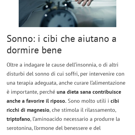
Sonno: i cibi che aiutano a
dormire bene
Oltre a indagare le cause dell’insonnia, o di altri
disturbi del sonno di cui soffri, per intervenire con
una terapia adeguata, anche curare l’alimentazione
è importante, perché
una dieta sana contribuisce
anche a favorire il riposo.
Sono molto utili i
cibi
ricchi di magnesio
, che stimola il rilassamento,
triptofano
, l’aminoacido necessario a produrre la
serotonina, l’ormone del benessere e del