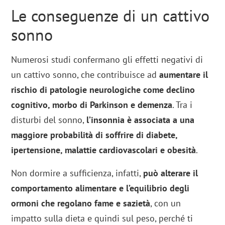
Le conseguenze di un cattivo
sonno
Numerosi studi confermano gli effetti negativi di
un cattivo sonno, che contribuisce ad
aumentare il
rischio di patologie neurologiche come declino
cognitivo, morbo di Parkinson e demenza
. Tra i
disturbi del sonno,
l’insonnia è associata a una
maggiore probabilità di soffrire di diabete,
ipertensione, malattie cardiovascolari e obesità
.
Non dormire a sufficienza, infatti,
può alterare il
comportamento alimentare e l’equilibrio degli
ormoni che regolano fame e sazietà
, con un
impatto sulla dieta e quindi sul peso, perché ti