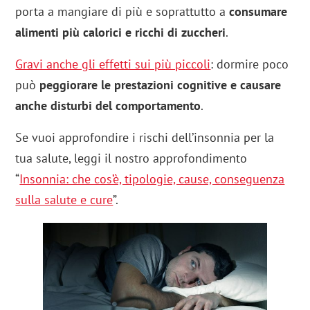
porta a mangiare di più e soprattutto a
consumare
alimenti più calorici e ricchi di zuccheri
.
Gravi anche gli effetti sui più piccoli
: dormire poco
può
peggiorare le prestazioni cognitive e causare
anche disturbi del comportamento
.
Se vuoi approfondire i rischi dell’insonnia per la
tua salute, leggi il nostro approfondimento
“
Insonnia: che cos’è, tipologie, cause, conseguenza
sulla salute e cure
”.