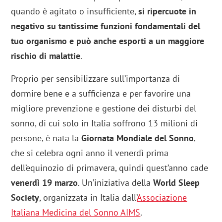
quando è agitato o insufficiente,
si ripercuote in
negativo su tantissime funzioni fondamentali del
tuo organismo e può anche esporti a un maggiore
rischio di malattie
.
Proprio per sensibilizzare sull’importanza di
dormire bene e a sufficienza e per favorire una
migliore prevenzione e gestione dei disturbi del
sonno, di cui solo in Italia soffrono 13 milioni di
persone, è nata la
Giornata Mondiale del Sonno
,
che si celebra ogni anno il venerdì prima
dell’equinozio di primavera, quindi quest’anno cade
venerdì 19 marzo
. Un’iniziativa della
World Sleep
Society
, organizzata in Italia dall’
Associazione
Italiana Medicina del Sonno AIMS
.