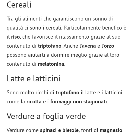
Cereali
Tra gli alimenti che garantiscono un sonno di
qualità ci sono i cereali. Particolarmente benefico è
il
riso
, che favorisce il rilassamento grazie al suo
contenuto di
triptofano
. Anche l’
avena
e l’
orzo
possono aiutarti a dormire meglio grazie al loro
contenuto di
melatonina
.
Latte e latticini
Sono molto ricchi di
triptofano
il latte e i latticini
come la
ricotta
e i
formaggi non stagionati
.
Verdure a foglia verde
Verdure come
spinaci e bietole
, fonti di
magnesio