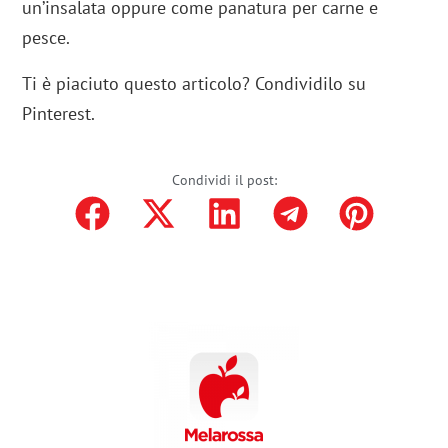
un’insalata oppure come panatura per carne e
pesce.
Ti è piaciuto questo articolo? Condividilo su
Pinterest.
Condividi il post: