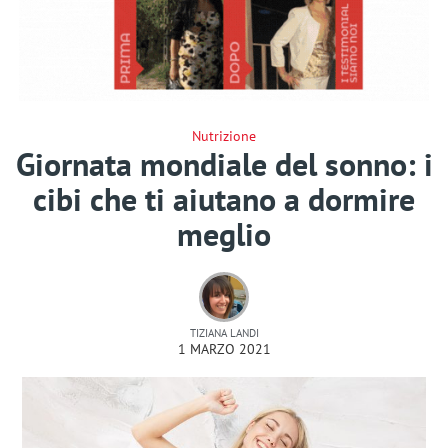
Nutrizione
Giornata mondiale del sonno: i
cibi che ti aiutano a dormire
meglio
TIZIANA LANDI
1 MARZO 2021