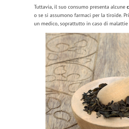
Tuttavia, il suo consumo presenta alcune
c
o se si assumono farmaci per la tiroide. Pri
un medico, soprattutto in caso di malattie 