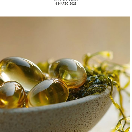
6 MARZO 2025