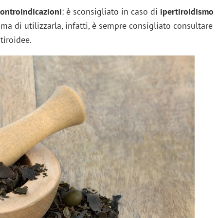
ontroindicazioni
: è sconsigliato in caso di
ipertiroidismo
ma di utilizzarla, infatti, è sempre consigliato consultare
tiroidee.