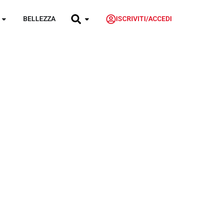
BELLEZZA
ISCRIVITI/ACCEDI