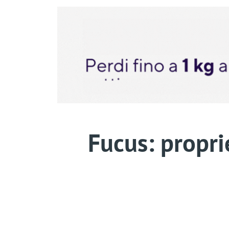
Fucus: proprie