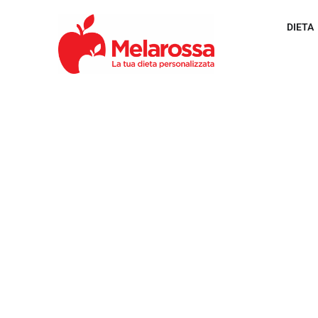
DIETA