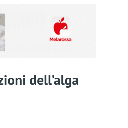
zioni dell’alga