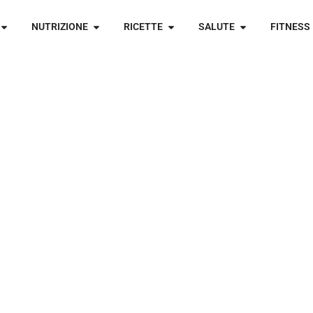
NUTRIZIONE
RICETTE
SALUTE
FITNESS