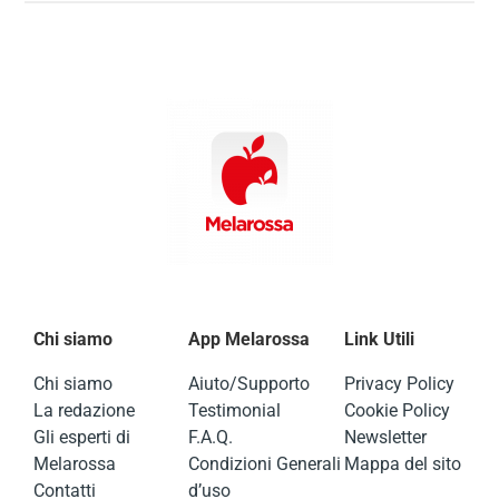
Chi siamo
App Melarossa
Link Utili
Chi siamo
Aiuto/Supporto
Privacy Policy
La redazione
Testimonial
Cookie Policy
Gli esperti di
F.A.Q.
Newsletter
Melarossa
Condizioni Generali
Mappa del sito
Contatti
d’uso