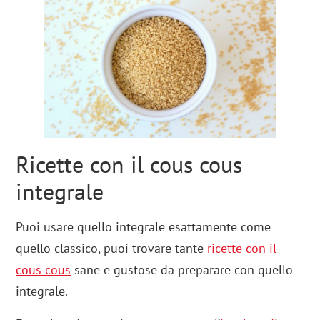
Ricette con il cous cous
integrale
Puoi usare quello integrale esattamente come
quello classico, puoi trovare tante
ricette con il
cous cous
sane e gustose da preparare con quello
integrale.