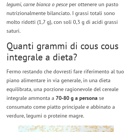
legumi, carne bianca o pesce
per ottenere un pasto
nutrizionalmente bilanciato. I grassi totali sono
molto ridotti (1,7 g), con soli 0,3 g di acidi grassi
saturi.
Quanti grammi di cous cous
integrale a dieta?
Fermo restando che dovresti fare riferimento al tuo
piano alimentare in via generale, in una dieta
equilibrata, una porzione ragionevole del cereale
integrale ammonta a
70-80 g a persona
se
consumato come piatto principale e abbinato a
verdure, legumi o proteine magre.