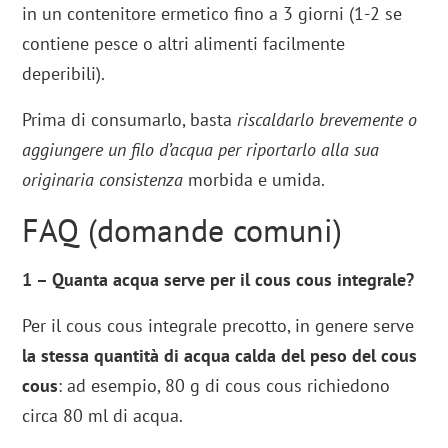
in un contenitore ermetico fino a 3 giorni (1-2 se
contiene pesce o altri alimenti facilmente
deperibili).
Prima di consumarlo, basta
riscaldarlo brevemente o
aggiungere un filo d’acqua per riportarlo alla sua
originaria consistenza
morbida e umida.
FAQ (domande comuni)
1 – Quanta acqua serve per il cous cous integrale?
Per il cous cous integrale precotto, in genere serve
la stessa quantità di acqua calda del peso del cous
cous
: ad esempio, 80 g di cous cous richiedono
circa 80 ml di acqua.