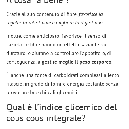
Grazie al suo contenuto di fibre,
favorisce la
regolarità intestinale e migliora la digestione
.
Inoltre, come anticipato, favorisce il senso di
sazietà: le fibre hanno un effetto saziante più
duraturo, e aiutano a controllare l’appetito e, di
conseguenza, a
gestire meglio il peso corporeo
.
È anche una fonte di carboidrati complessi a lento
rilascio, in grado di fornire energia costante senza
provocare bruschi cali glicemici.
Qual è l’indice glicemico del
cous cous integrale?