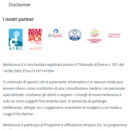
Disclaimer
I nostri partner
Melarossa.it è una testata registrata presso il Tribunale di Roma n. 331 del
14/06/2002 P.Iva 01147141004
Il contenuto di questo sito è puramente informativo e in nessun modo può
essere inteso come sostitutivo di una consultazione medica con personale
specializzato. Invitiamo gli utenti a seguire i consigli di www.melarossa.it
solo se sono soggetti fisicamente sani. In presenza di patologie,
intolleranze, allergie, ecc suggeriamo vivamente di rivolgersi a un medico.
Leggi il Disclaimer
Melarossa.it partecipa al Programma Affiliazione Amazon EU, un programma