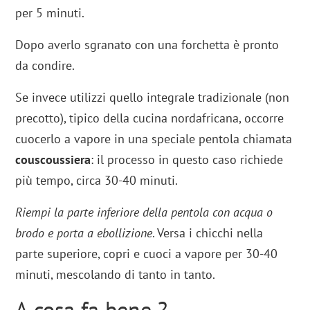
per 5 minuti.
Dopo averlo sgranato con una forchetta è pronto
da condire.
Se invece utilizzi quello integrale tradizionale (non
precotto), tipico della cucina nordafricana, occorre
cuocerlo a vapore in una speciale pentola chiamata
couscoussiera
: il processo in questo caso richiede
più tempo, circa 30-40 minuti.
Riempi la parte inferiore della pentola con acqua o
brodo e porta a ebollizione
. Versa i chicchi nella
parte superiore, copri e cuoci a vapore per 30-40
minuti, mescolando di tanto in tanto.
A cosa fa bene ?