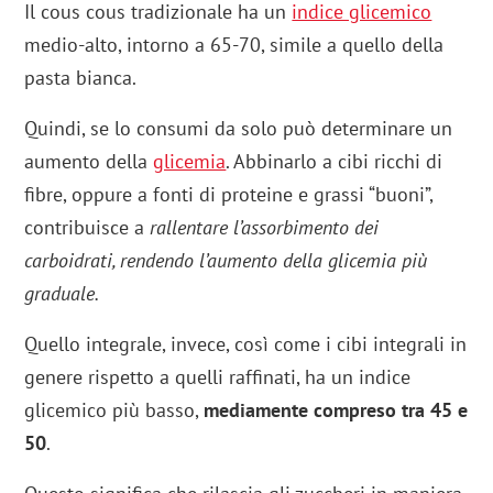
Il cous cous tradizionale ha un
indice glicemico
medio-alto, intorno a 65-70, simile a quello della
pasta bianca.
Quindi, se lo consumi da solo può determinare un
aumento della
glicemia
. Abbinarlo a cibi ricchi di
fibre, oppure a fonti di proteine e grassi “buoni”,
contribuisce a
rallentare l’assorbimento dei
carboidrati, rendendo l’aumento della glicemia più
graduale.
Quello integrale, invece, così come i cibi integrali in
genere rispetto a quelli raffinati, ha un indice
glicemico più basso,
mediamente compreso tra 45 e
50
.