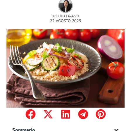
ROBERTA FAVAZZO
22 AGOSTO 2025
Sommario