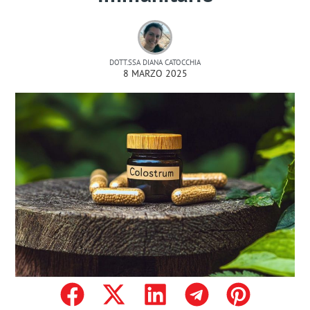
DOTT.SSA DIANA CATOCCHIA
8 MARZO 2025