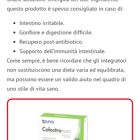
questo prodotto è spesso consigliato in caso di:
Intestino irritabile.
Gonfiore e digestione difficile.
Recupero post-antibiotico.
Supporto dell’immunità intestinale.
Come sempre, è bene ricordare che gli integratori
non sostituiscono una dieta varia ed equilibrata,
ma possono essere un valido aiuto nel quadro di
uno stile di vita sano.