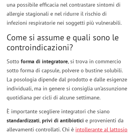
una possibile efficacia nel contrastare sintomi di
allergie stagionali e nel ridurre il rischio di
infezioni respiratorie nei soggetti più vulnerabili.
Come si assume e quali sono le
controindicazioni?
Sotto
forma di integratore
, si trova in commercio
sotto forma di capsule, polvere o bustine solubili.
La posologia dipende dal prodotto e dalle esigenze
individuali, ma in genere si consiglia un’assunzione
quotidiana per cicli di alcune settimane.
È importante scegliere integratori che siano
standardizzati
,
privi di antibiotici
e provenienti da
allevamenti controllati. Chi è
intollerante al lattosio