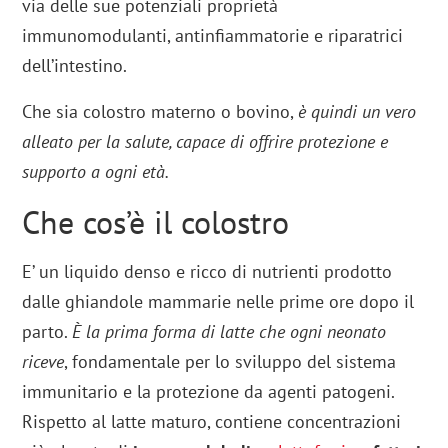
via delle sue potenziali proprietà
immunomodulanti, antinfiammatorie e riparatrici
dell’intestino.
Che sia colostro materno o bovino,
è quindi un vero
alleato per la salute, capace di offrire protezione e
supporto a ogni età.
Che cos’è il colostro
E’ un liquido denso e ricco di nutrienti prodotto
dalle ghiandole mammarie nelle prime ore dopo il
parto.
È la prima forma di latte che ogni neonato
riceve
, fondamentale per lo sviluppo del sistema
immunitario e la protezione da agenti patogeni.
Rispetto al latte maturo, contiene concentrazioni