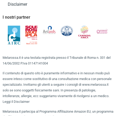
Disclaimer
I nostri partner
Melarossa.it è una testata registrata presso il Tribunale di Roma n. 331 del
14/06/2002 P.Iva 01147141004
Il contenuto di questo sito è puramente informativo e in nessun modo può
essere inteso come sostitutivo di una consultazione medica con personale
specializzato. Invitiamo gli utenti a seguire i consigli di www.melarossa.it
solo se sono soggetti fisicamente sani. In presenza di patologie,
intolleranze, allergie, ecc suggeriamo vivamente di rivolgersi a un medico.
Leggi il Disclaimer
Melarossa.it partecipa al Programma Affiliazione Amazon EU, un programma