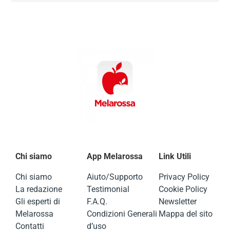
Chi siamo
App Melarossa
Link Utili
Chi siamo
Aiuto/Supporto
Privacy Policy
La redazione
Testimonial
Cookie Policy
Gli esperti di
F.A.Q.
Newsletter
Melarossa
Condizioni Generali
Mappa del sito
Contatti
d’uso