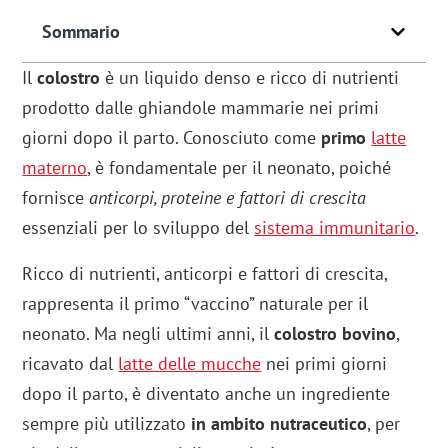
Sommario
Il
colostro
è un liquido denso e ricco di nutrienti
prodotto dalle ghiandole mammarie nei primi
giorni dopo il parto. Conosciuto come
primo
latte
materno
, è fondamentale per il neonato, poiché
fornisce
anticorpi, proteine e fattori di crescita
essenziali per lo sviluppo del
sistema immunitario
.
Ricco di nutrienti, anticorpi e fattori di crescita,
rappresenta il primo “vaccino” naturale per il
neonato. Ma negli ultimi anni, il
colostro bovino
,
ricavato dal
latte delle mucche
nei primi giorni
dopo il parto, è diventato anche un ingrediente
sempre più utilizzato
in ambito nutraceutico
, per