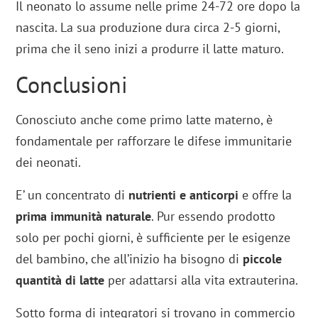
Il neonato lo assume nelle prime 24-72 ore dopo la
nascita. La sua produzione dura circa 2-5 giorni,
prima che il seno inizi a produrre il latte maturo.
Conclusioni
Conosciuto anche come primo latte materno, è
fondamentale per rafforzare le difese immunitarie
dei neonati.
E’ un concentrato di
nutrienti e anticorpi
e offre la
prima immunità naturale
. Pur essendo prodotto
solo per pochi giorni, è sufficiente per le esigenze
del bambino, che all’inizio ha bisogno di
piccole
quantità di latte
per adattarsi alla vita extrauterina.
Sotto forma di integratori si trovano in commercio