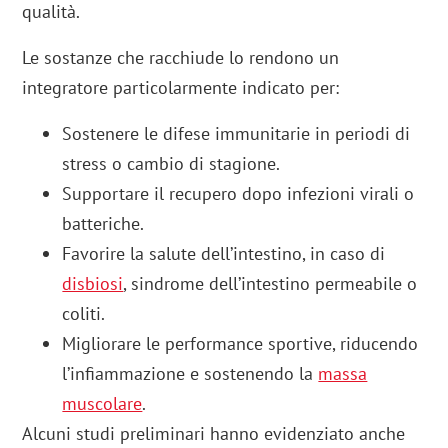
qualità.
Le sostanze che racchiude lo rendono un
integratore particolarmente indicato per:
Sostenere le difese immunitarie in periodi di
stress o cambio di stagione.
Supportare il recupero dopo infezioni virali o
batteriche.
Favorire la salute dell’intestino, in caso di
disbiosi
, sindrome dell’intestino permeabile o
coliti.
Migliorare le performance sportive, riducendo
l’infiammazione e sostenendo la
massa
muscolare
.
Alcuni studi preliminari hanno evidenziato anche