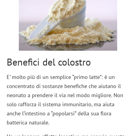
Benefici del colostro
E’ molto più di un semplice “primo latte”: è un
concentrato di sostanze benefiche che aiutano il
neonato a prendere il via nel modo migliore. Non
solo rafforza il sistema immunitario, ma aiuta
anche l’intestino a “popolarsi” della sua flora
batterica naturale.