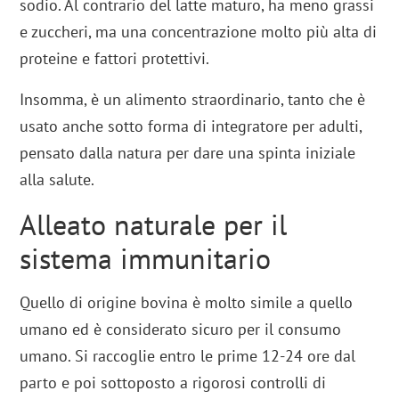
sodio. Al contrario del latte maturo, ha meno grassi
e zuccheri, ma una concentrazione molto più alta di
proteine e fattori protettivi.
Insomma, è un alimento straordinario, tanto che è
usato anche sotto forma di integratore per adulti,
pensato dalla natura per dare una spinta iniziale
alla salute.
Alleato naturale per il
sistema immunitario
Quello di origine bovina è molto simile a quello
umano ed è considerato sicuro per il consumo
umano. Si raccoglie entro le prime 12-24 ore dal
parto e poi sottoposto a rigorosi controlli di