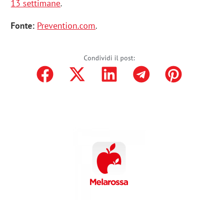
13 settimane
.
Fonte:
Prevention.com
.
Condividi il post: