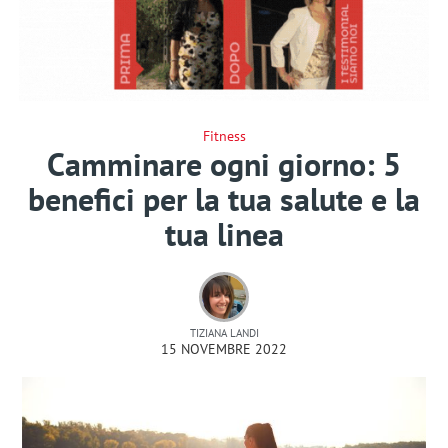
Fitness
Camminare ogni giorno: 5
benefici per la tua salute e la
tua linea
TIZIANA LANDI
15 NOVEMBRE 2022