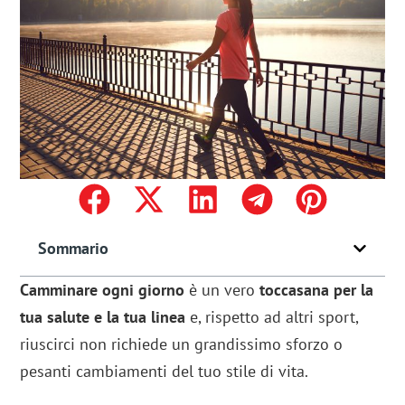
Sommario
Camminare ogni giorno
è un vero
toccasana per la
tua salute e la tua linea
e, rispetto ad altri sport,
riuscirci non richiede un grandissimo sforzo o
pesanti cambiamenti del tuo stile di vita.