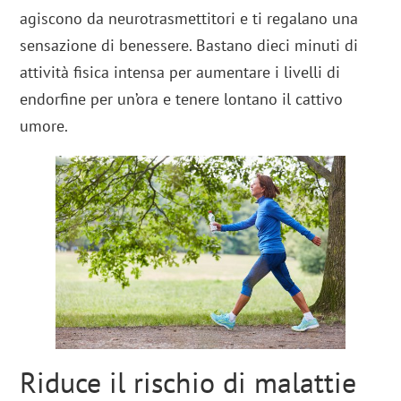
agiscono da neurotrasmettitori e ti regalano una
sensazione di benessere. Bastano dieci minuti di
attività fisica intensa per aumentare i livelli di
endorfine per un’ora e tenere lontano il cattivo
umore.
Riduce il rischio di malattie