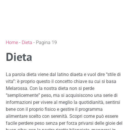
Home
-
Dieta
-
Pagina 19
Dieta
La parola dieta viene dal latino diaeta e vuol dire “stile di
vita”: è proprio questo il concetto chiave su cui si basa
Melarossa. Con la nostra dieta non si perde
“semplicemente” peso, ma si acquisiscono una serie di
informazioni per vivere al meglio la quotidianità, sentirsi
bene con il proprio fisico e gestire il programma
alimentare scelto con serenità. Scopri come può essere
facile perdere peso senza per forza privarsi delle gioie del