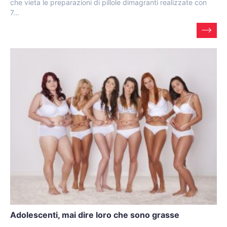
che vieta le preparazioni di pillole dimagranti realizzate con
7...
Adolescenti, mai dire loro che sono grasse