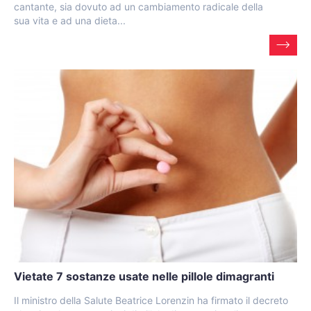
cantante, sia dovuto ad un cambiamento radicale della
sua vita e ad una dieta...
Vietate 7 sostanze usate nelle pillole dimagranti
Il ministro della Salute Beatrice Lorenzin ha firmato il decreto