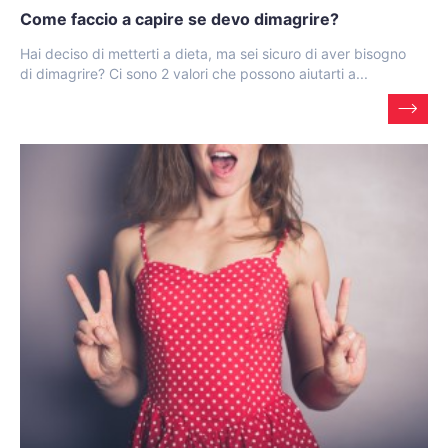
Come faccio a capire se devo dimagrire?
Hai deciso di metterti a dieta, ma sei sicuro di aver bisogno
di dimagrire? Ci sono 2 valori che possono aiutarti a...