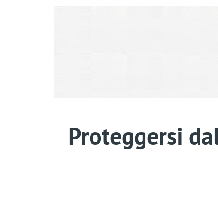
Proteggersi dal