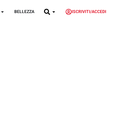
BELLEZZA
ISCRIVITI/ACCEDI