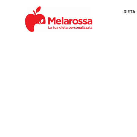
DIETA