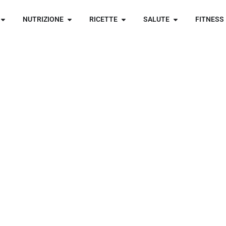
NUTRIZIONE
RICETTE
SALUTE
FITNESS