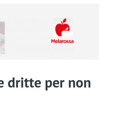
e dritte per non