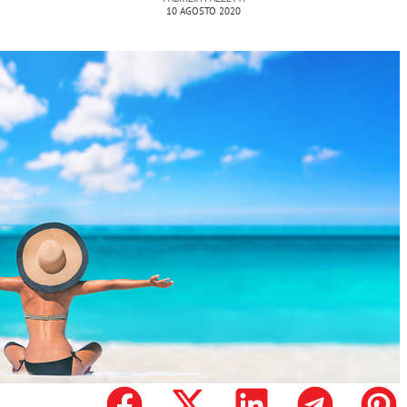
10 AGOSTO 2020