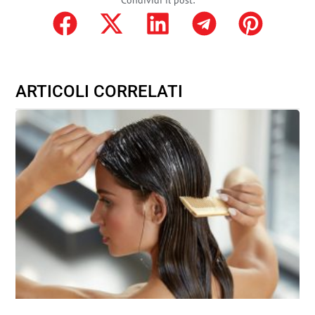
Condividi il post:
ARTICOLI CORRELATI