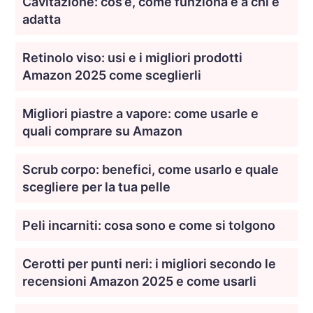
Cavitazione: cos’è, come funziona e a chi è
adatta
Retinolo viso: usi e i migliori prodotti
Amazon 2025 come sceglierli
Migliori piastre a vapore: come usarle e
quali comprare su Amazon
Scrub corpo: benefici, come usarlo e quale
scegliere per la tua pelle
Peli incarniti: cosa sono e come si tolgono
Cerotti per punti neri: i migliori secondo le
recensioni Amazon 2025 e come usarli