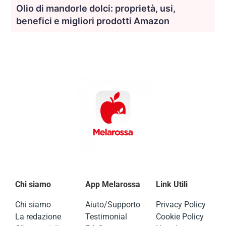
Olio di mandorle dolci: proprietà, usi,
benefici e migliori prodotti Amazon
Chi siamo
App Melarossa
Link Utili
Chi siamo
Aiuto/Supporto
Privacy Policy
La redazione
Testimonial
Cookie Policy