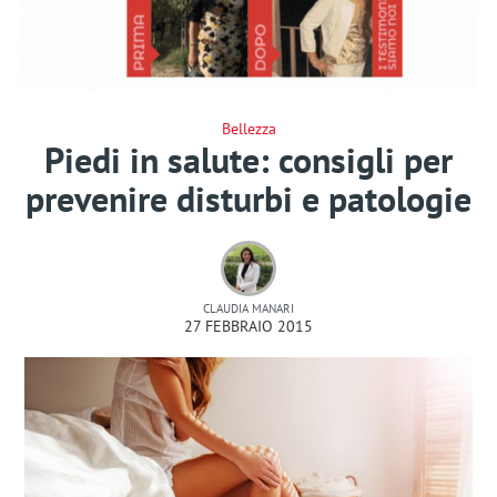
Bellezza
Piedi in salute: consigli per
prevenire disturbi e patologie
CLAUDIA MANARI
27 FEBBRAIO 2015