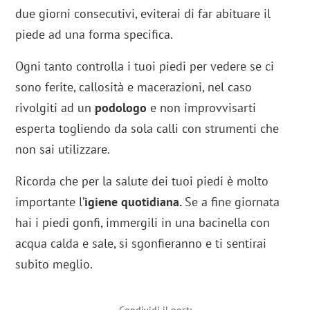
due giorni consecutivi, eviterai di far abituare il
piede ad una forma specifica.
Ogni tanto controlla i tuoi piedi per vedere se ci
sono ferite, callosità e macerazioni, nel caso
rivolgiti ad un
podologo
e non improvvisarti
esperta togliendo da sola calli con strumenti che
non sai utilizzare.
Ricorda che per la salute dei tuoi piedi è molto
importante l’
igiene quotidiana.
Se a fine giornata
hai i piedi gonfi, immergili in una bacinella con
acqua calda e sale, si sgonfieranno e ti sentirai
subito meglio.