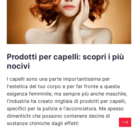
Prodotti per capelli: scopri i più
nocivi
I capelli sono una parte importantissima per
l'estetica del tuo corpo e per far fronte a questa
esigenza femminile, ma sempre più anche maschile,
l'industria ha creato migliaia di prodotti per capelli,
specifici per la pulizia e l'acconciatura. Ma spesso
dimentichi che possono contenere decine di
sostanze chimiche dagli effetti