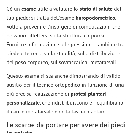
C’è un
esame
utile a valutare lo
stato di salute
del
tuo piede: si tratta dell’esame
baropodometrico.
Volto a prevenire l’insorgere di complicazioni che
possono riflettersi sulla struttura corporea.
Fornisce informazioni sulle pressioni scambiate tra
piede e terreno, sulla stabilità, sulla distribuzione
del peso corporeo, sui sovraccarichi metatarsali.
Questo esame si sta anche dimostrando di valido
ausilio per il tecnico ortopedico in funzione di una
più precisa realizzazione di
protesi plantari
personalizzate
, che ridistribuiscono e riequilibrano
il carico metatarsale e della fascia plantare.
Le scarpe da portare per avere dei piedi