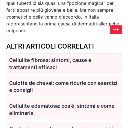
quei tubetti ci sia quasi una "pozione magica" per
farti apparire più giovane e bella. Ma non sempre
cosmetici e pelle vanno d'accordo. In Italia
rappresentano la prima causa di dermatiti allergiche,
colpendo
ALTRI ARTICOLI CORRELATI
Cellulite fibrosa: sintomi, cause e
trattamenti efficaci
Culotte de cheval: come ridurle con esercizi
e consigli
Cellulite edematosa: cos’è, sintomi e come
eliminarla