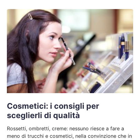
Cosmetici: i consigli per
sceglierli di qualità
Rossetti, ombretti, creme: nessuno riesce a fare a
meno di trucchi e cosmetici, nella convinzione che in