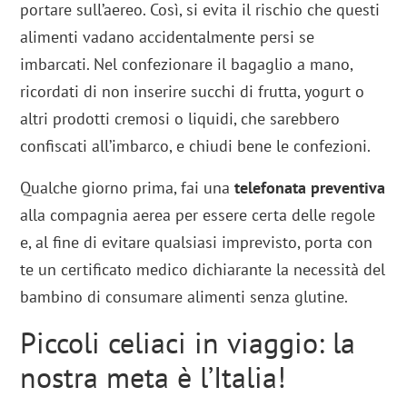
portare sull’aereo. Così, si evita il rischio che questi
alimenti vadano accidentalmente persi se
imbarcati. Nel confezionare il bagaglio a mano,
ricordati di non inserire succhi di frutta, yogurt o
altri prodotti cremosi o liquidi, che sarebbero
confiscati all’imbarco, e chiudi bene le confezioni.
Qualche giorno prima, fai una
telefonata preventiva
alla compagnia aerea per essere certa delle regole
e, al fine di evitare qualsiasi imprevisto, porta con
te un certificato medico dichiarante la necessità del
bambino di consumare alimenti senza glutine.
Piccoli celiaci in viaggio: la
nostra meta è l’Italia!