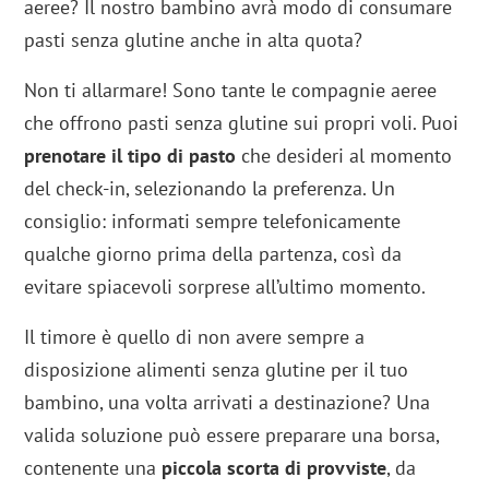
aeree? Il nostro bambino avrà modo di consumare
pasti senza glutine anche in alta quota?
Non ti allarmare! Sono tante le compagnie aeree
che offrono pasti senza glutine sui propri voli. Puoi
prenotare il tipo di pasto
che desideri al momento
del check-in, selezionando la preferenza. Un
consiglio: informati sempre telefonicamente
qualche giorno prima della partenza, così da
evitare spiacevoli sorprese all’ultimo momento.
Il timore è quello di non avere sempre a
disposizione alimenti senza glutine per il tuo
bambino, una volta arrivati a destinazione? Una
valida soluzione può essere preparare una borsa,
contenente una
piccola scorta di provviste
, da