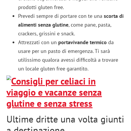
prodotti gluten free.
Prevedi sempre di portare con te una
scorta di
alimenti senza glutine
, come pane, pasta,
crackers, grissini e snack.
Attrezzati con un
portavivande termico
da
usare per un pasto di emergenza. Ti sarà
utilissimo qualora avessi difficoltà a trovare
un locale gluten free garantito.
Ultime dritte una volta giunti
a destinazione