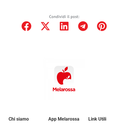
Condividi il post:
Chi siamo
App Melarossa
Link Utili