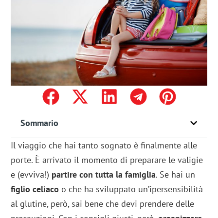
Sommario
Il viaggio che hai tanto sognato è finalmente alle
porte. È arrivato il momento di preparare le valigie
e (evviva!)
partire con tutta la famiglia
. Se hai un
figlio celiaco
o che ha sviluppato un’ipersensibilità
al glutine, però, sai bene che devi prendere delle