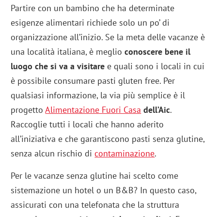
Partire con un bambino che ha determinate
esigenze alimentari richiede solo un po’ di
organizzazione all’inizio. Se la meta delle vacanze è
una località italiana, è meglio
conoscere bene il
luogo che si va a visitare
e quali sono i locali in cui
è possibile consumare pasti gluten free. Per
qualsiasi informazione, la via più semplice è il
progetto
Alimentazione Fuori Casa
dell’Aic
.
Raccoglie tutti i locali che hanno aderito
all’iniziativa e che garantiscono pasti senza glutine,
senza alcun rischio di
contaminazione
.
Per le vacanze senza glutine hai scelto come
sistemazione un hotel o un B&B? In questo caso,
assicurati con una telefonata che la struttura