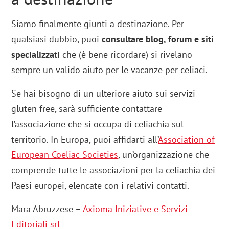
Siamo finalmente giunti a destinazione. Per
qualsiasi dubbio, puoi
consultare blog, forum e siti
specializzati
che (è bene ricordare) si rivelano
sempre un valido aiuto per le vacanze per celiaci.
Se hai bisogno di un ulteriore aiuto sui servizi
gluten free, sarà sufficiente contattare
l’associazione che si occupa di celiachia sul
territorio. In Europa, puoi affidarti all’
Association of
European Coeliac Societies
, un’organizzazione che
comprende tutte le associazioni per la celiachia dei
Paesi europei, elencate con i relativi contatti.
Mara Abruzzese –
Axioma Iniziative e Servizi
Editoriali srl