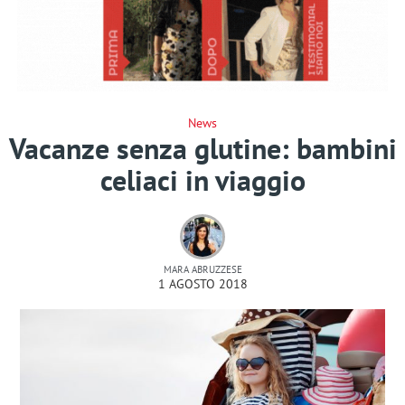
News
Vacanze senza glutine: bambini
celiaci in viaggio
MARA ABRUZZESE
1 AGOSTO 2018