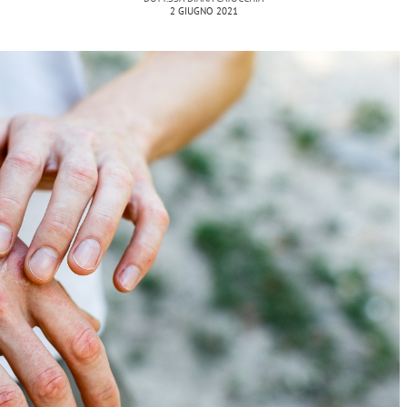
2 GIUGNO 2021