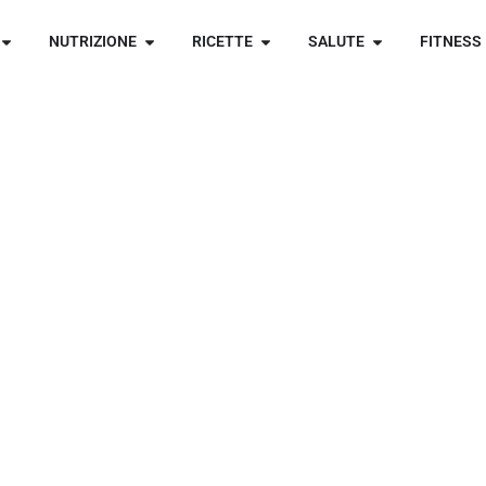
NUTRIZIONE
RICETTE
SALUTE
FITNESS