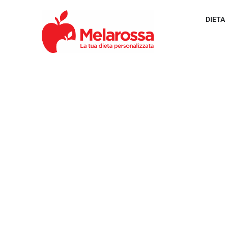
DIETA