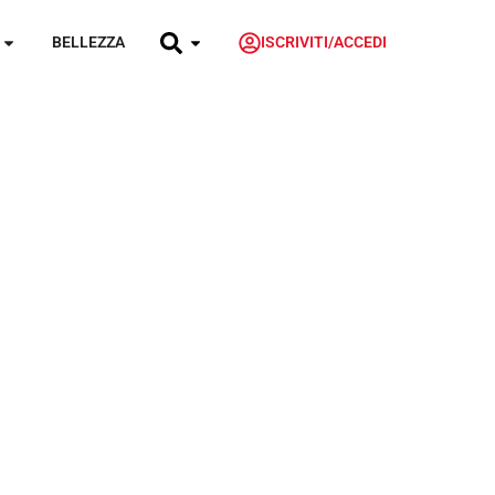
BELLEZZA
ISCRIVITI/ACCEDI