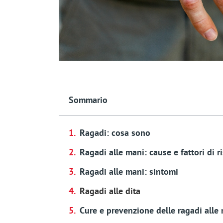
Sommario
Ragadi: cosa sono
Ragadi alle mani: cause e fattori di r
Ragadi alle mani: sintomi
Ragadi alle dita
Cure e prevenzione delle ragadi alle