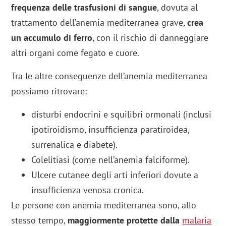
frequenza delle trasfusioni di sangue
, dovuta al
trattamento dell’anemia mediterranea grave,
crea
un accumulo di ferro
, con il rischio di danneggiare
altri organi come fegato e cuore.
Tra le altre conseguenze dell’anemia mediterranea
possiamo ritrovare:
disturbi endocrini e squilibri ormonali (inclusi
ipotiroidismo, insufficienza paratiroidea,
surrenalica e diabete).
Colelitiasi (come nell’anemia falciforme).
Ulcere cutanee degli arti inferiori dovute a
insufficienza venosa cronica.
Le persone con anemia mediterranea sono, allo
stesso tempo,
maggiormente protette dalla
malaria