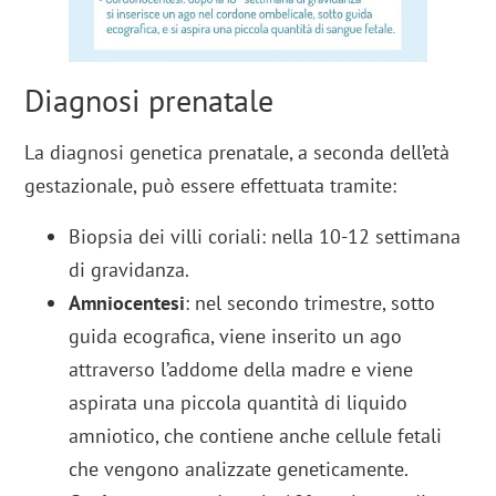
Diagnosi prenatale
La diagnosi genetica prenatale, a seconda dell’età
gestazionale, può essere effettuata tramite:
Biopsia dei villi coriali: nella 10-12 settimana
di gravidanza.
Amniocentesi
: nel secondo trimestre, sotto
guida ecografica, viene inserito un ago
attraverso l’addome della madre e viene
aspirata una piccola quantità di liquido
amniotico, che contiene anche cellule fetali
che vengono analizzate geneticamente.