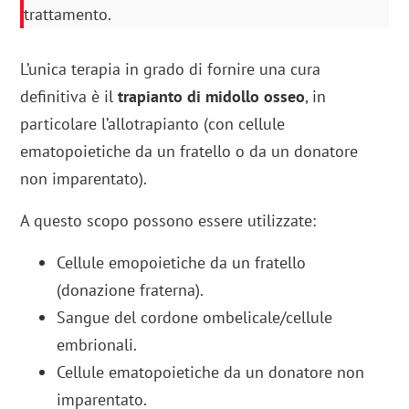
trattamento.
L’unica terapia in grado di fornire una cura
definitiva è il
trapianto di midollo osseo
, in
particolare l’allotrapianto (con cellule
ematopoietiche da un fratello o da un donatore
non imparentato).
A questo scopo possono essere utilizzate:
Cellule emopoietiche da un fratello
(donazione fraterna).
Sangue del cordone ombelicale/cellule
embrionali.
Cellule ematopoietiche da un donatore non
imparentato.