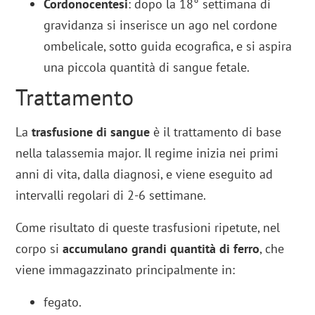
Cordonocentesi
: dopo la 18° settimana di
gravidanza si inserisce un ago nel cordone
ombelicale, sotto guida ecografica, e si aspira
una piccola quantità di sangue fetale.
Trattamento
La
trasfusione di sangue
è il trattamento di base
nella talassemia major. Il regime inizia nei primi
anni di vita, dalla diagnosi, e viene eseguito ad
intervalli regolari di 2-6 settimane.
Come risultato di queste trasfusioni ripetute, nel
corpo si
accumulano grandi quantità di ferro
, che
viene immagazzinato principalmente in:
fegato.