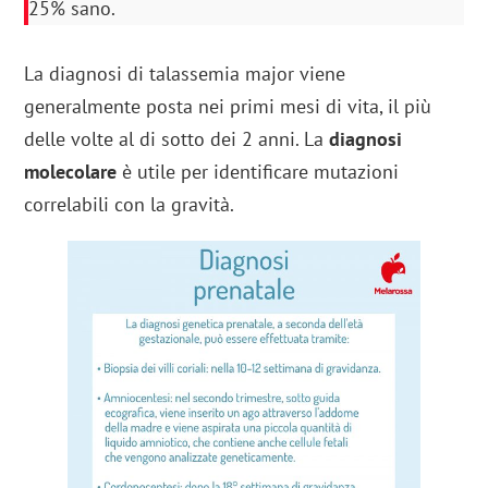
25% sano.
La diagnosi di talassemia major viene
generalmente posta nei primi mesi di vita, il più
delle volte al di sotto dei 2 anni. La
diagnosi
molecolare
è utile per identificare mutazioni
correlabili con la gravità.