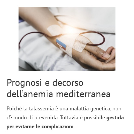
Prognosi e decorso
dell’anemia mediterranea
Poiché la talassemia è una malattia genetica, non
c’è modo di prevenirla. Tuttavia è possibile
gestirla
per evitarne le complicazioni
.