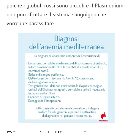
poiché i globuli rossi sono piccoli e il Plasmodium
non può sfruttare il sistema sanguigno che
vorrebbe parassitare.