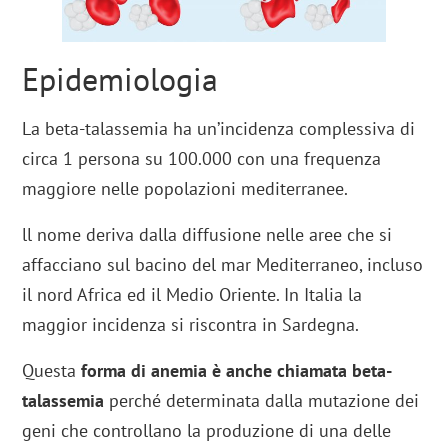
Epidemiologia
La beta-talassemia ha un’incidenza complessiva di
circa 1 persona su 100.000 con una frequenza
maggiore nelle popolazioni mediterranee.
ll nome deriva dalla diffusione nelle aree che si
affacciano sul bacino del mar Mediterraneo, incluso
il nord Africa ed il Medio Oriente. In Italia la
maggior incidenza si riscontra in Sardegna.
Questa
forma di anemia è anche chiamata beta-
talassemia
perché determinata dalla mutazione dei
geni che controllano la produzione di una delle