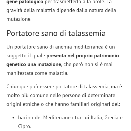
gene patologico
per trasmetterlo alla prole. La
gravità della malattia dipende dalla natura della
mutazione.
Portatore sano di talassemia
Un portatore sano di anemia mediterranea è un
soggetto il quale
presenta nel proprio patrimonio
genetico una mutazione
, che però non si è mai
manifestata come malattia.
Chiunque può essere portatore di talassemia, ma è
molto più comune nelle persone di determinate
origini etniche o che hanno familiari originari del:
bacino del Mediterraneo tra cui Italia, Grecia e
Cipro.