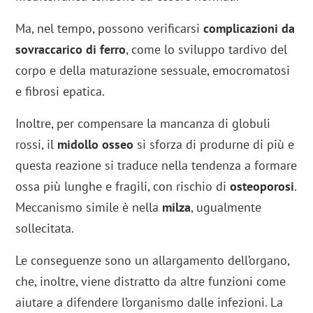
Ma, nel tempo, possono verificarsi
complicazioni da
sovraccarico di ferro
, come lo sviluppo tardivo del
corpo e della maturazione sessuale, emocromatosi
e fibrosi epatica.
Inoltre, per compensare la mancanza di globuli
rossi, il
midollo osseo
si sforza di produrne di più e
questa reazione si traduce nella tendenza a formare
ossa più lunghe e fragili, con rischio di
osteoporosi
.
Meccanismo simile è nella
milza
, ugualmente
sollecitata.
Le conseguenze sono un allargamento dell’organo,
che, inoltre, viene distratto da altre funzioni come
aiutare a difendere l’organismo dalle infezioni. La