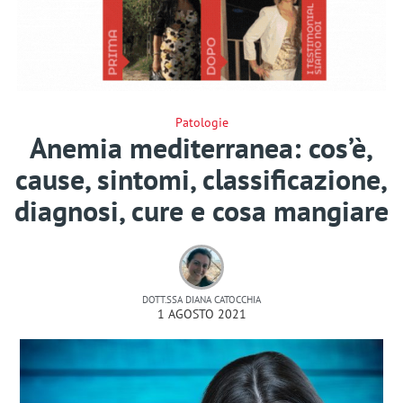
Patologie
Anemia mediterranea: cos’è,
cause, sintomi, classificazione,
diagnosi, cure e cosa mangiare
DOTT.SSA DIANA CATOCCHIA
1 AGOSTO 2021