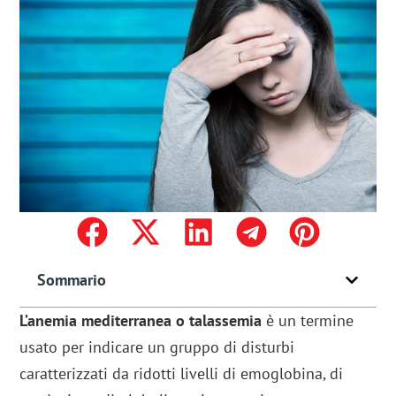
Sommario
L’anemia mediterranea o talassemia
è un termine
usato per indicare un gruppo di disturbi
caratterizzati da ridotti livelli di emoglobina, di