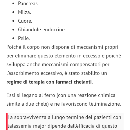
Pancreas.
Milza.
Cuore.
Ghiandole endocrine.
Pelle.
Poiché il corpo non dispone di meccanismi propri
per eliminare questo elemento in eccesso e poiché
sviluppa anche meccanismi compensatori per
l’assorbimento eccessivo, è stato stabilito un
regime di terapia con farmaci chelanti
.
Essi si legano al ferro (con una reazione chimica
simile a due chele) e ne favoriscono l’eliminazione.
La sopravvivenza a lungo termine dei pazienti con
talassemia major dipende dall’efficacia di questo