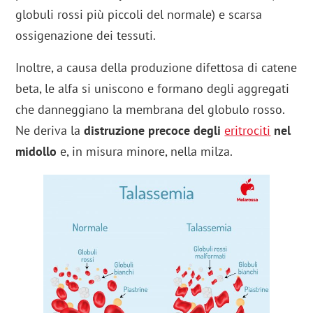
globuli rossi più piccoli del normale) e scarsa
ossigenazione dei tessuti.
Inoltre, a causa della produzione difettosa di catene
beta, le alfa si uniscono e formano degli aggregati
che danneggiano la membrana del globulo rosso.
Ne deriva la
distruzione precoce degli
eritrociti
nel
midollo
e, in misura minore, nella milza.