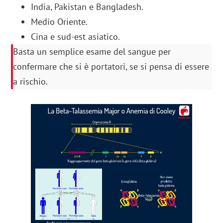
India, Pakistan e Bangladesh.
Medio Oriente.
Cina e sud-est asiatico.
Basta un semplice esame del sangue per
confermare che si è portatori, se si pensa di essere
a rischio.