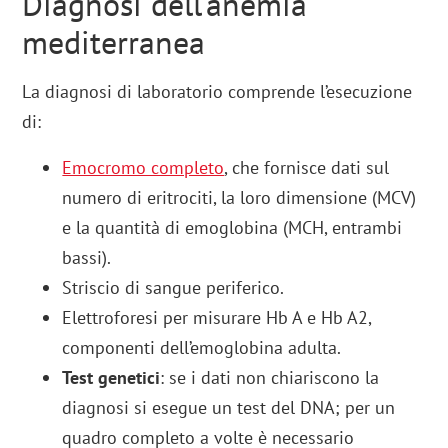
Diagnosi dell’anemia
mediterranea
La diagnosi di laboratorio comprende l’esecuzione
di:
Emocromo completo
, che fornisce dati sul
numero di eritrociti, la loro dimensione (MCV)
e la quantità di emoglobina (MCH, entrambi
bassi).
Striscio di sangue periferico.
Elettroforesi per misurare Hb A e Hb A2,
componenti dell’emoglobina adulta.
Test genetici
: se i dati non chiariscono la
diagnosi si esegue un test del DNA; per un
quadro completo a volte è necessario