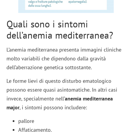
Quali sono i sintomi
dell’anemia mediterranea?
L’anemia mediterranea presenta immagini cliniche
molto variabili che dipendono dalla gravità
dell’aberrazione genetica sottostante.
Le forme lievi di questo disturbo ematologico
possono essere quasi asintomatiche. In altri casi
invece, specialmente nell’
anemia mediterranea
major
, i sintomi possono includere:
pallore
Affaticamento.