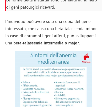
di geni patologici ricevuti.
L’individuo può avere solo una copia del gene
interessato, che causa una beta-talassemia minor.
In caso di entrambi i geni affetti, può svilupparsi
una
beta-talassemia intermedia o major
.