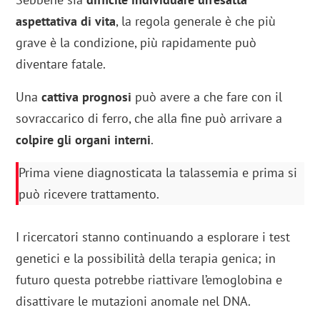
aspettativa di vita
, la regola generale è che più
grave è la condizione, più rapidamente può
diventare fatale.
Una
cattiva prognosi
può avere a che fare con il
sovraccarico di ferro, che alla fine può arrivare a
colpire gli organi interni
.
Prima viene diagnosticata la talassemia e prima si
può ricevere trattamento.
I ricercatori stanno continuando a esplorare i test
genetici e la possibilità della terapia genica; in
futuro questa potrebbe riattivare l’emoglobina e
disattivare le mutazioni anomale nel DNA.