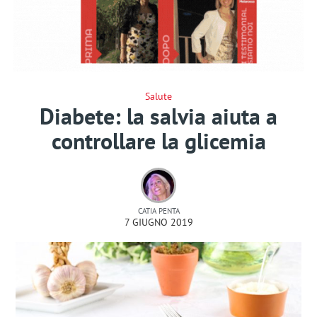
Salute
Diabete: la salvia aiuta a
controllare la glicemia
CATIA PENTA
7 GIUGNO 2019