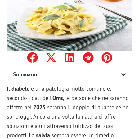
Sommario
Il
diabete
è una patologia molto comune e,
secondo i dati dell’
Oms
, le persone che ne saranno
affette nel
2025
saranno il doppio di quante ce ne
sono oggi. Ancora una volta la natura ci offre
soluzioni e aiuti attraverso l’utilizzo dei suoi
prodotti. La
salvia
sembra essere un rimedio