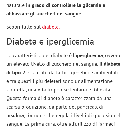
naturale
in grado di controllare la glicemia e
abbassare gli zuccheri nel sangue.
Scopri tutto sul
diabete
.
Diabete e iperglicemia
La caratteristica del diabete è
l’iperglicemia
, ovvero
un elevato livello di zucchero nel sangue. Il
diabete
di tipo 2
è causato da fattori genetici e ambientali
e tra questi i più deleteri sono un’alimentazione
scorretta, una vita troppo sedentaria e l’obesità.
Questa forma di diabete è caratterizzata da una
scarsa produzione, da parte del pancreas, di
insulina
, l’ormone che regola i livelli di glucosio nel
sangue. La prima cura, oltre all’utilizzo di farmaci