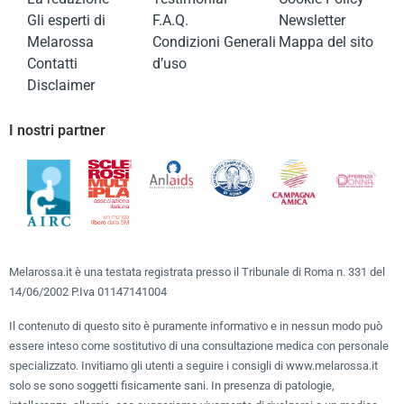
Gli esperti di
F.A.Q.
Newsletter
Melarossa
Condizioni Generali
Mappa del sito
Contatti
d’uso
Disclaimer
I nostri partner
Melarossa.it è una testata registrata presso il Tribunale di Roma n. 331 del
14/06/2002 P.Iva 01147141004
Il contenuto di questo sito è puramente informativo e in nessun modo può
essere inteso come sostitutivo di una consultazione medica con personale
specializzato. Invitiamo gli utenti a seguire i consigli di www.melarossa.it
solo se sono soggetti fisicamente sani. In presenza di patologie,