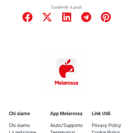
Condividi il post:
Chi siamo
App Melarossa
Link Utili
Chi siamo
Aiuto/Supporto
Privacy Policy
La redazione
Testimonial
Cookie Policy