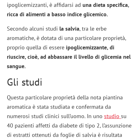
ipoglicemizzanti, è affidarsi ad
una dieta specifica,
ricca di alimenti a basso indice glicemico.
Secondo alcuni studi
la salvia
, tra le erbe
aromatiche, è dotata di una particolare proprietà,
proprio quella di essere
ipoglicemizzante, di
riuscire, cioè, ad abbassare il livello di glicemia nel
sangue.
Gli studi
Questa particolare proprietà della nota piantina
aromatica è stata studiata e confermata da
numerosi studi clinici sull’uomo. In uno
studio
su
40 pazienti affetti da diabete di tipo 2, l’assunzione
di estratti ottenuti da foglie di salvia è risultata