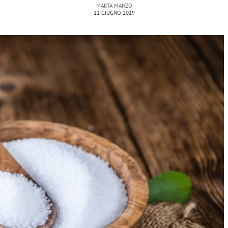
MARTA MANZO
11 GIUGNO 2019