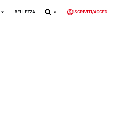
BELLEZZA
ISCRIVITI/ACCEDI