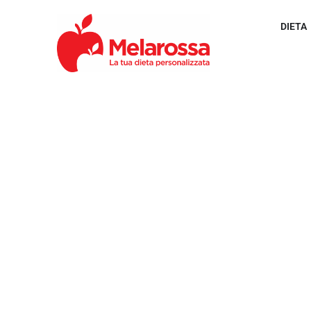
DIETA