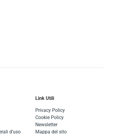
Link Utili
Privacy Policy
Cookie Policy
Newsletter
rali d’uso
Mappa del sito