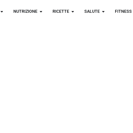
NUTRIZIONE
RICETTE
SALUTE
FITNESS