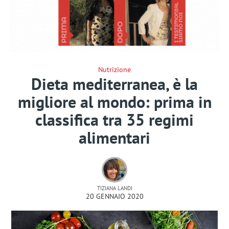
Nutrizione
Dieta mediterranea, è la
migliore al mondo: prima in
classifica tra 35 regimi
alimentari
TIZIANA LANDI
20 GENNAIO 2020