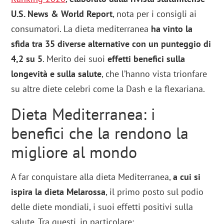
U.S. News & World Report
, nota per i consigli ai
consumatori. La dieta mediterranea
ha vinto la
sfida tra 35 diverse alternative con un punteggio di
4,2 su 5
. Merito dei suoi
effetti benefici sulla
longevità e sulla salute
, che l’hanno vista trionfare
su altre diete celebri come la Dash e la flexariana.
Dieta Mediterranea: i
benefici che la rendono la
migliore al mondo
A far conquistare alla dieta Mediterranea,
a cui si
ispira la dieta Melarossa
, il primo posto sul podio
delle diete mondiali, i suoi effetti positivi sulla
salute. Tra questi, in particolare: