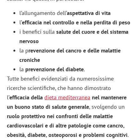
l’allungamento dell’
aspettativa di vita
l’
efficacia nel controllo e nella perdita di peso
i benefici sulla
salute del cuore e del sistema
nervoso
la p
revenzione del cancro e delle malattie
croniche
la
prevenzione del diabete
.
Tutte benefici evidenziati da numerosissime
ricerche scientifiche, che hanno dimostrato
l’
efficacia della
dieta mediterranea
nel mantenere
un buono stato di salute generale
, svolgendo un
ruolo protettivo nei confronti delle malattie
cardiovascolari e di altre patologie come cancro,
obesità, diabete, osteoporosi e problemi cognitivi
.