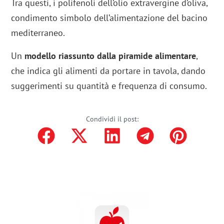
Tra questi, i polifenoli dell’olio extravergine d’oliva,
condimento simbolo dell’alimentazione del bacino
mediterraneo.
Un
modello riassunto dalla piramide alimentare
,
che indica gli alimenti da portare in tavola, dando
suggerimenti su quantità e frequenza di consumo.
Condividi il post: