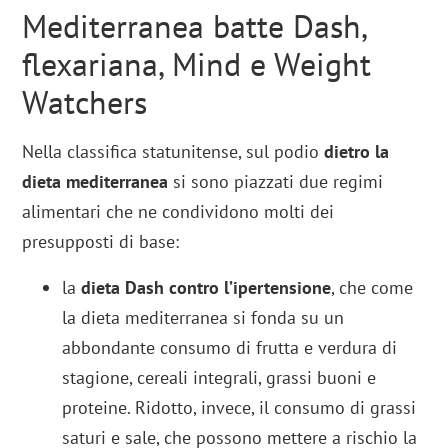
Mediterranea batte Dash,
flexariana, Mind e Weight
Watchers
Nella classifica statunitense, sul podio
dietro la
dieta mediterranea
si sono piazzati due regimi
alimentari che ne condividono molti dei
presupposti di base:
la
dieta Dash contro l’ipertensione
, che come
la dieta mediterranea si fonda su un
abbondante consumo di frutta e verdura di
stagione, cereali integrali, grassi buoni e
proteine. Ridotto, invece, il consumo di grassi
saturi e sale, che possono mettere a rischio la