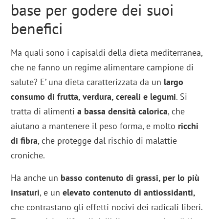
base per godere dei suoi
benefici
Ma quali sono i capisaldi della dieta mediterranea,
che ne fanno un regime alimentare campione di
salute? E’ una dieta caratterizzata da un
largo
consumo di frutta, verdura, cereali e legumi
. Si
tratta di alimenti
a bassa densità calorica
, che
aiutano a mantenere il peso forma, e molto
ricchi
di fibra
, che protegge dal rischio di malattie
croniche.
Ha anche un
basso contenuto di grassi, per lo più
insaturi
, e un
elevato contenuto di antiossidanti,
che contrastano gli effetti nocivi dei radicali liberi.