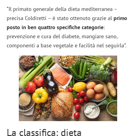
“Il primato generale della dieta mediterranea –
precisa Coldiretti – è stato ottenuto grazie al
primo
posto in ben quattro specifiche categorie
:
prevenzione e cura del diabete, mangiare sano,
componenti a base vegetale e facilità nel seguirla”.
La classifica: dieta