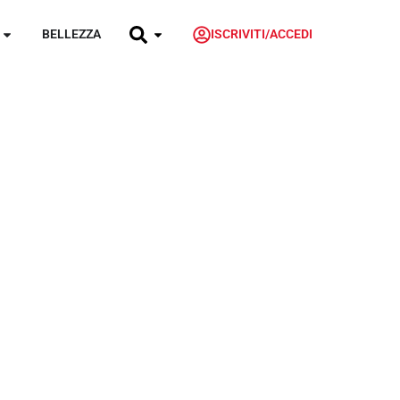
BELLEZZA
ISCRIVITI/ACCEDI