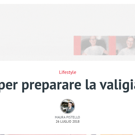
Lifestyle
per preparare la valigi
MAURA PISTELLO
26 LUGLIO 2018