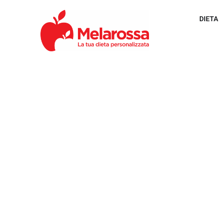
DIETA