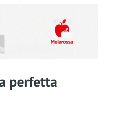
a perfetta