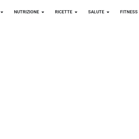
NUTRIZIONE
RICETTE
SALUTE
FITNESS