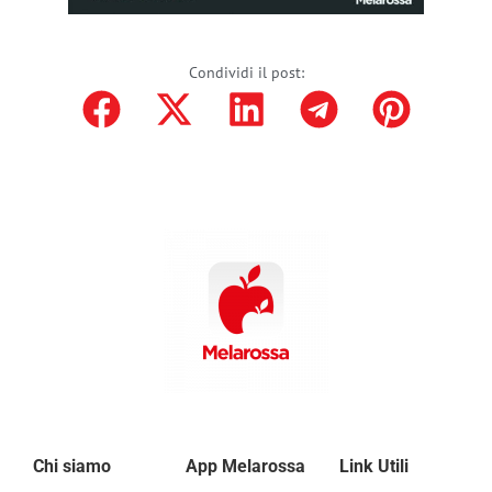
Condividi il post:
Chi siamo
App Melarossa
Link Utili