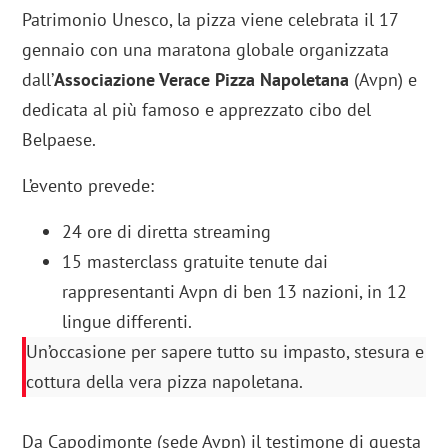
Patrimonio Unesco, la pizza viene celebrata il 17
gennaio con una maratona globale organizzata
dall’
Associazione Verace Pizza Napoletana
(Avpn) e
dedicata al più famoso e apprezzato cibo del
Belpaese.
L’evento prevede:
24 ore di diretta streaming
15 masterclass gratuite tenute dai
rappresentanti Avpn di ben 13 nazioni, in 12
lingue differenti.
Un’occasione per sapere tutto su impasto, stesura e
cottura della vera pizza napoletana.
Da Capodimonte (sede Avpn) il testimone di questa