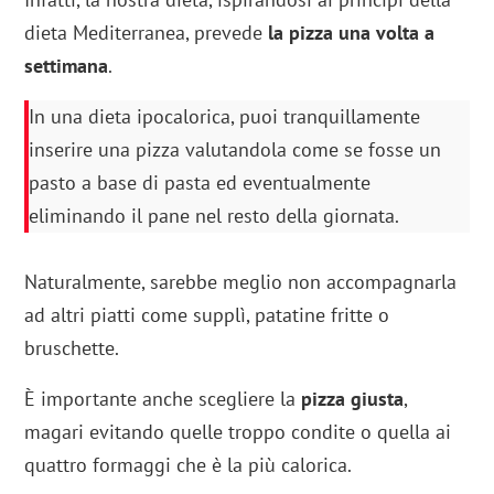
dieta Mediterranea, prevede
la pizza una volta a
settimana
.
In una dieta ipocalorica, puoi tranquillamente
inserire una pizza valutandola come se fosse un
pasto a base di pasta ed eventualmente
eliminando il pane nel resto della giornata.
Naturalmente, sarebbe meglio non accompagnarla
ad altri piatti come supplì, patatine fritte o
bruschette.
È importante anche scegliere la
pizza giusta
,
magari evitando quelle troppo condite o quella ai
quattro formaggi che è la più calorica.