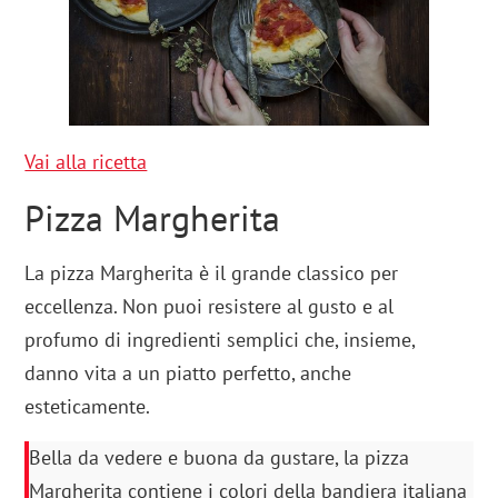
Vai alla ricetta
Pizza Margherita
La pizza Margherita è il grande classico per
eccellenza. Non puoi resistere al gusto e al
profumo di ingredienti semplici che, insieme,
danno vita a un piatto perfetto, anche
esteticamente.
Bella da vedere e buona da gustare, la pizza
Margherita contiene i colori della bandiera italiana