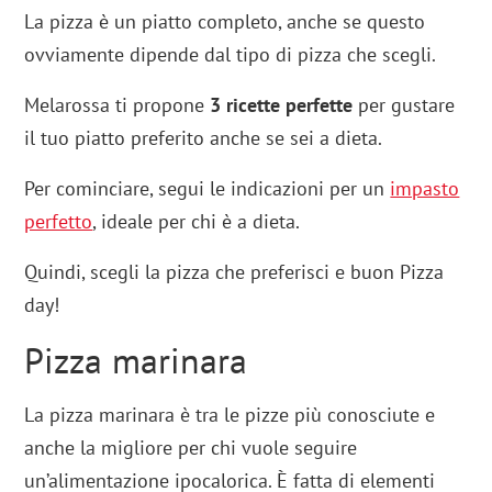
La pizza è un piatto completo, anche se questo
ovviamente dipende dal tipo di pizza che scegli.
Melarossa ti propone
3 ricette perfette
per gustare
il tuo piatto preferito anche se sei a dieta.
Per cominciare, segui le indicazioni per un
impasto
perfetto
, ideale per chi è a dieta.
Quindi, scegli la pizza che preferisci e buon Pizza
day!
Pizza marinara
La pizza marinara è tra le pizze più conosciute e
anche la migliore per chi vuole seguire
un’alimentazione ipocalorica. È fatta di elementi