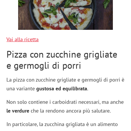
Vai alla ricetta
Pizza con zucchine grigliate
e germogli di porri
La pizza con zucchine grigliate e germogli di porri è
una variante
gustosa ed equilibrata
.
Non solo contiene i carboidrati necessari, ma anche
le verdure
che la rendono ancora più salutare.
In particolare, la zucchina grigliata è un alimento