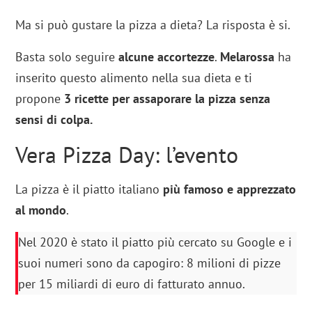
Ma si può gustare la pizza a dieta? La risposta è si.
Basta solo seguire
alcune accortezze
.
Melarossa
ha
inserito questo alimento nella sua dieta e ti
propone
3 ricette per assaporare la pizza senza
sensi di colpa.
Vera Pizza Day: l’evento
La pizza è il piatto italiano
più famoso e apprezzato
al mondo
.
Nel 2020 è stato il piatto più cercato su Google e i
suoi numeri sono da capogiro: 8 milioni di pizze
per 15 miliardi di euro di fatturato annuo.