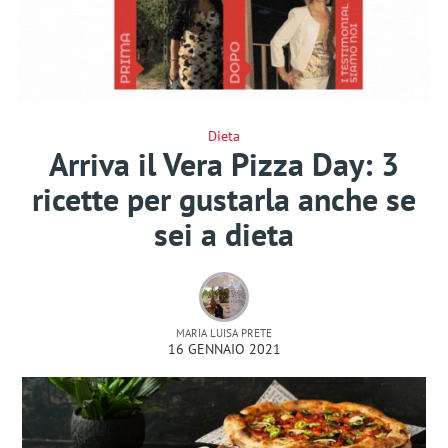
Dieta
Arriva il Vera Pizza Day: 3
ricette per gustarla anche se
sei a dieta
MARIA LUISA PRETE
16 GENNAIO 2021