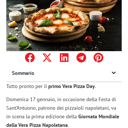
Sommario
Tutto pronto per il
primo Vera Pizza Day
.
Domenica 17 gennaio, in occasione della Festa di
Sant’Antuono, patrono dei pizzaioli napoletani, va
in scena la prima edizione della
Giornata Mondiale
della Vera Pizza Napoletana
.