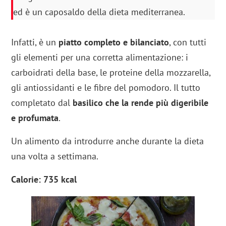
ed è un caposaldo della dieta mediterranea.
Infatti, è un
piatto completo e bilanciato
, con tutti
gli elementi per una corretta alimentazione: i
carboidrati della base, le proteine della mozzarella,
gli antiossidanti e le fibre del pomodoro. Il tutto
completato dal
basilico che la rende più digeribile
e profumata
.
Un alimento da introdurre anche durante la dieta
una volta a settimana.
Calorie: 735 kcal