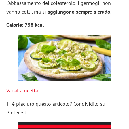
l’abbassamento del colesterolo. I germogli non
vanno cotti, ma si
aggiungono sempre a crudo
.
Calorie: 758 kcal
Vai alla ricetta
Ti è piaciuto questo articolo? Condividilo su
Pinterest.