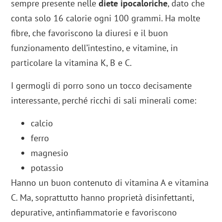
sempre presente nelle
diete ipocaloriche
, dato che
conta solo 16 calorie ogni 100 grammi. Ha molte
fibre, che favoriscono la diuresi e il buon
funzionamento dell’intestino, e vitamine, in
particolare la vitamina K, B e C.
I germogli di porro sono un tocco decisamente
interessante, perché ricchi di sali minerali come:
calcio
ferro
magnesio
potassio
Hanno un buon contenuto di vitamina A e vitamina
C. Ma, soprattutto hanno proprietà disinfettanti,
depurative, antinfiammatorie e favoriscono