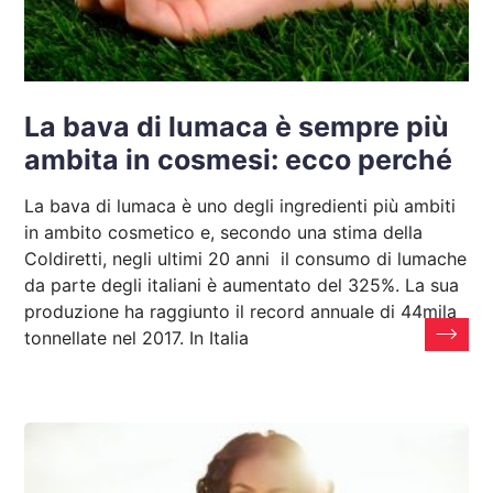
La bava di lumaca è sempre più
ambita in cosmesi: ecco perché
La bava di lumaca è uno degli ingredienti più ambiti
in ambito cosmetico e, secondo una stima della
Coldiretti, negli ultimi 20 anni il consumo di lumache
da parte degli italiani è aumentato del 325%. La sua
produzione ha raggiunto il record annuale di 44mila
tonnellate nel 2017. In Italia