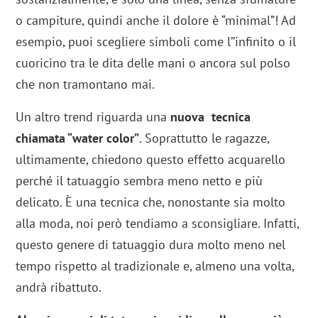
o campiture, quindi anche il dolore è “minimal”! Ad
esempio, puoi scegliere simboli come l’’infinito o il
cuoricino tra le dita delle mani o ancora sul polso
che non tramontano mai.
Un altro trend riguarda una
nuova tecnica
chiamata “water color”
. Soprattutto le ragazze,
ultimamente, chiedono questo effetto acquarello
perché il tatuaggio sembra meno netto e più
delicato. È una tecnica che, nonostante sia molto
alla moda, noi però tendiamo a sconsigliare. Infatti,
questo genere di tatuaggio dura molto meno nel
tempo rispetto al tradizionale e, almeno una volta,
andrà ribattuto.