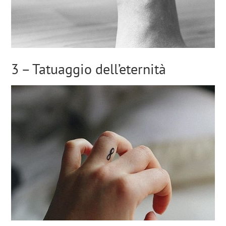
3 – Tatuaggio dell’eternità