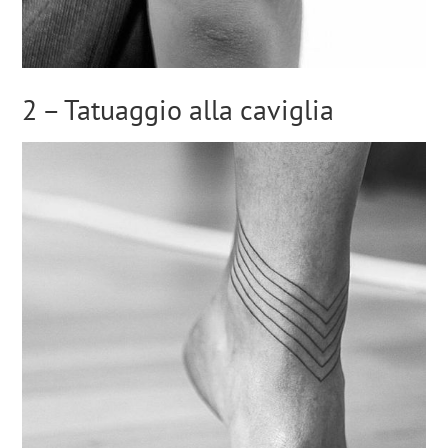
2 – Tatuaggio alla caviglia