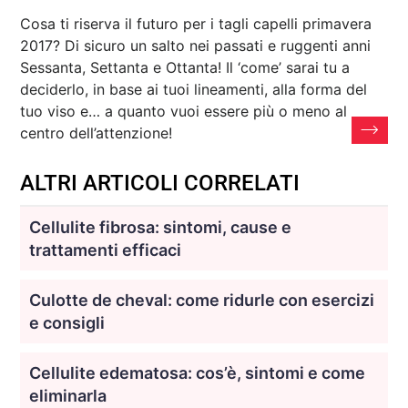
Cosa ti riserva il futuro per i tagli capelli primavera
2017? Di sicuro un salto nei passati e ruggenti anni
Sessanta, Settanta e Ottanta! Il ‘come’ sarai tu a
deciderlo, in base ai tuoi lineamenti, alla forma del
tuo viso e… a quanto vuoi essere più o meno al
centro dell’attenzione!
ALTRI ARTICOLI CORRELATI
Cellulite fibrosa: sintomi, cause e
trattamenti efficaci
Culotte de cheval: come ridurle con esercizi
e consigli
Cellulite edematosa: cos’è, sintomi e come
eliminarla