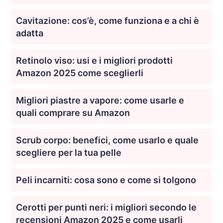
Cavitazione: cos’è, come funziona e a chi è
adatta
Retinolo viso: usi e i migliori prodotti
Amazon 2025 come sceglierli
Migliori piastre a vapore: come usarle e
quali comprare su Amazon
Scrub corpo: benefici, come usarlo e quale
scegliere per la tua pelle
Peli incarniti: cosa sono e come si tolgono
Cerotti per punti neri: i migliori secondo le
recensioni Amazon 2025 e come usarli