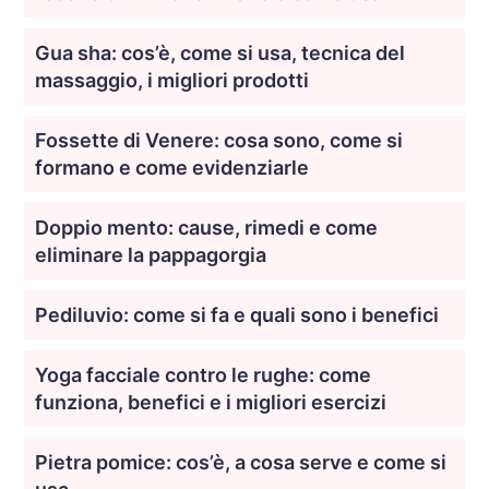
Gua sha: cos’è, come si usa, tecnica del
massaggio, i migliori prodotti
Fossette di Venere: cosa sono, come si
formano e come evidenziarle
Doppio mento: cause, rimedi e come
eliminare la pappagorgia
Pediluvio: come si fa e quali sono i benefici
Yoga facciale contro le rughe: come
funziona, benefici e i migliori esercizi
Pietra pomice: cos’è, a cosa serve e come si