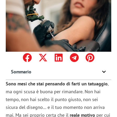
Sommario
Sono mesi che stai pensando di farti un tatuaggio
,
ma ogni scusa è buona per rimandare. Non hai
tempo, non hai scelto il punto giusto, non sei
sicura del disegno… e il tuo momento non arriva
mai. Ma sei proprio certa che il
reale motivo
per cui