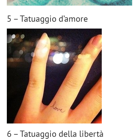
5 – Tatuaggio d’amore
6 – Tatuaggio della libertà