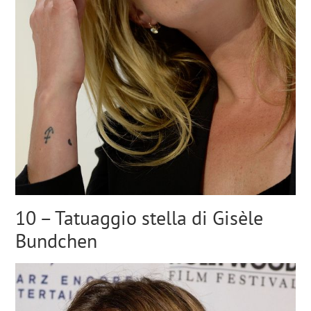
10 – Tatuaggio stella di Gisèle
Bundchen