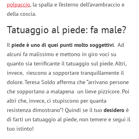
polpaccio
, la spalla e l’esterno dell’avambraccio e
della coscia.
Tatuaggio al piede: fa male?
Il
piede
è uno di quei punti molto soggettivi
. Ad
alcuni fa malissimo e mettono in giro voci su
quanto sia terrificante il tatuaggio sul piede. Altri,
invece, riescono a sopportare tranquillamente il
dolore. Teresa Soldo afferma che “arrivano persone
che sopportano a malapena un lieve pizzicore. Poi
altri che, invece, ci stupiscono per quanta
resistenza dimostrano”! Quindi se il tuo
desidero
è
di farti un tatuaggio al piede, non temere e segui il
tuo istinto!