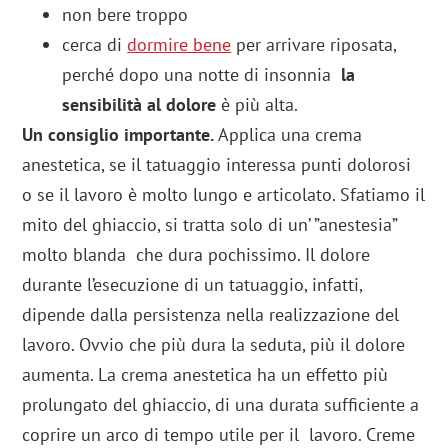
non bere troppo
cerca di
dormire bene
per arrivare riposata,
perché dopo una notte di insonnia
la
sensibilità al dolore
è più alta.
Un consiglio importante.
Applica una crema
anestetica, se il tatuaggio interessa punti dolorosi
o se il lavoro è molto lungo e articolato. Sfatiamo il
mito del ghiaccio, si tratta solo di un’ ”anestesia”
molto blanda che dura pochissimo. Il dolore
durante l’esecuzione di un tatuaggio, infatti,
dipende dalla persistenza nella realizzazione del
lavoro. Ovvio che più dura la seduta, più il dolore
aumenta. La crema anestetica ha un effetto più
prolungato del ghiaccio, di una durata sufficiente a
coprire un arco di tempo utile per il lavoro. Creme