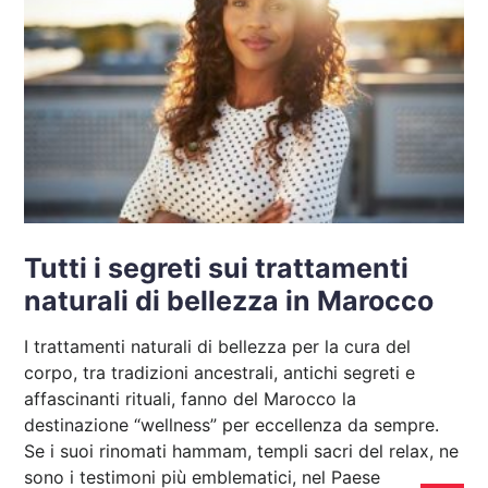
Tutti i segreti sui trattamenti
naturali di bellezza in Marocco
I trattamenti naturali di bellezza per la cura del
corpo, tra tradizioni ancestrali, antichi segreti e
affascinanti rituali, fanno del Marocco la
destinazione “wellness” per eccellenza da sempre.
Se i suoi rinomati hammam, templi sacri del relax, ne
sono i testimoni più emblematici, nel Paese