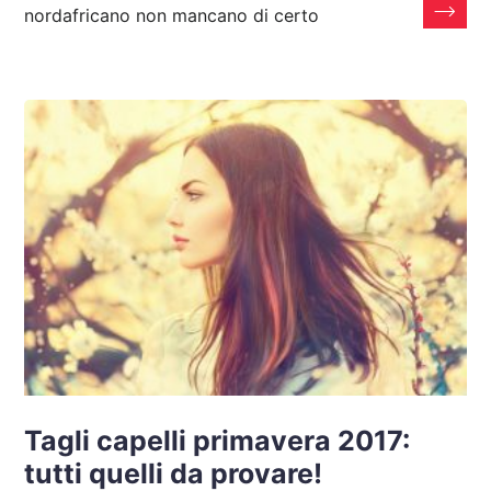
nordafricano non mancano di certo
Tagli capelli primavera 2017:
tutti quelli da provare!