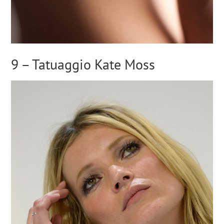
9 – Tatuaggio Kate Moss