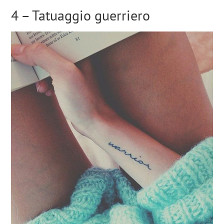
4 – Tatuaggio guerriero