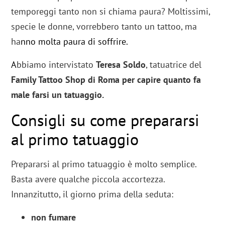
temporeggi tanto non si chiama paura? Moltissimi,
specie le donne, vorrebbero tanto un tattoo, ma
ha
nno molta paura di soffrire.
A
bbiamo intervistato
Teresa Soldo
, tatuatrice del
Family Tattoo Shop di Roma per capire quanto fa
male farsi un tatuaggio.
Consigli su come prepararsi
al primo tatuaggio
Prepararsi al primo tatuaggio è molto semplice.
Basta avere qualche piccola accortezza.
Innanzitutto, il giorno prima della seduta:
non fumare