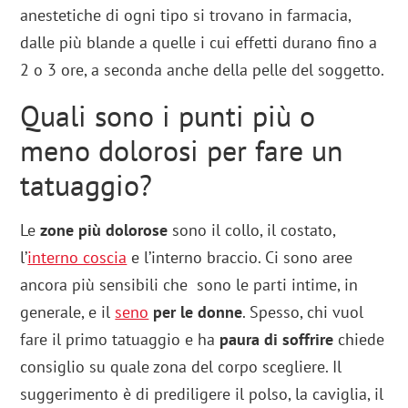
anestetiche di ogni tipo si trovano in farmacia,
dalle più blande a quelle i cui effetti durano fino a
2 o 3 ore, a seconda anche della pelle del soggetto.
Quali sono i punti più o
meno dolorosi per fare un
tatuaggio?
Le
zone più dolorose
sono il collo, il costato,
l’
interno coscia
e l’interno braccio. Ci sono aree
ancora più sensibili che sono le parti intime, in
generale, e il
seno
per le donne
. Spesso, chi vuol
fare il primo tatuaggio e ha
paura di soffrire
chiede
consiglio su quale zona del corpo scegliere. Il
suggerimento è di prediligere il polso, la caviglia, il