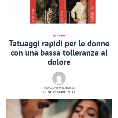
Bellezza
Tatuaggi rapidi per le donne
con una bassa tolleranza al
dolore
REDAZIONE MELAROSSA
17 NOVEMBRE 2017