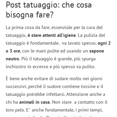
Post tatuaggio: che cosa
bisogna fare?
La prima cosa da fare, essenziale per la cura del
tatuaggio,
è stare attenti all’igiene
. La pulizia del
tatuaggio è fondamentale, va lavato spesso,
ogni 2
o 3 ore
, con le mani pulite ed usando un
sapone
neutro.
Più il tatuaggio è grande, più spurga
inchiostro in eccesso e più spesso va pulito.
È bene anche evitare di sudare molto nei giorni
successivi, perché il sudore contiene tossine e il
tatuaggio potrebbe infettarsi. Attenzione anche a
chi ha
animali in casa.
Non stare a contatto con il
loro pelo. E’ anche fondamentale, i primi tempi,