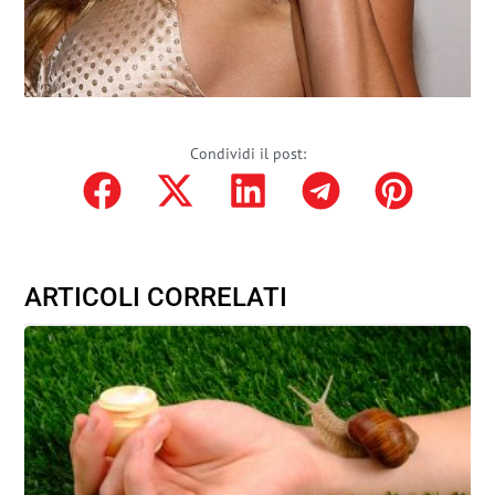
Condividi il post:
ARTICOLI CORRELATI