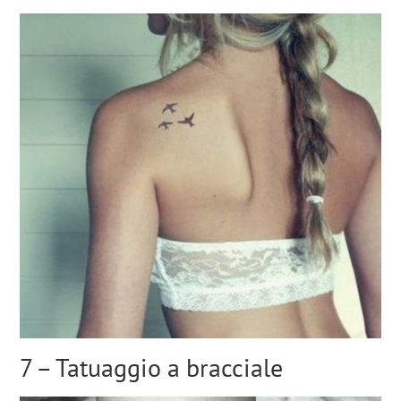
7 – Tatuaggio a bracciale