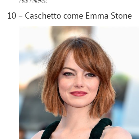
Foto Pinterest
10 – Caschetto come Emma Stone