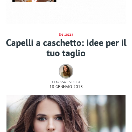
Bellezza
Capelli a caschetto: idee per il
tuo taglio
CLARISSA PISTELLO
18 GENNAIO 2018