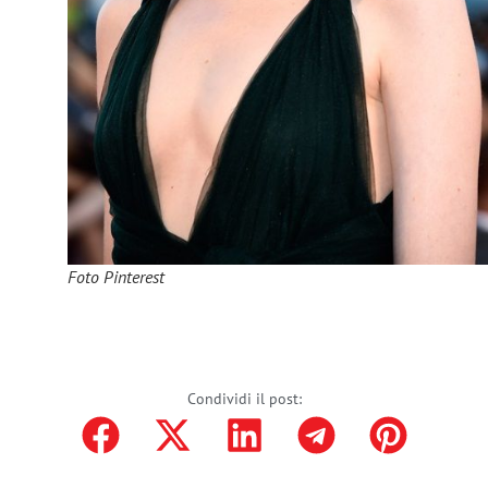
Foto Pinterest
Condividi il post: