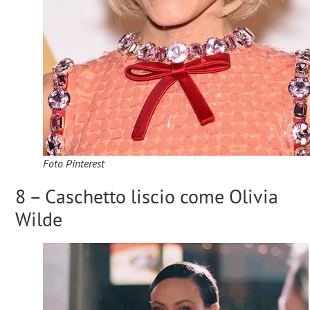
Foto Pinterest
8 – Caschetto liscio come Olivia
Wilde