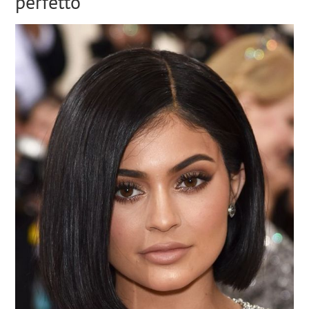
perfetto