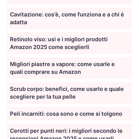
Cavitazione: cos’è, come funziona e a chi è
adatta
Retinolo viso: usi e i migliori prodotti
Amazon 2025 come sceglierli
Migliori piastre a vapore: come usarle e
quali comprare su Amazon
Scrub corpo: benefici, come usarlo e quale
scegliere per la tua pelle
Peli incarniti: cosa sono e come si tolgono
Cerotti per punti neri: i migliori secondo le
recensioni Amazon 2025 e come usarli