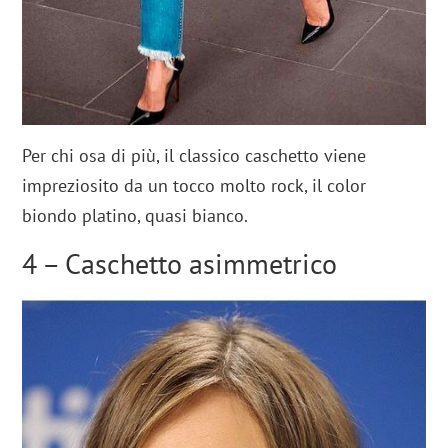
Per chi osa di più, il classico caschetto viene
impreziosito da un tocco molto rock, il color
biondo platino, quasi bianco.
4 – Caschetto asimmetrico