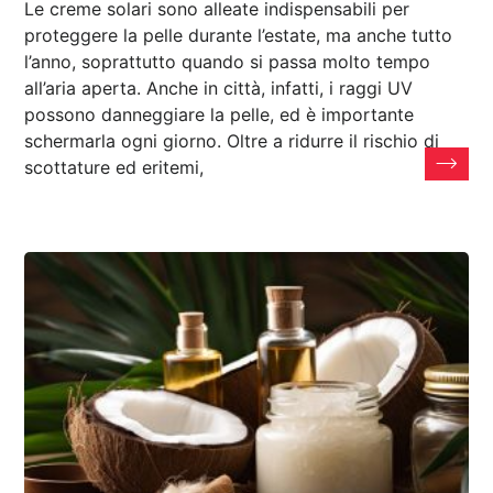
Le creme solari sono alleate indispensabili per
proteggere la pelle durante l’estate, ma anche tutto
l’anno, soprattutto quando si passa molto tempo
all’aria aperta. Anche in città, infatti, i raggi UV
possono danneggiare la pelle, ed è importante
schermarla ogni giorno. Oltre a ridurre il rischio di
scottature ed eritemi,