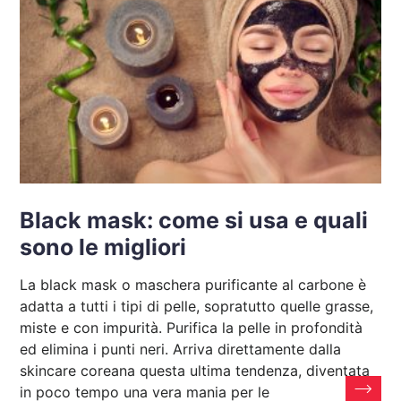
Black mask: come si usa e quali
sono le migliori
La black mask o maschera purificante al carbone è
adatta a tutti i tipi di pelle, sopratutto quelle grasse,
miste e con impurità. Purifica la pelle in profondità
ed elimina i punti neri. Arriva direttamente dalla
skincare coreana questa ultima tendenza, diventata
in poco tempo una vera mania per le