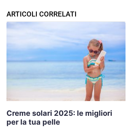
ARTICOLI CORRELATI
Creme solari 2025: le migliori
per la tua pelle