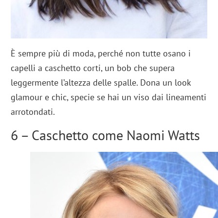
È sempre più di moda, perché non tutte osano i
capelli a caschetto corti, un bob che supera
leggermente l’altezza delle spalle. Dona un look
glamour e chic, specie se hai un viso dai lineamenti
arrotondati.
6 – Caschetto come Naomi Watts