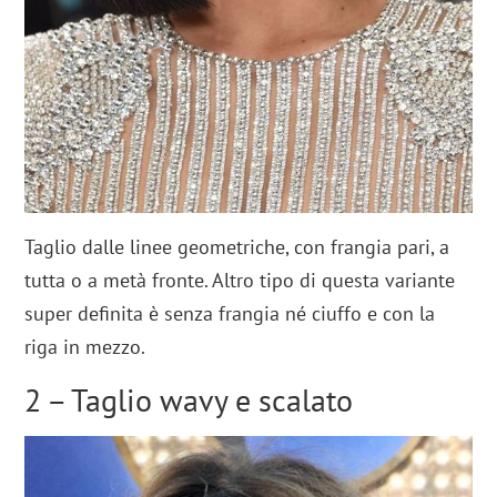
Taglio dalle linee geometriche, con frangia pari, a
tutta o a metà fronte. Altro tipo di questa variante
super definita è senza frangia né ciuffo e con la
riga in mezzo.
2 – Taglio wavy e scalato