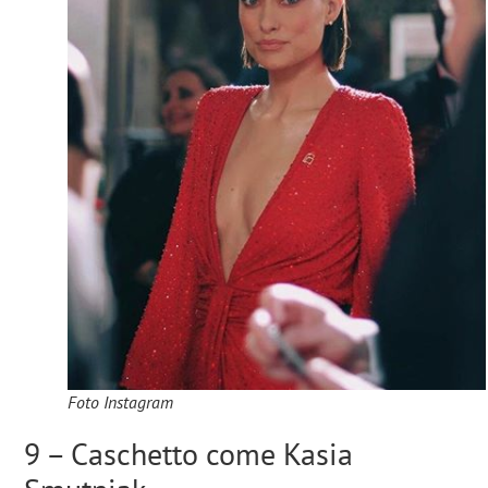
Foto Instagram
9 – Caschetto come Kasia