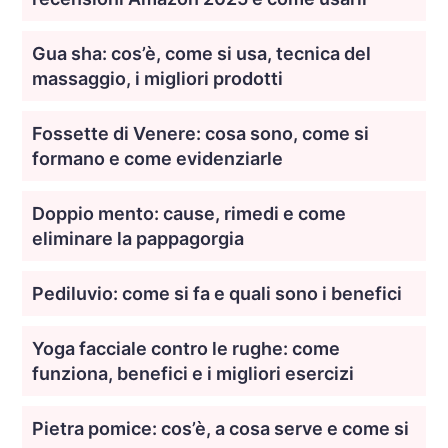
Gua sha: cos’è, come si usa, tecnica del
massaggio, i migliori prodotti
Fossette di Venere: cosa sono, come si
formano e come evidenziarle
Doppio mento: cause, rimedi e come
eliminare la pappagorgia
Pediluvio: come si fa e quali sono i benefici
Yoga facciale contro le rughe: come
funziona, benefici e i migliori esercizi
Pietra pomice: cos’è, a cosa serve e come si