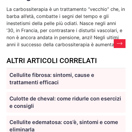
La carbossiterapia è un trattamento “vecchio” che, in
barba all’età, combatte i segni del tempo e gli
inestetismi della pelle più odiati. Nasce negli anni
’30, in Francia, per contrastare i disturbi vascolari, e
non è ancora andata in pensione, anzi! Negli ultimi
anni il successo della carbossiterapia è aumentato,
ALTRI ARTICOLI CORRELATI
Cellulite fibrosa: sintomi, cause e
trattamenti efficaci
Culotte de cheval: come ridurle con esercizi
e consigli
Cellulite edematosa: cos’è, sintomi e come
eliminarla