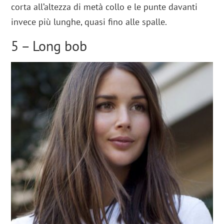
corta all’altezza di metà collo e le punte davanti
invece più lunghe, quasi fino alle spalle.
5 – Long bob