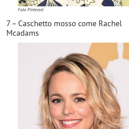
Foto Pinterest
7 – Caschetto mosso come Rachel
Mcadams