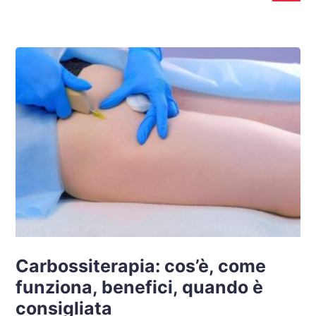
Carbossiterapia: cos’è, come
funziona, benefici, quando è
consigliata