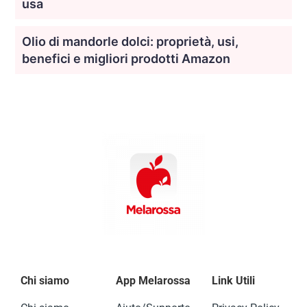
usa
Olio di mandorle dolci: proprietà, usi,
benefici e migliori prodotti Amazon
Chi siamo
App Melarossa
Link Utili