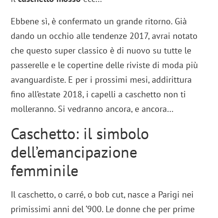
Ebbene sì, è confermato un grande ritorno. Già
dando un occhio alle tendenze 2017, avrai notato
che questo super classico è di nuovo su tutte le
passerelle e le copertine delle riviste di moda più
avanguardiste. E per i prossimi mesi, addirittura
fino all’estate 2018, i capelli a caschetto non ti
molleranno. Si vedranno ancora, e ancora…
Caschetto: il simbolo
dell’emancipazione
femminile
Il caschetto, o carré, o bob cut, nasce a Parigi nei
primissimi anni del ‘900. Le donne che per prime