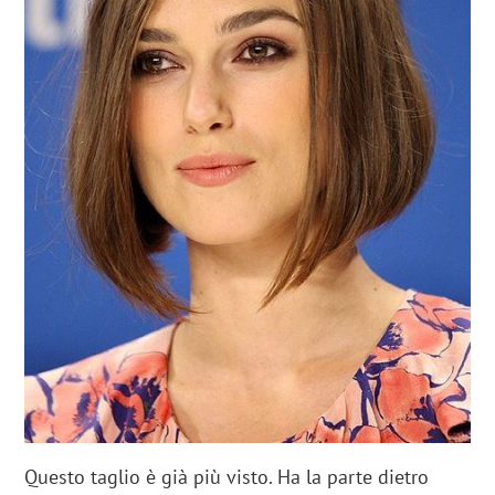
Questo taglio è già più visto. Ha la parte dietro