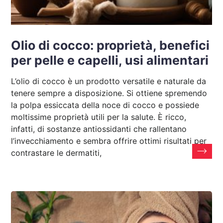
Olio di cocco: proprietà, benefici
per pelle e capelli, usi alimentari
L’olio di cocco è un prodotto versatile e naturale da
tenere sempre a disposizione. Si ottiene spremendo
la polpa essiccata della noce di cocco e possiede
moltissime proprietà utili per la salute. È ricco,
infatti, di sostanze antiossidanti che rallentano
l’invecchiamento e sembra offrire ottimi risultati per
contrastare le dermatiti,