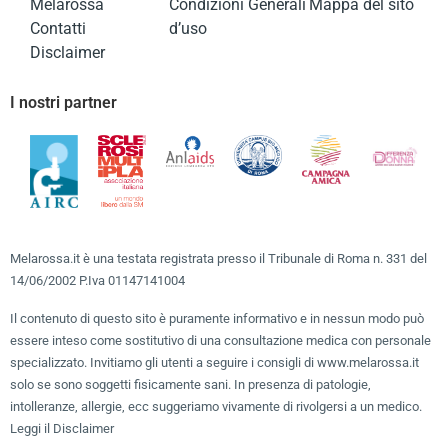
Melarossa
Condizioni Generali
Mappa del sito
Contatti
d’uso
Disclaimer
I nostri partner
Melarossa.it è una testata registrata presso il Tribunale di Roma n. 331 del
14/06/2002 P.Iva 01147141004
Il contenuto di questo sito è puramente informativo e in nessun modo può
essere inteso come sostitutivo di una consultazione medica con personale
specializzato. Invitiamo gli utenti a seguire i consigli di www.melarossa.it
solo se sono soggetti fisicamente sani. In presenza di patologie,
intolleranze, allergie, ecc suggeriamo vivamente di rivolgersi a un medico.
Leggi il Disclaimer