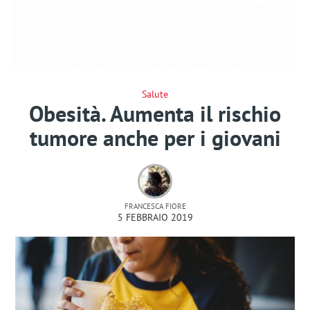
Salute
Obesità. Aumenta il rischio
tumore anche per i giovani
FRANCESCA FIORE
5 FEBBRAIO 2019