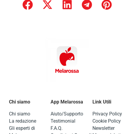
Chi siamo
App Melarossa
Link Utili
Chi siamo
Aiuto/Supporto
Privacy Policy
La redazione
Testimonial
Cookie Policy
Gli esperti di
F.A.Q.
Newsletter