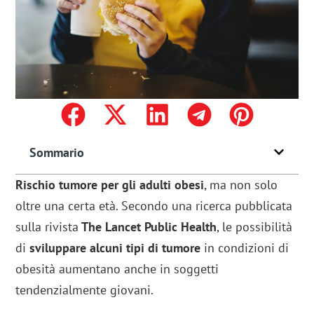
Sommario
Rischio tumore per gli adulti obesi
, ma non solo
oltre una certa età. Secondo una ricerca pubblicata
sulla rivista
The Lancet Public Health
, le possibilità
di
sviluppare alcuni tipi di tumore
in condizioni di
obesità aumentano anche in soggetti
tendenzialmente giovani.