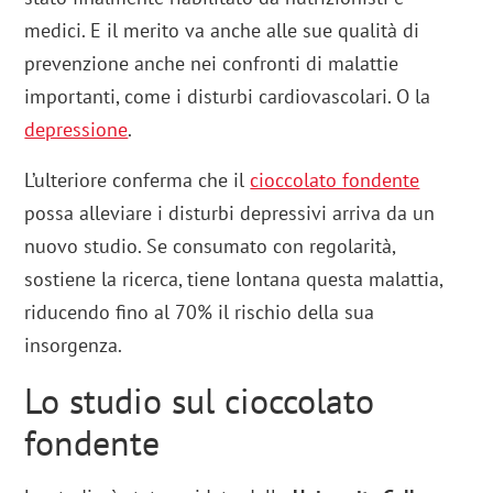
medici. E il merito va anche alle sue qualità di
prevenzione anche nei confronti di malattie
importanti, come i disturbi cardiovascolari. O la
depressione
.
L’ulteriore conferma che il
cioccolato fondente
possa alleviare i disturbi depressivi arriva da un
nuovo studio. Se consumato con regolarità,
sostiene la ricerca, tiene lontana questa malattia,
riducendo fino al 70% il rischio della sua
insorgenza.
Lo studio sul cioccolato
fondente