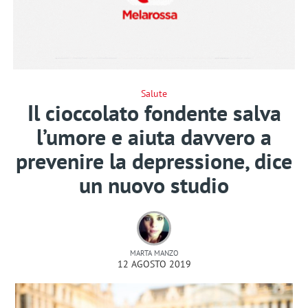
Salute
Il cioccolato fondente salva
l’umore e aiuta davvero a
prevenire la depressione, dice
un nuovo studio
MARTA MANZO
12 AGOSTO 2019