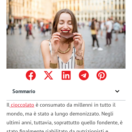
Sommario
Il
cioccolato
è consumato da millenni in tutto il
mondo, ma è stato a lungo demonizzato. Negli
ultimi anni, tuttavia, soprattutto quello fondente, è
stato finalmente riabilitato da nutrizionisti e