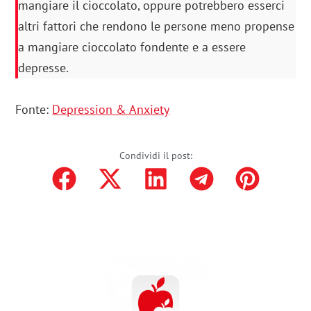
mangiare il cioccolato, oppure potrebbero esserci
altri fattori che rendono le persone meno propense
a mangiare cioccolato fondente e a essere
depresse.
Fonte:
Depression & Anxiety
Condividi il post: