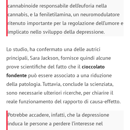
cannabinoide responsabile dell’euforia nella
cannabis, e la feniletilamina, un neuromodulatore
ritenuto importante per la regolazione dell’umore e
implicato nello sviluppo della depressione.
Lo studio, ha confermato una delle autrici
principali, Sara Jackson, fornisce quindi alcune
prove scientifiche del fatto che il
cioccolato
fondente
può essere associato a una riduzione
della patologia. Tuttavia, conclude la scienziata,
sono necessarie ulteriori ricerche, per chiarire il
reale funzionamento del rapporto di causa-effetto.
Potrebbe accadere, infatti, che la depressione
induca le persone a perdere l’interesse nel