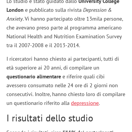
Lo studio è stato guidato dallo
University College
London
e pubblicato sulla rivista
Depression &
Anxiety
. Vi hanno partecipato oltre 13mila persone,
che avevano preso parte al programma americano
National Health and Nutrition Examination Survey
tra il 2007-2008 e il 2013-2014.
I ricercatori hanno chiesto ai partecipanti, tutti di
età superiore ai 20 anni, di compilare un
questionario alimentare
e riferire quali cibi
avessero consumato nelle 24 ore di 2 giorni non
consecutivi. Inoltre, hanno chiesto loro di compilare
un questionario riferito alla
depressione
.
I risultati dello studio