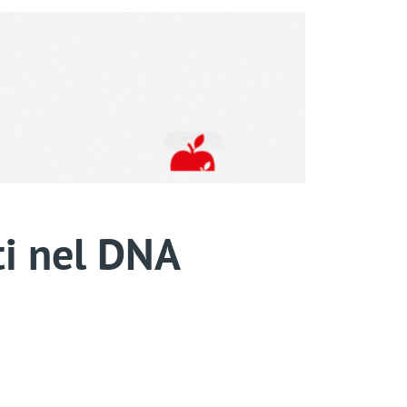
tti nel DNA