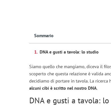
Sommario
DNA e gusti a tavola: lo studio
Siamo quello che mangiamo, diceva il fil
scoperto che questa relazione è valida anc
decidiamo di portare in tavola. La ricerca h
alcuni cibi è scritto nel nostro DNA
.
DNA e gusti a tavola: lo