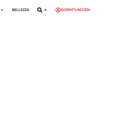
BELLEZZA
ISCRIVITI/ACCEDI