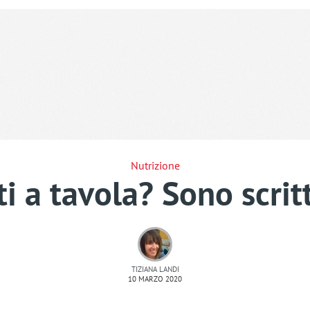
Nutrizione
ti a tavola? Sono scri
TIZIANA LANDI
10 MARZO 2020