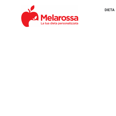
DIETA