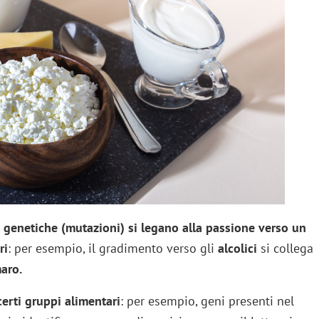
i genetiche (mutazioni) si legano alla passione verso un
ri
: per esempio, il gradimento verso gli
alcolici
si collega
aro.
erti gruppi alimentari
: per esempio, geni presenti nel