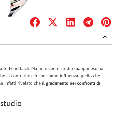
osofo Feuerbach. Ma un recente studio giapponese ha
he al contrario: ciò che siamo influenza quello che
a infatti rivelato che
il gradimento nei confronti di
 studio