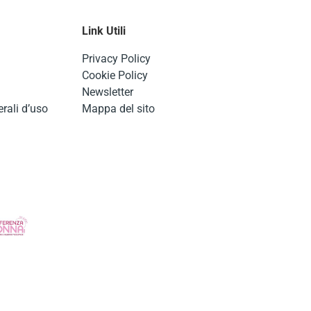
Link Utili
Privacy Policy
Cookie Policy
Newsletter
rali d’uso
Mappa del sito