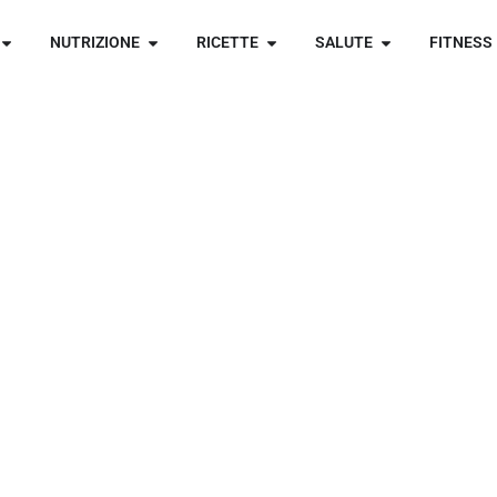
NUTRIZIONE
RICETTE
SALUTE
FITNESS