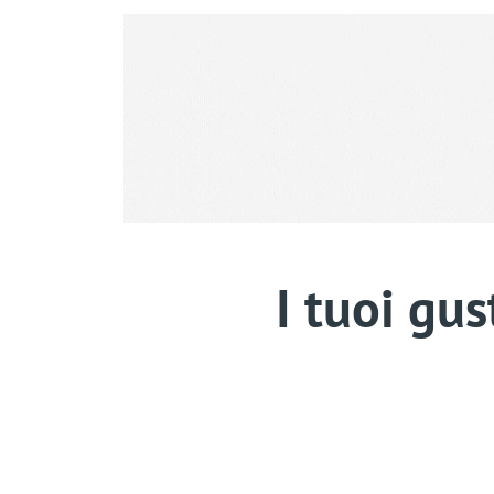
I tuoi gus