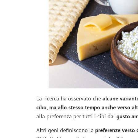
La ricerca ha osservato che
alcune variant
cibo, ma allo stesso tempo anche verso alt
alla preferenza per tutti i cibi dal
gusto am
Altri geni definiscono la
preferenze verso c