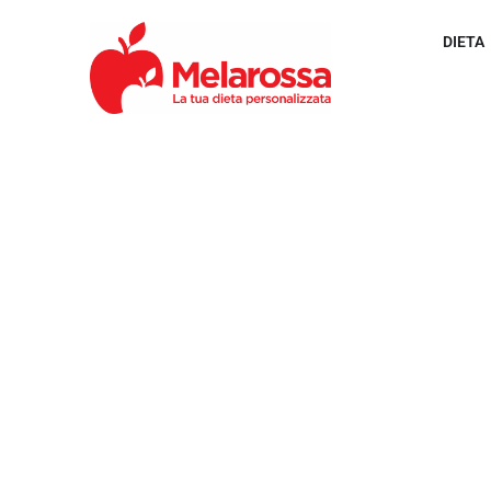
DIETA