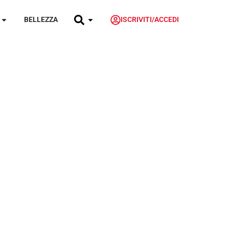
BELLEZZA
ISCRIVITI/ACCEDI