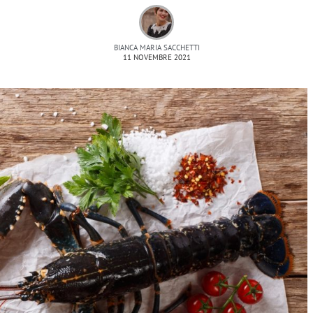
BIANCA MARIA SACCHETTI
11 NOVEMBRE 2021