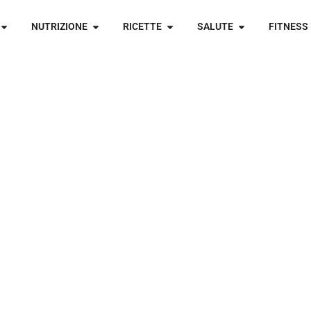
NUTRIZIONE
RICETTE
SALUTE
FITNESS