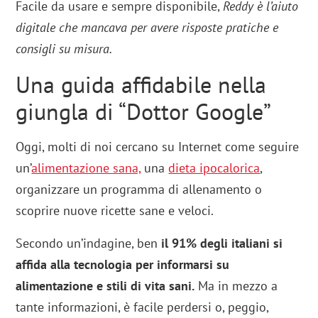
Facile da usare e sempre disponibile,
Reddy è l’aiuto
digitale che mancava per avere risposte pratiche e
consigli su misura.
Una guida affidabile nella
giungla di “Dottor Google”
Oggi, molti di noi cercano su Internet come seguire
un’
alimentazione sana,
una
dieta ipocalorica
,
organizzare un programma di allenamento o
scoprire nuove ricette sane e veloci.
Secondo un’indagine, ben
il 91% degli italiani si
affida alla tecnologia per informarsi su
alimentazione e stili di vita sani.
Ma in mezzo a
tante informazioni, è facile perdersi o, peggio,