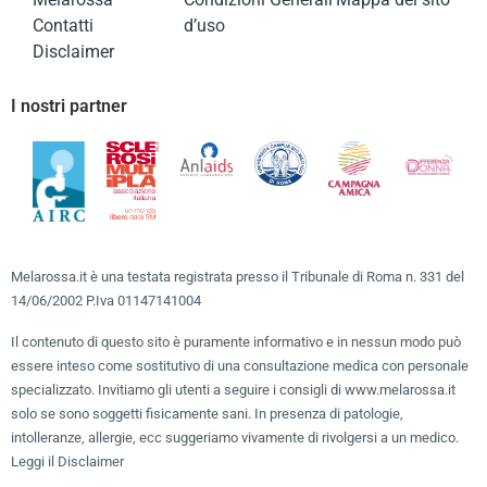
Contatti
d’uso
Disclaimer
I nostri partner
Melarossa.it è una testata registrata presso il Tribunale di Roma n. 331 del
14/06/2002 P.Iva 01147141004
Il contenuto di questo sito è puramente informativo e in nessun modo può
essere inteso come sostitutivo di una consultazione medica con personale
specializzato. Invitiamo gli utenti a seguire i consigli di www.melarossa.it
solo se sono soggetti fisicamente sani. In presenza di patologie,
intolleranze, allergie, ecc suggeriamo vivamente di rivolgersi a un medico.
Leggi il Disclaimer