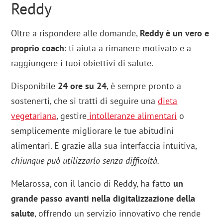
Reddy
Oltre a rispondere alle domande,
Reddy è un vero e
proprio coach
: ti aiuta a rimanere motivato e a
raggiungere i tuoi obiettivi di salute.
Disponibile
24 ore su 24
, è sempre pronto a
sostenerti, che si tratti di seguire una
dieta
vegetariana
, gestire
intolleranze alimentari
o
semplicemente migliorare le tue abitudini
alimentari. E grazie alla sua interfaccia intuitiva,
chiunque può utilizzarlo senza difficoltà.
Melarossa, con il lancio di Reddy, ha fatto
un
grande passo avanti nella digitalizzazione della
salute
, offrendo un servizio innovativo che rende