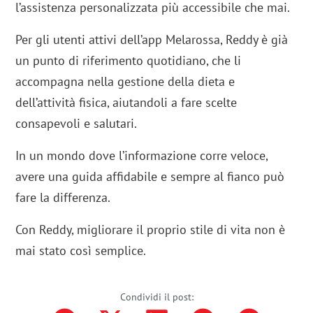
l’assistenza personalizzata più accessibile che mai.
Per gli utenti attivi dell’app Melarossa, Reddy è già
un punto di riferimento quotidiano, che li
accompagna nella gestione della dieta e
dell’attività fisica, aiutandoli a fare scelte
consapevoli e salutari.
In un mondo dove l’informazione corre veloce,
avere una guida affidabile e sempre al fianco può
fare la differenza.
Con Reddy, migliorare il proprio stile di vita non è
mai stato così semplice.
Condividi il post: