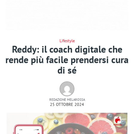
Lifestyle
Reddy: il coach digitale che
rende più facile prendersi cura
di sé
REDAZIONE MELAROSSA
25 OTTOBRE 2024