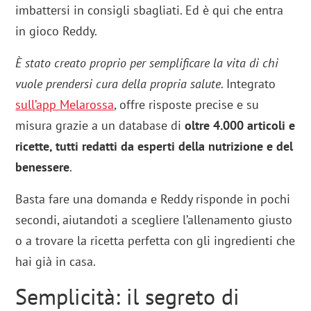
imbattersi in consigli sbagliati. Ed è qui che entra
in gioco Reddy.
È stato creato proprio per semplificare la vita di chi
vuole prendersi cura della propria salute
. Integrato
sull’app Melarossa
, offre risposte precise e su
misura grazie a un database di
oltre 4.000 articoli e
ricette, tutti redatti da esperti della nutrizione e del
benessere
.
Basta fare una domanda e Reddy risponde in pochi
secondi, aiutandoti a scegliere l’allenamento giusto
o a trovare la ricetta perfetta con gli ingredienti che
hai già in casa.
Semplicità: il segreto di