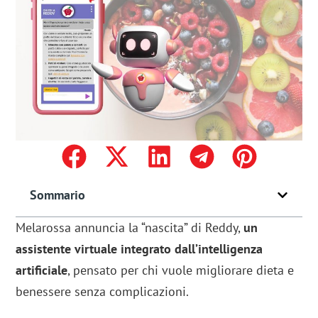
Sommario
Melarossa annuncia la “nascita” di Reddy,
un
assistente virtuale integrato dall’intelligenza
artificiale
, pensato per chi vuole migliorare dieta e
benessere senza complicazioni.