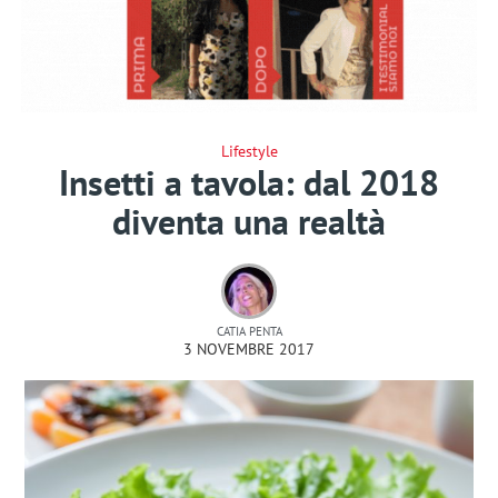
Lifestyle
Insetti a tavola: dal 2018
diventa una realtà
CATIA PENTA
3 NOVEMBRE 2017