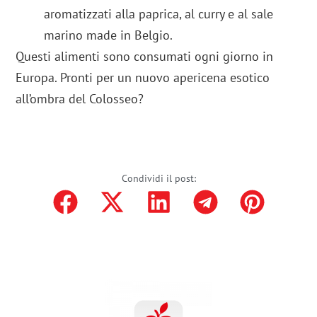
aromatizzati alla paprica, al curry e al sale
marino made in Belgio.
Questi alimenti sono consumati ogni giorno in
Europa. Pronti per un nuovo apericena esotico
all’ombra del Colosseo?
Condividi il post: