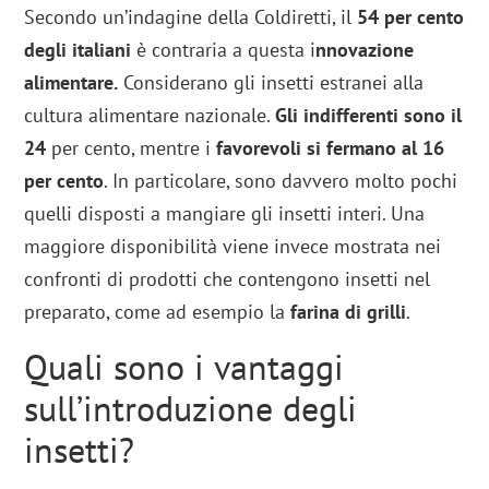
Secondo un’indagine della Coldiretti, il
54 per cento
degli italiani
è contraria a questa i
nnovazione
alimentare.
Considerano gli insetti estranei alla
cultura alimentare nazionale.
Gli indifferenti sono il
24
per cento, mentre i
favorevoli si fermano al 16
per cento
. In particolare, sono davvero molto pochi
quelli disposti a mangiare gli insetti interi. Una
maggiore disponibilità viene invece mostrata nei
confronti di prodotti che contengono insetti nel
preparato, come ad esempio la
farina di grilli
.
Quali sono i vantaggi
sull’introduzione degli
insetti?