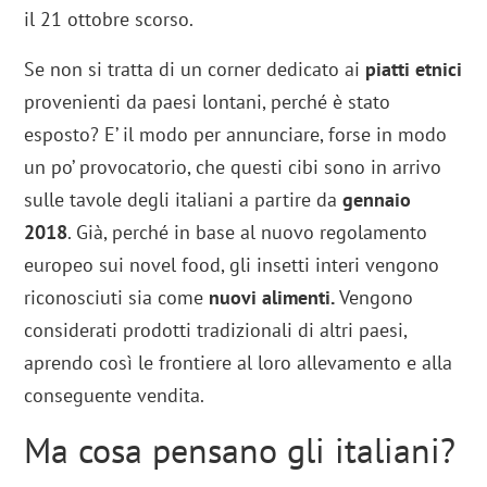
il 21 ottobre scorso.
Se non si tratta di un corner dedicato ai
piatti etnici
provenienti da paesi lontani, perché è stato
esposto? E’ il modo per annunciare, forse in modo
un po’ provocatorio, che questi cibi sono in arrivo
sulle tavole degli italiani a partire da
gennaio
2018
. Già, perché in base al nuovo regolamento
europeo sui novel food, gli insetti interi vengono
riconosciuti sia come
nuovi alimenti.
Vengono
considerati prodotti tradizionali di altri paesi,
aprendo così le frontiere al loro allevamento e alla
conseguente vendita.
Ma cosa pensano gli italiani?