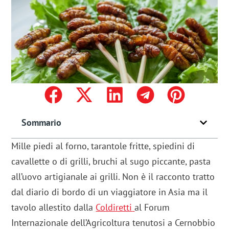
Sommario
Mille piedi al forno, tarantole fritte, spiedini di
cavallette o di grilli, bruchi al sugo piccante, pasta
all’uovo artigianale ai grilli. Non è il racconto tratto
dal diario di bordo di un viaggiatore in Asia ma il
tavolo allestito dalla
Coldiretti
al Forum
Internazionale dell’Agricoltura tenutosi a Cernobbio