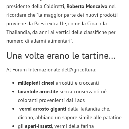
presidente della Coldiretti,
Roberto Moncalvo
nel
ricordare che “la maggior parte dei nuovi prodotti
proviene da Paesi extra Ue, come la Cina o la
Thailandia, da anni ai vertici delle classifiche per
numero di allarmi alimentari”.
Una volta erano le tartine…
Al Forum Internazionale dell’Agricoltura:
millepiedi cinesi
arrostiti e croccanti
tarantole arrostite
senza conservanti né
coloranti provenienti dal Laos
vermi arrosto giganti
dalla Tailandia che,
dicono, abbiano un sapore simile alle patatine
gli
aperi-insetti
, vermi della farina