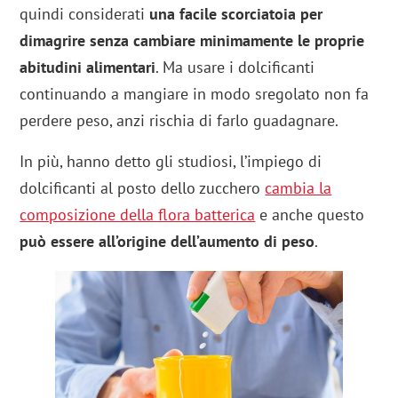
quindi considerati
una facile scorciatoia per
dimagrire senza cambiare minimamente le proprie
abitudini alimentari
. Ma usare i dolcificanti
continuando a mangiare in modo sregolato non fa
perdere peso, anzi rischia di farlo guadagnare.
In più, hanno detto gli studiosi, l’impiego di
dolcificanti al posto dello zucchero
cambia la
composizione della flora batterica
e anche questo
può essere all’origine dell’aumento di peso
.