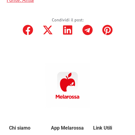
Condividi il post:
Chi siamo
App Melarossa
Link Utili