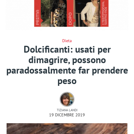
Dieta
Dolcificanti: usati per
dimagrire, possono
paradossalmente far prendere
peso
TIZIANA LANDI
19 DICEMBRE 2019