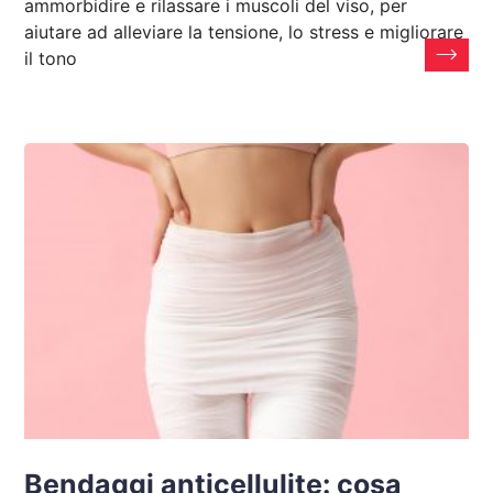
ammorbidire e rilassare i muscoli del viso, per
aiutare ad alleviare la tensione, lo stress e migliorare
il tono
Bendaggi anticellulite: cosa