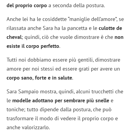
del proprio corpo
a seconda della postura.
Anche lei ha le cosiddette “maniglie dell’amore”, se
rilassata anche Sara ha la pancetta e le
culotte de
cheval
; quindi, ciò che vuole dimostrare è che
non
esiste il corpo perfetto
.
Tutti noi dobbiamo essere più gentili, dimostrare
amore per noi stessi ed essere grati per avere un
corpo sano, forte e in salute
.
Sara Sampaio mostra, quindi, alcuni trucchetti che
le
modelle adottano per sembrare più snelle
e
toniche; tutto dipende dalla postura, che può
trasformare il modo di vedere il proprio corpo e
anche valorizzarlo.