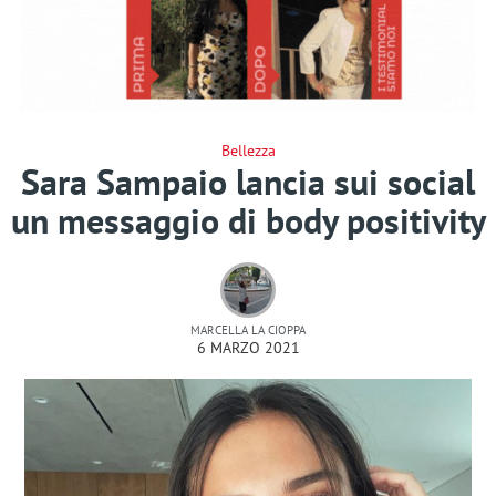
Bellezza
Sara Sampaio lancia sui social
un messaggio di body positivity
MARCELLA LA CIOPPA
6 MARZO 2021