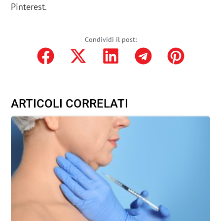
Pinterest.
Condividi il post:
ARTICOLI CORRELATI