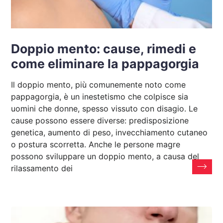
Doppio mento: cause, rimedi e
come eliminare la pappagorgia
Il doppio mento, più comunemente noto come
pappagorgia, è un inestetismo che colpisce sia
uomini che donne, spesso vissuto con disagio. Le
cause possono essere diverse: predisposizione
genetica, aumento di peso, invecchiamento cutaneo
o postura scorretta. Anche le persone magre
possono sviluppare un doppio mento, a causa del
rilassamento dei