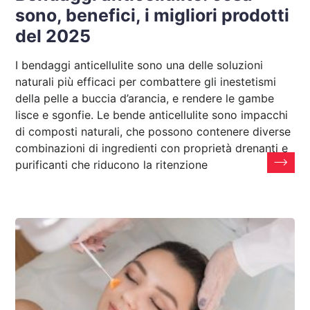
sono, benefici, i migliori prodotti
del 2025
I bendaggi anticellulite sono una delle soluzioni
naturali più efficaci per combattere gli inestetismi
della pelle a buccia d’arancia, e rendere le gambe
lisce e sgonfie. Le bende anticellulite sono impacchi
di composti naturali, che possono contenere diverse
combinazioni di ingredienti con proprietà drenanti e
purificanti che riducono la ritenzione