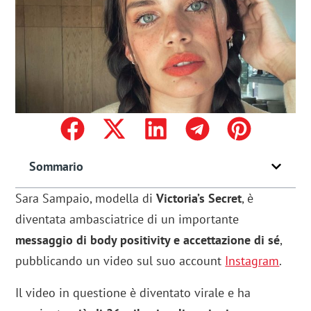
Sommario
Sara Sampaio, modella di
Victoria’s Secret
, è
diventata ambasciatrice di un importante
messaggio di body positivity e accettazione di sé
,
pubblicando un video sul suo account
Instagram
.
Il video in questione è diventato virale e ha