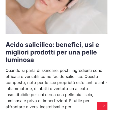
Acido salicilico: benefici, usi e
migliori prodotti per una pelle
luminosa
Quando si parla di skincare, pochi ingredienti sono
efficaci e versatili come l’acido salicilico. Questo
composto, noto per le sue proprietà esfolianti e anti-
infiammatorie, è infatti diventato un alleato
insostituibile per chi cerca una pelle più liscia,
luminosa e priva di imperfezioni. E' utile per
affrontare diversi inestetismi e per