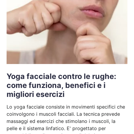
Yoga facciale contro le rughe:
come funziona, benefici e i
migliori esercizi
Lo yoga facciale consiste in movimenti specifici che
coinvolgono i muscoli facciali. La tecnica prevede
massaggi ed esercizi che stimolano i muscoli, la
pelle e il sistema linfatico. E' progettato per