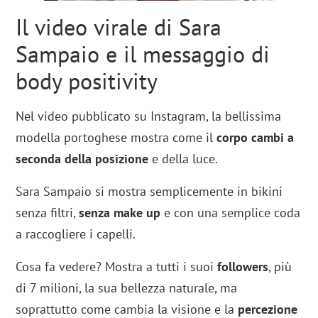
Il video virale di Sara
Sampaio e il messaggio di
body positivity
Nel video pubblicato su Instagram, la bellissima
modella portoghese mostra come il
corpo cambi a
seconda della posizione
e della luce.
Sara Sampaio si mostra semplicemente in bikini
senza filtri,
senza make up
e con una semplice coda
a raccogliere i capelli.
Cosa fa vedere? Mostra a tutti i suoi
followers
, più
di 7 milioni, la sua bellezza naturale, ma
soprattutto come cambia la visione e la
percezione