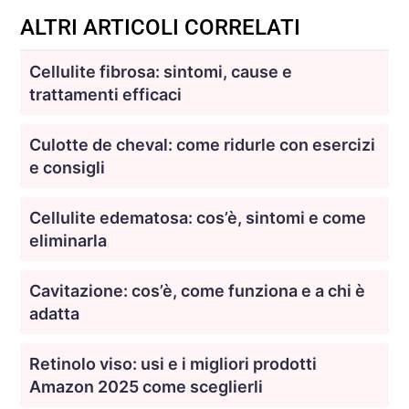
ALTRI ARTICOLI CORRELATI
Cellulite fibrosa: sintomi, cause e
trattamenti efficaci
Culotte de cheval: come ridurle con esercizi
e consigli
Cellulite edematosa: cos’è, sintomi e come
eliminarla
Cavitazione: cos’è, come funziona e a chi è
adatta
Retinolo viso: usi e i migliori prodotti
Amazon 2025 come sceglierli