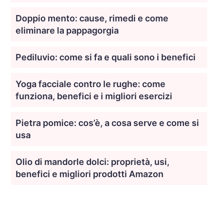
Doppio mento: cause, rimedi e come
eliminare la pappagorgia
Pediluvio: come si fa e quali sono i benefici
Yoga facciale contro le rughe: come
funziona, benefici e i migliori esercizi
Pietra pomice: cos’è, a cosa serve e come si
usa
Olio di mandorle dolci: proprietà, usi,
benefici e migliori prodotti Amazon