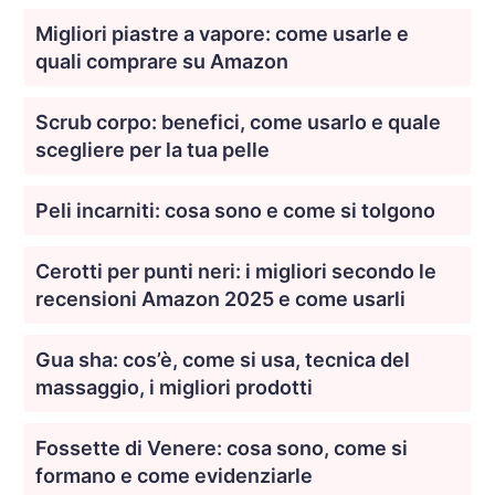
Migliori piastre a vapore: come usarle e
quali comprare su Amazon
Scrub corpo: benefici, come usarlo e quale
scegliere per la tua pelle
Peli incarniti: cosa sono e come si tolgono
Cerotti per punti neri: i migliori secondo le
recensioni Amazon 2025 e come usarli
Gua sha: cos’è, come si usa, tecnica del
massaggio, i migliori prodotti
Fossette di Venere: cosa sono, come si
formano e come evidenziarle