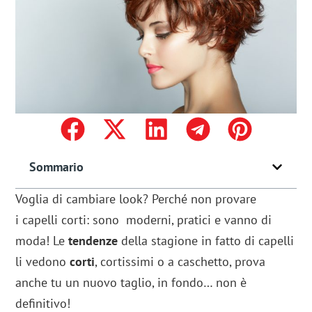
Sommario
Voglia di cambiare look? Perché non provare
i capelli corti: sono moderni, pratici e vanno di
moda! Le
tendenze
della stagione in fatto di capelli
li vedono
corti
, cortissimi o a caschetto, prova
anche tu un nuovo taglio, in fondo… non è
definitivo!