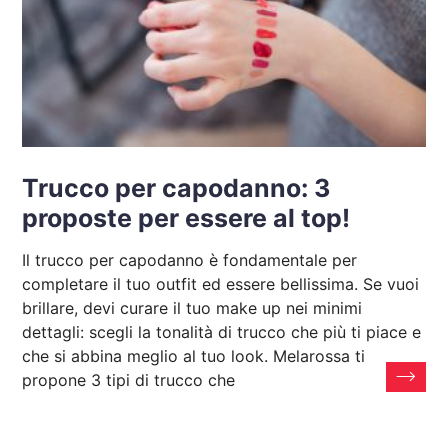
Trucco per capodanno: 3
proposte per essere al top!
Il trucco per capodanno è fondamentale per
completare il tuo outfit ed essere bellissima. Se vuoi
brillare, devi curare il tuo make up nei minimi
dettagli: scegli la tonalità di trucco che più ti piace e
che si abbina meglio al tuo look. Melarossa ti
propone 3 tipi di trucco che