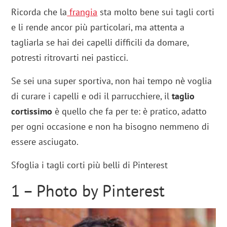
Ricorda che la
frangia
sta molto bene sui tagli corti
e li rende ancor più particolari, ma attenta a
tagliarla se hai dei capelli difficili da domare,
potresti ritrovarti nei pasticci.
Se sei una super sportiva, non hai tempo nè voglia
di curare i capelli e odi il parrucchiere, il
taglio
cortissimo
è quello che fa per te: è pratico, adatto
per ogni occasione e non ha bisogno nemmeno di
essere asciugato.
Sfoglia i tagli corti più belli di Pinterest
1 – Photo by Pinterest