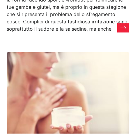
tue gambe e glutei, ma è proprio in questa stagione
che si ripresenta il problema dello sfregamento
cosce. Complici di questa fastidiosa irritazione sono
soprattutto il sudore e la salsedine, ma anche