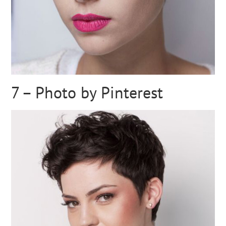
7 – Photo by Pinterest