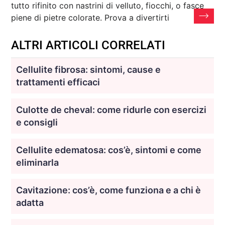
tutto rifinito con nastrini di velluto, fiocchi, o fasce
piene di pietre colorate. Prova a divertirti
ALTRI ARTICOLI CORRELATI
Cellulite fibrosa: sintomi, cause e
trattamenti efficaci
Culotte de cheval: come ridurle con esercizi
e consigli
Cellulite edematosa: cos’è, sintomi e come
eliminarla
Cavitazione: cos’è, come funziona e a chi è
adatta