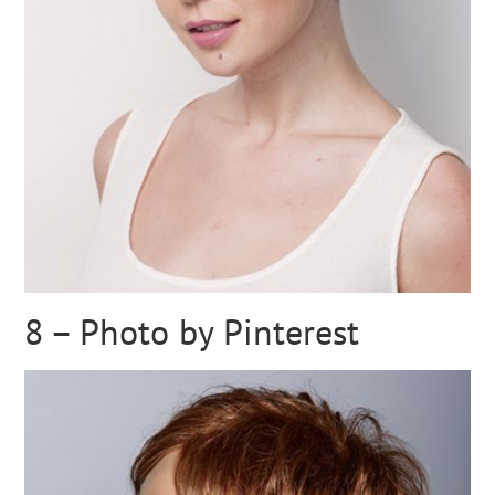
8 – Photo by Pinterest