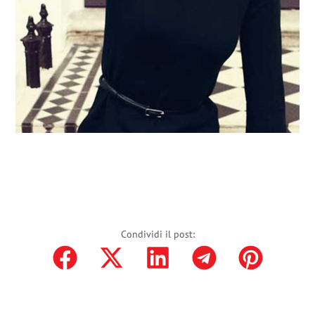
Condividi il post: