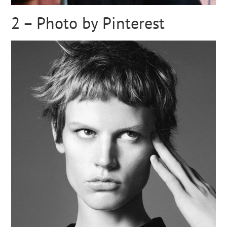
2 – Photo by Pinterest