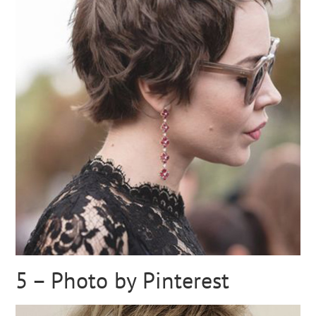
5 – Photo by Pinterest