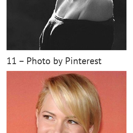
11 – Photo by Pinterest