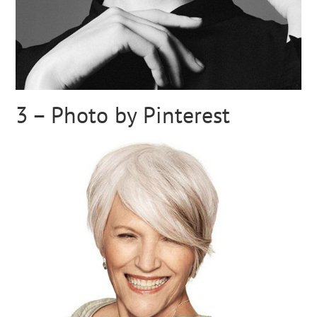
3 – Photo by Pinterest