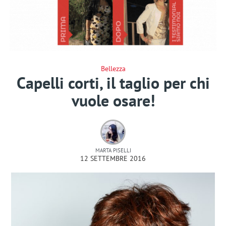
Bellezza
Capelli corti, il taglio per chi
vuole osare!
MARTA PISELLI
12 SETTEMBRE 2016