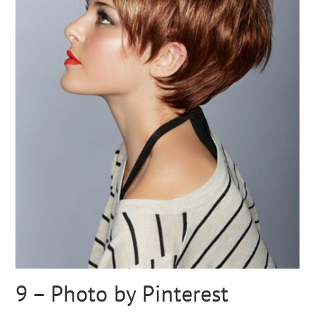
9 – Photo by Pinterest