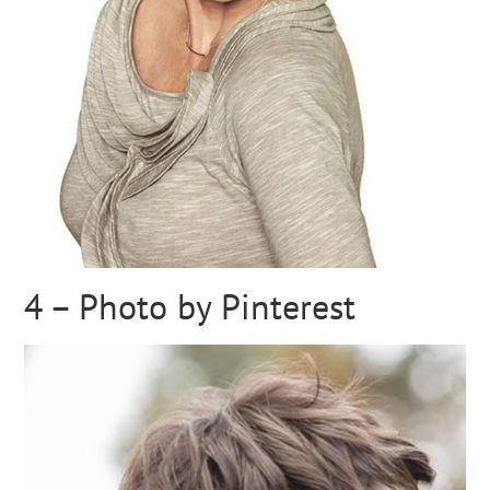
4 – Photo by Pinterest