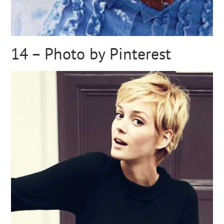
14 – Photo by Pinterest