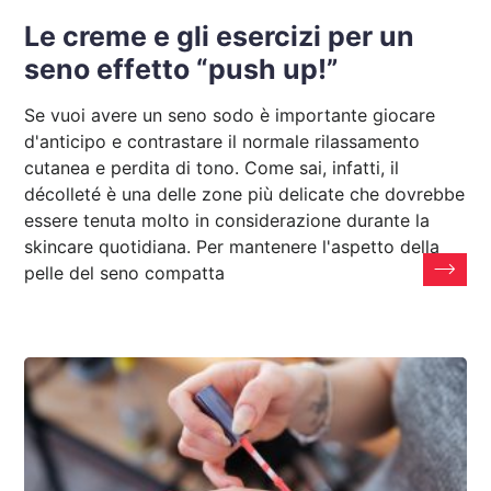
Le creme e gli esercizi per un
seno effetto “push up!”
Se vuoi avere un seno sodo è importante giocare
d'anticipo e contrastare il normale rilassamento
cutanea e perdita di tono. Come sai, infatti, il
décolleté è una delle zone più delicate che dovrebbe
essere tenuta molto in considerazione durante la
skincare quotidiana. Per mantenere l'aspetto della
pelle del seno compatta