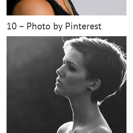
10 – Photo by Pinterest