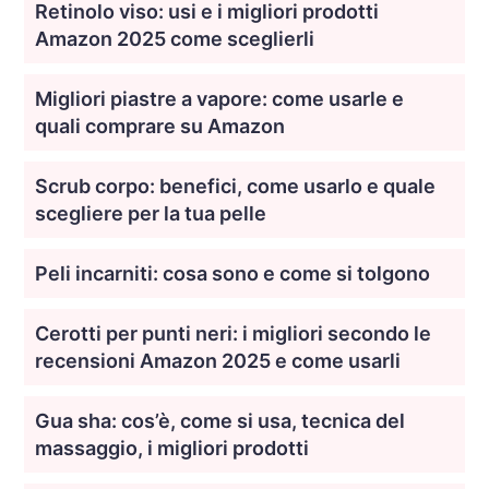
Retinolo viso: usi e i migliori prodotti
Amazon 2025 come sceglierli
Migliori piastre a vapore: come usarle e
quali comprare su Amazon
Scrub corpo: benefici, come usarlo e quale
scegliere per la tua pelle
Peli incarniti: cosa sono e come si tolgono
Cerotti per punti neri: i migliori secondo le
recensioni Amazon 2025 e come usarli
Gua sha: cos’è, come si usa, tecnica del
massaggio, i migliori prodotti