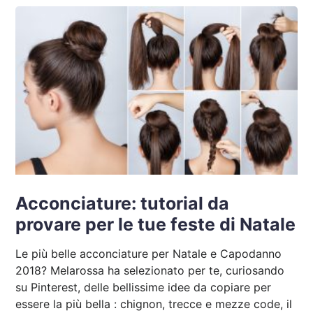
Acconciature: tutorial da
provare per le tue feste di Natale
Le più belle acconciature per Natale e Capodanno
2018? Melarossa ha selezionato per te, curiosando
su Pinterest, delle bellissime idee da copiare per
essere la più bella : chignon, trecce e mezze code, il