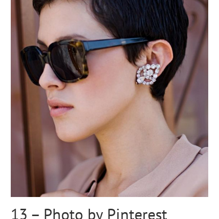
13 – Photo by Pinterest