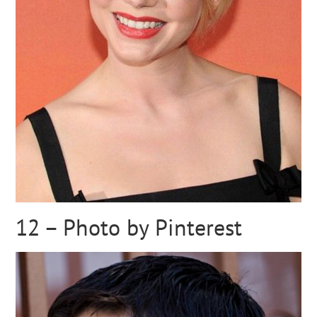
12 – Photo by Pinterest