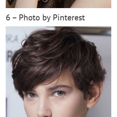
6 – Photo by Pinterest