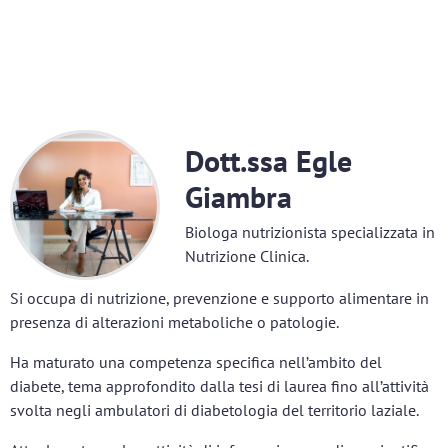
Dott.ssa Egle
Giambra
Biologa nutrizionista specializzata in
Nutrizione Clinica.
Si occupa di nutrizione, prevenzione e supporto alimentare in
presenza di alterazioni metaboliche o patologie.
Ha maturato una competenza specifica nell’ambito del
diabete, tema approfondito dalla tesi di laurea fino all’attività
svolta negli ambulatori di diabetologia del territorio laziale.