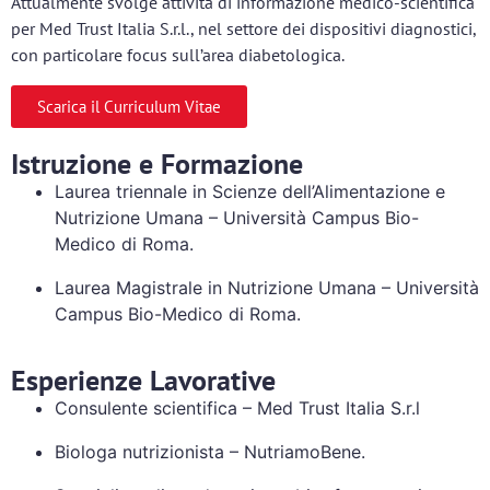
Attualmente svolge attività di informazione medico-scientifica
per Med Trust Italia S.r.l., nel settore dei dispositivi diagnostici,
con particolare focus sull’area diabetologica.
Scarica il Curriculum Vitae
Istruzione e Formazione
Laurea triennale in Scienze dell’Alimentazione e
Nutrizione Umana – Università Campus Bio-
Medico di Roma.
Laurea Magistrale in Nutrizione Umana – Università
Campus Bio-Medico di Roma.
Esperienze Lavorative
Consulente scientifica – Med Trust Italia S.r.l
Biologa nutrizionista – NutriamoBene.