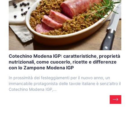
Cotechino Modena IGP: caratteristiche, proprietà
nutrizionali, come cuocerlo, ricette e differenze
con lo Zampone Modena IGP
In prossimità dei festeggiamenti per il nuovo anno, un
immancabile protagonista delle tavole italiane è senz’altro il
Cotechino Modena IGP,...