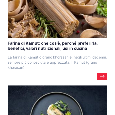
Farina di Kamut: che cos’è, perché preferirla,
benefici, valori nutrizionali, usi in cucina
La farina di Kamut o grano khorasan è, negli ultimi decenni,
sempre più conosciuta e apprezzata. Il Kamut (grano
khorasan)...