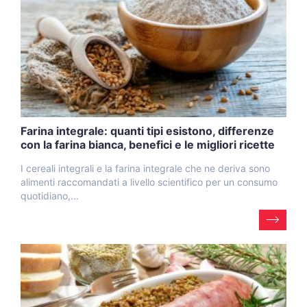
Farina integrale: quanti tipi esistono, differenze
con la farina bianca, benefici e le migliori ricette
I cereali integrali e la farina integrale che ne deriva sono
alimenti raccomandati a livello scientifico per un consumo
quotidiano,...