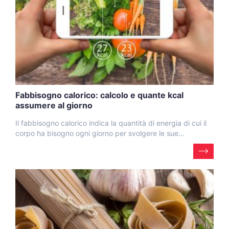
Fabbisogno calorico: calcolo e quante kcal
assumere al giorno
Il fabbisogno calorico indica la quantità di energia di cui il
corpo ha bisogno ogni giorno per svolgere le sue...