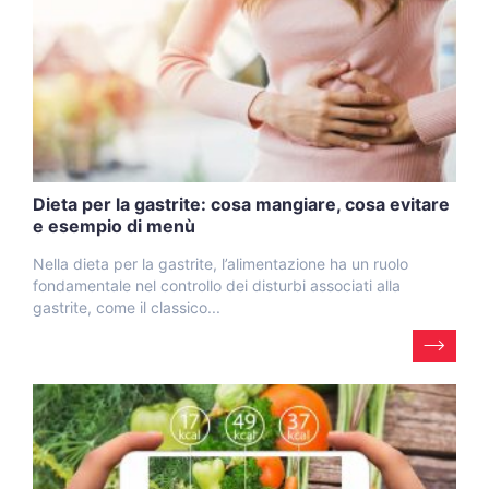
Dieta per la gastrite: cosa mangiare, cosa evitare
e esempio di menù
Nella dieta per la gastrite, l’alimentazione ha un ruolo
fondamentale nel controllo dei disturbi associati alla
gastrite, come il classico...