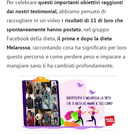
Per celebrare
questi importanti obiettivi raggiunti
dai nostri testimonial
, abbiamo pensato di
raccogliere in un video
i risultati di 11 di loro che
spontaneamente hanno postato
, nel gruppo
Facebook della dieta,
il prima e dopo la dieta
Melarossa
, raccontando cosa ha significato per loro
questo percorso e come perdere peso e imparare a
mangiare sano li ha cambiati profondamente.