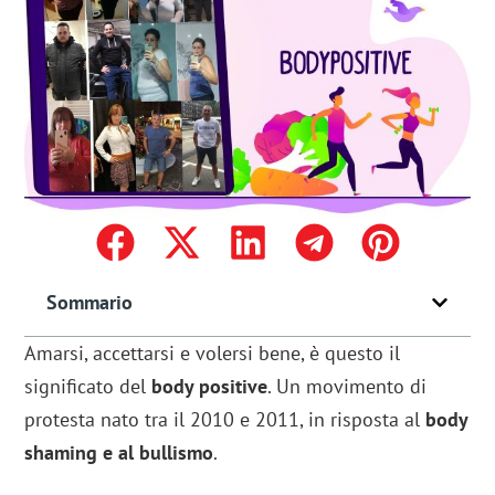
Sommario
Amarsi, accettarsi e volersi bene, è questo il
significato del
body positive
. Un movimento di
protesta nato tra il 2010 e 2011, in risposta al
body
shaming e al bullismo
.