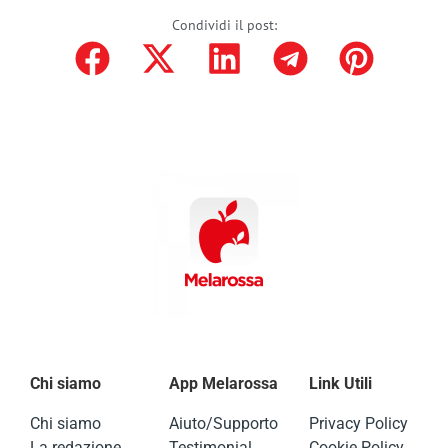
Condividi il post:
Chi siamo
App Melarossa
Link Utili
Chi siamo
Aiuto/Supporto
Privacy Policy
La redazione
Testimonial
Cookie Policy