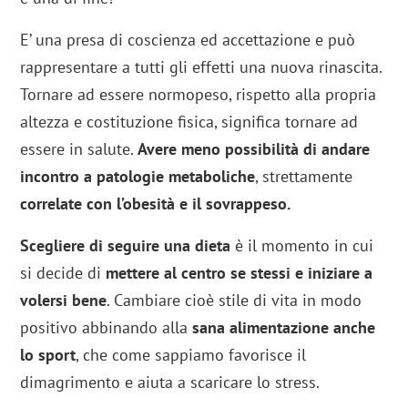
E’ una presa di coscienza ed accettazione e può
rappresentare a tutti gli effetti una nuova rinascita.
Tornare ad essere normopeso, rispetto alla propria
altezza e costituzione fisica, significa tornare ad
essere in salute.
Avere meno possibilità di andare
incontro a patologie metaboliche
, strettamente
correlate con l’obesità e il sovrappeso.
Scegliere di seguire una dieta
è il momento in cui
si decide di
mettere al centro se stessi e iniziare a
volersi bene
. Cambiare cioè stile di vita in modo
positivo abbinando alla
sana alimentazione anche
lo sport
, che come sappiamo favorisce il
dimagrimento e aiuta a scaricare lo stress.