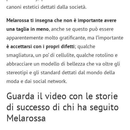
canoni estetici dettati dalla società.
Melarossa ti insegna che non è importante avere
una taglia in meno
, anche se questo può essere
apparentemente molto gratificante, ma l’importante
è accettarsi con i propri difetti
; qualche
smagliatura, un po’ di cellulite, qualche rotolino e
abbracciare un modello di bellezza che va oltre gli
stereotipi e gli standard dettati dal mondo della
moda e dai social network.
Guarda il video con le storie
di successo di chi ha seguito
Melarossa