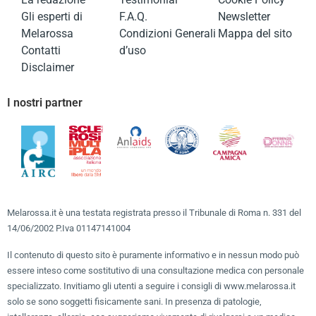
Gli esperti di
F.A.Q.
Newsletter
Melarossa
Condizioni Generali
Mappa del sito
Contatti
d’uso
Disclaimer
I nostri partner
Melarossa.it è una testata registrata presso il Tribunale di Roma n. 331 del
14/06/2002 P.Iva 01147141004
Il contenuto di questo sito è puramente informativo e in nessun modo può
essere inteso come sostitutivo di una consultazione medica con personale
specializzato. Invitiamo gli utenti a seguire i consigli di www.melarossa.it
solo se sono soggetti fisicamente sani. In presenza di patologie,