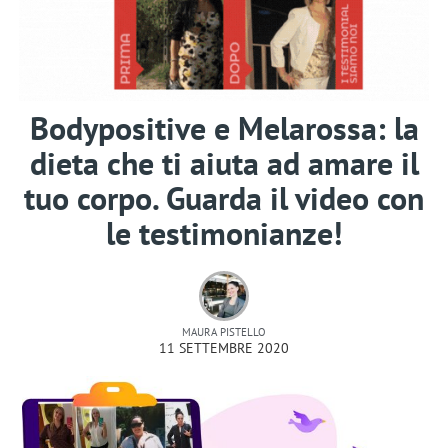
Bodypositive e Melarossa: la
dieta che ti aiuta ad amare il
tuo corpo. Guarda il video con
le testimonianze!
MAURA PISTELLO
11 SETTEMBRE 2020