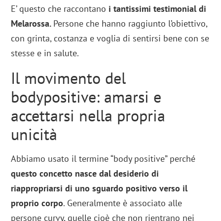
E’ questo che raccontano
i tantissimi testimonial di
Melarossa.
Persone che hanno raggiunto l’obiettivo,
con grinta, costanza e voglia di sentirsi bene con se
stesse e in salute.
Il movimento del
bodypositive: amarsi e
accettarsi nella propria
unicità
Abbiamo usato il termine “body positive” perché
questo concetto nasce dal desiderio di
riappropriarsi di uno sguardo positivo verso il
proprio corpo
. Generalmente è associato alle
persone curvy, quelle cioè che non rientrano nei