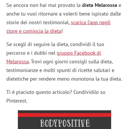
Se ancora non hai mai provato la
dieta Melarossa
e
anche tu vuoi ritornare a volerti bene ispirato dalle
storie dei nostri testimonial,
scarica l’app negli
store e comincia la dieta
!
Se scegli di seguire la dieta, condividi il tuo
percorso e i dubbi nel
gruppo Facebook di
Melarossa
. Trovi ogni giorni consigli sulla dieta,
testimonianze e molti spunti di ricette salutari e
dietetiche per rendere meno monotona la tua dieta.
Ti è piaciuto questo articolo? Condividilo su
Pinterest.