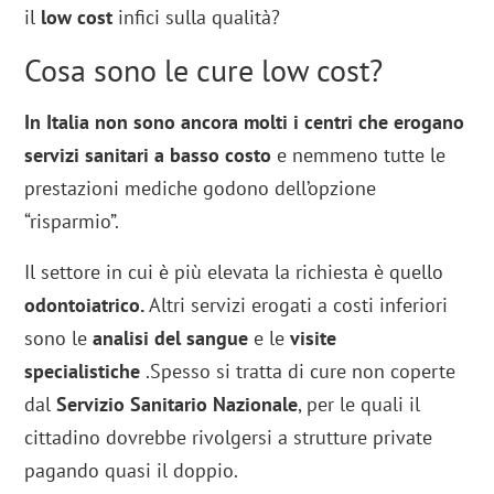
il
low cost
infici sulla qualità?
Cosa sono le cure low cost?
In Italia non sono ancora molti i centri che erogano
servizi sanitari
a basso costo
e nemmeno tutte le
prestazioni mediche godono dell’opzione
“risparmio”.
Il settore in cui è più elevata la richiesta è quello
odontoiatrico.
Altri servizi erogati a costi inferiori
sono le
analisi del sangue
e le
visite
specialistiche
.Spesso si tratta di cure non coperte
dal
Servizio Sanitario Nazionale
, per le quali il
cittadino dovrebbe rivolgersi a strutture private
pagando quasi il doppio.