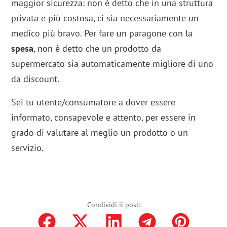
maggior sicurezza
: non è detto che in una struttura
privata e più costosa, ci sia necessariamente un
medico più bravo. Per fare un paragone con la
spesa
, non è detto che un prodotto da
supermercato sia automaticamente migliore di uno
da discount.
Sei tu utente/consumatore a dover essere
informato, consapevole e attento, per essere in
grado di valutare al meglio un prodotto o un
servizio.
Condividi il post: