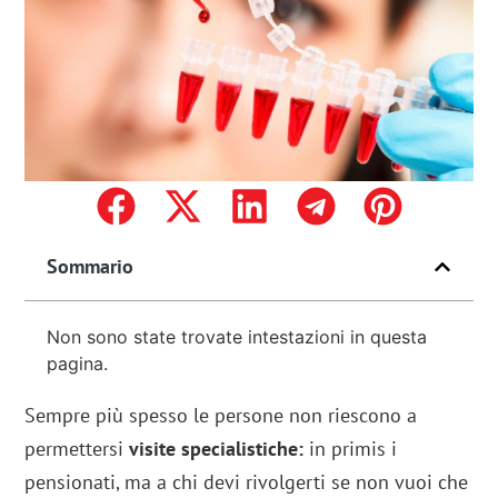
Sommario
Non sono state trovate intestazioni in questa
pagina.
Sempre più spesso le persone non riescono a
permettersi
visite specialistiche:
in primis i
pensionati, ma a chi devi rivolgerti se non vuoi che