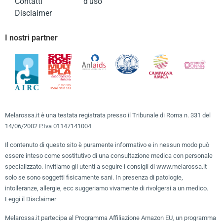
Contatti
d’uso
Disclaimer
I nostri partner
Melarossa.it è una testata registrata presso il Tribunale di Roma n. 331 del
14/06/2002 P.Iva 01147141004
Il contenuto di questo sito è puramente informativo e in nessun modo può
essere inteso come sostitutivo di una consultazione medica con personale
specializzato. Invitiamo gli utenti a seguire i consigli di www.melarossa.it
solo se sono soggetti fisicamente sani. In presenza di patologie,
intolleranze, allergie, ecc suggeriamo vivamente di rivolgersi a un medico.
Leggi il Disclaimer
Melarossa.it partecipa al Programma Affiliazione Amazon EU, un programma