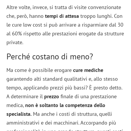
Altre volte, invece, si tratta di visite convenzionate
che, però, hanno
tempi di attesa
troppo lunghi. Con
le cure low cost si può arrivare a risparmiare dal 30
al 60% rispetto alle prestazioni erogate da strutture
private.
Perché costano di meno?
Ma come è possibile erogare
cure mediche
garantendo alti standard qualitativi e, allo stesso
tempo, applicando prezzi più bassi? È presto detto.
A determinare il
prezzo
finale di una prestazione
medica,
non è soltanto la competenza dello
specialista.
Ma anche i costi di struttura, quelli
amministrativi e dei macchinari. Accorpando più