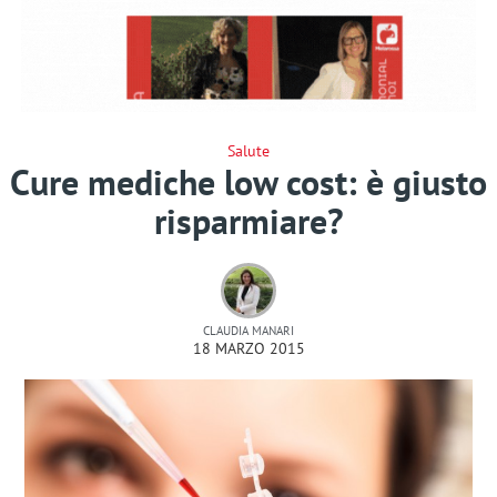
Salute
Cure mediche low cost: è giusto
risparmiare?
CLAUDIA MANARI
18 MARZO 2015