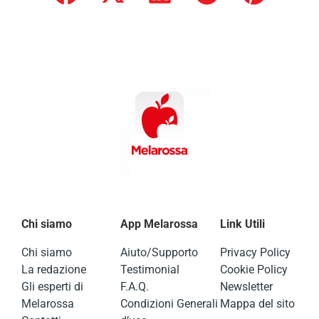
Chi siamo
App Melarossa
Link Utili
Chi siamo
Aiuto/Supporto
Privacy Policy
La redazione
Testimonial
Cookie Policy
Gli esperti di
F.A.Q.
Newsletter
Melarossa
Condizioni Generali
Mappa del sito