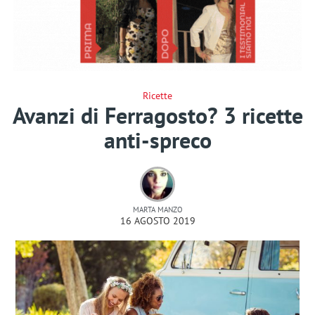
Ricette
Avanzi di Ferragosto? 3 ricette
anti-spreco
MARTA MANZO
16 AGOSTO 2019