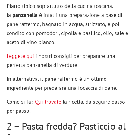
Piatto tipico soprattutto della cucina toscana,
la
panzanella
è infatti una preparazione a base di
pane raffermo, bagnato in acqua, strizzato, e poi
condito con pomodori, cipolla e basilico, olio, sale e
aceto di vino bianco.
Leggete qui
i nostri consigli per preparare una
perfetta panzanella di verdure!
In alternativa, il pane raffermo è un ottimo
ingrediente per preparare una focaccia di pane.
Come si fa?
Qui trovate
la ricetta, da seguire passo
per passo!
2 – Pasta fredda? Pasticcio al