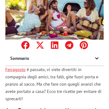
Sommario
Ferragosto
è passato, vi siete divertiti in
compagnia degli amici, tra falò, gite fuori porta e
pranzo al sacco. Ma che fare con quegli avanzi che
avete portato a casa? Ecco tre ricette per evitare di
sprecarli!