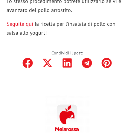
Lo stesso procedimento potrete utilizzarlo se vi è
avanzato del pollo arrostito.
Seguite qui
la ricetta per l’insalata di pollo con
salsa allo yogurt!
Condividi il post: