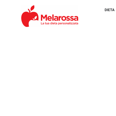
DIETA