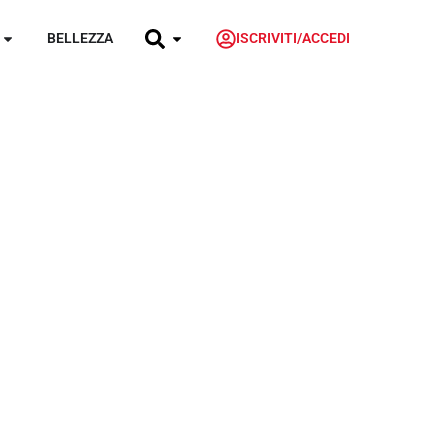
BELLEZZA
ISCRIVITI/ACCEDI