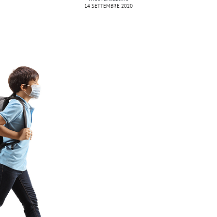
14 SETTEMBRE 2020