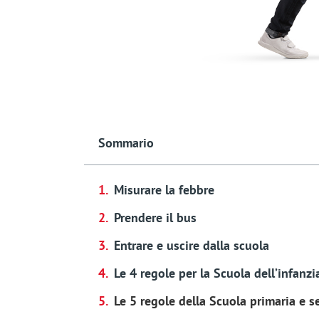
Sommario
Misurare la febbre
Prendere il bus
Entrare e uscire dalla scuola
Le 4 regole per la Scuola dell’infanzi
Le 5 regole della Scuola primaria e se