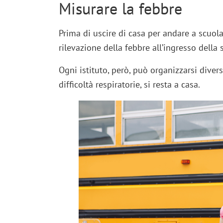
Misurare la febbre
Prima di uscire di casa per andare a scuol
rilevazione della febbre all’ingresso della 
Ogni istituto, però, può organizzarsi dive
difficoltà respiratorie, si resta a casa.