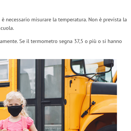
a è necessario misurare la temperatura. Non è prevista la
scuola.
rsamente. Se il termometro segna 37,5 o più o si hanno