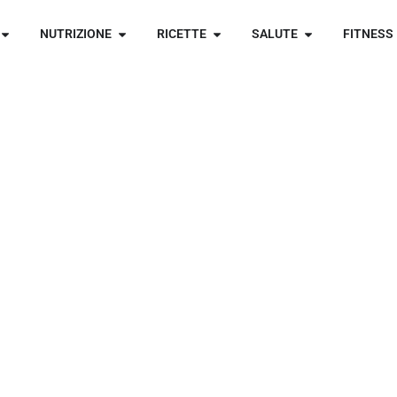
NUTRIZIONE
RICETTE
SALUTE
FITNESS