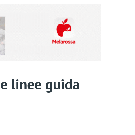
le linee guida