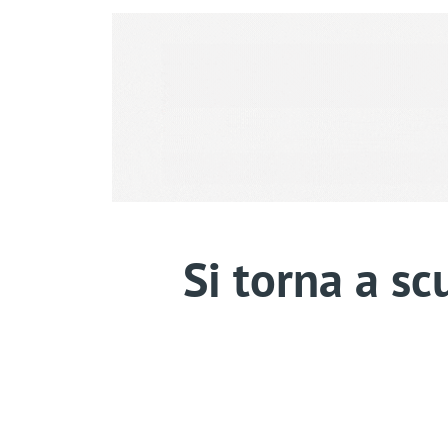
Si torna a sc