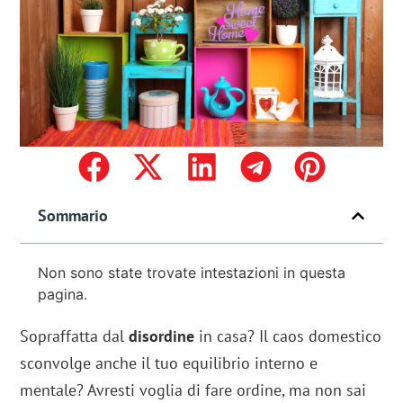
Sommario
Non sono state trovate intestazioni in questa
pagina.
Sopraffatta dal
disordine
in casa? Il caos domestico
sconvolge anche il tuo equilibrio interno e
mentale? Avresti voglia di fare ordine, ma non sai