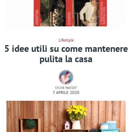
Lifestyle
5 idee utili su come mantenere
pulita la casa
SYLVIE PARISET
7 APRILE 2020