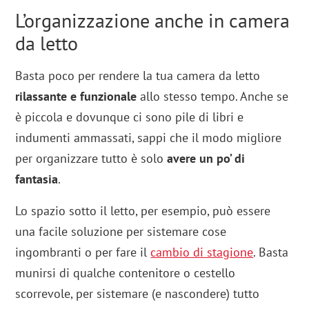
L’organizzazione anche in camera
da letto
Basta poco per rendere la tua camera da letto
rilassante e funzionale
allo stesso tempo. Anche se
è piccola e dovunque ci sono pile di libri e
indumenti ammassati, sappi che il modo migliore
per organizzare tutto è solo
avere un po’ di
fantasia
.
Lo spazio sotto il letto, per esempio, può essere
una facile soluzione per sistemare cose
ingombranti o per fare il
cambio di stagione
. Basta
munirsi di qualche contenitore o cestello
scorrevole, per sistemare (e nascondere) tutto