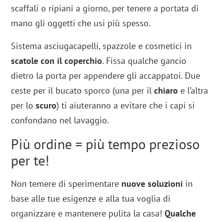
scaffali o ripiani a giorno, per tenere a portata di
mano gli oggetti che usi più spesso.
Sistema asciugacapelli, spazzole e cosmetici in
scatole con il coperchio
. Fissa qualche gancio
dietro la porta per appendere gli accappatoi. Due
ceste per il bucato sporco (una per il
chiaro
e l’altra
per lo
scuro
) ti aiuteranno a evitare che i capi si
confondano nel lavaggio.
Più ordine = più tempo prezioso
per te!
Non temere di sperimentare
nuove soluzioni
in
base alle tue esigenze e alla tua voglia di
organizzare e mantenere pulita la casa!
Qualche