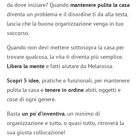
da dove iniziare? Quando
mantenere pulita la casa
diventa un problema e il disordine ti da alla testa,
lascia che la buona organizzazione venga in tuo
soccorso.
Quando non devi mettere sottosopra la casa per
trovare qualcosa, la vita ti diventa più semplice.
Libera la mente
e fatti aiutare da Melarossa.
Scopri 5 idee,
pratiche e funzionali, per mantenere
pulita la casa e
tenere in ordine
abiti, oggetti e
cose di ogni genere.
Basta
un po’ d’inventiva
, un minimo di
organizzazione e tutto, o quasi tutto, ritroverà la
sua giusta collocazione!