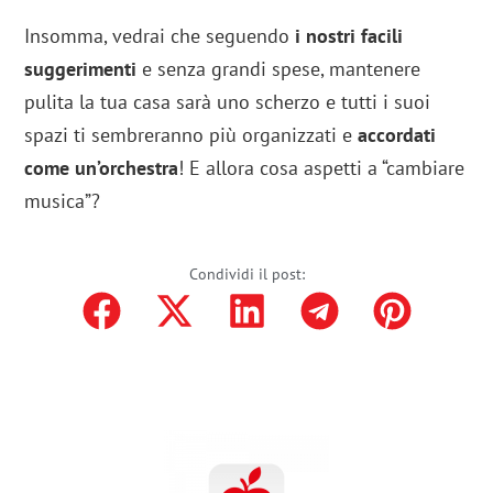
Insomma, vedrai che seguendo
i nostri facili
suggerimenti
e senza grandi spese, mantenere
pulita la tua casa sarà uno scherzo e tutti i suoi
spazi ti sembreranno più organizzati e
accordati
come un’orchestra
! E allora cosa aspetti a “cambiare
musica”?
Condividi il post: