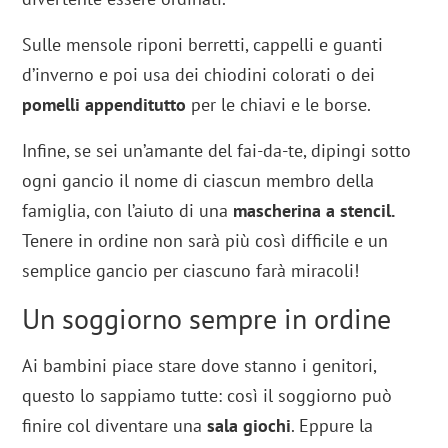
Sulle mensole riponi berretti, cappelli e guanti
d’inverno e poi usa dei chiodini colorati o dei
pomelli appenditutto
per le chiavi e le borse.
Infine, se sei un’amante del fai-da-te, dipingi sotto
ogni gancio il nome di ciascun membro della
famiglia, con l’aiuto di una
mascherina a stencil.
Tenere in ordine non sarà più così difficile e un
semplice gancio per ciascuno farà miracoli!
Un soggiorno sempre in ordine
Ai bambini piace stare dove stanno i genitori,
questo lo sappiamo tutte: così il soggiorno può
finire col diventare una
sala giochi
. Eppure la