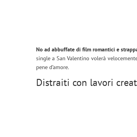
No ad abbuffate di film romantici e strapp
single a San Valentino volerà velocemente 
pene d’amore.
Distraiti con lavori creat