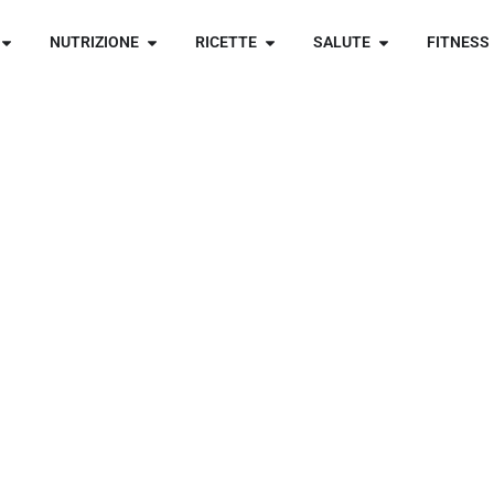
NUTRIZIONE
RICETTE
SALUTE
FITNESS