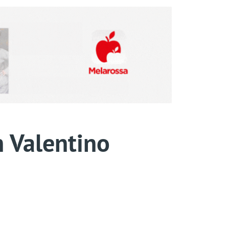
n Valentino