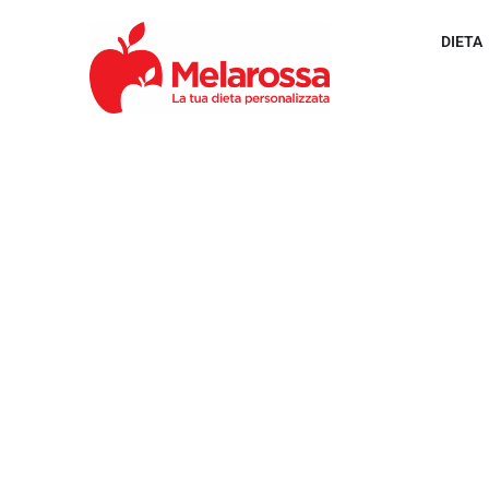
DIETA