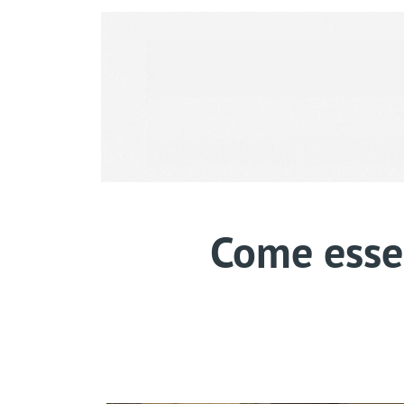
Come esser