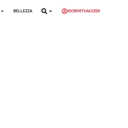
BELLEZZA
ISCRIVITI/ACCEDI