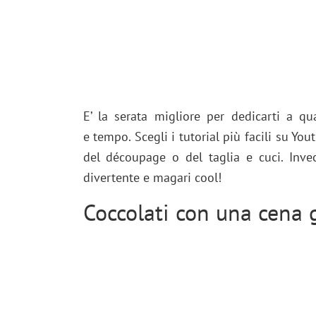
E’ la serata migliore per dedicarti a qua
e tempo. Scegli i tutorial più facili su Yout
del découpage o del taglia e cuci. Inve
divertente e magari cool!
Coccolati con una cena 