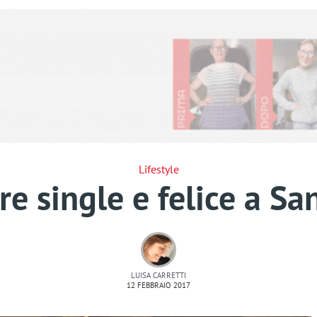
Lifestyle
e single e felice a Sa
LUISA CARRETTI
12 FEBBRAIO 2017