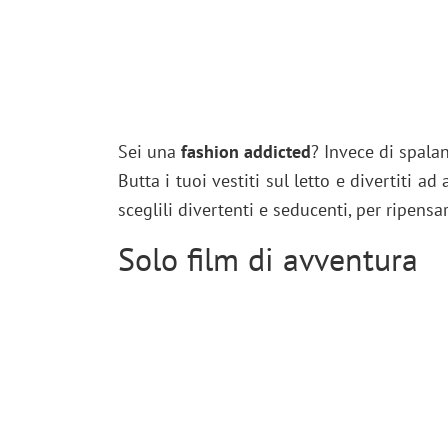
Sei una
fashion addicted
? Invece di spala
Butta i tuoi vestiti sul letto e divertiti ad
sceglili divertenti e seducenti, per ripensa
Solo film di avventura