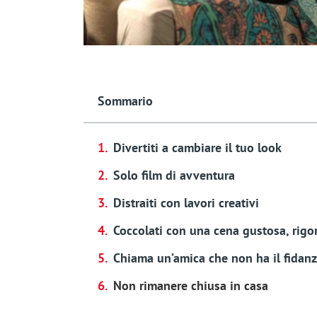
Sommario
Divertiti a cambiare il tuo look
Solo film di avventura
Distraiti con lavori creativi
Coccolati con una cena gustosa, rigo
Chiama un’amica che non ha il fidan
Non rimanere chiusa in casa