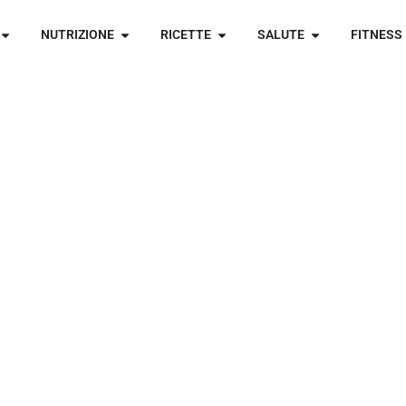
NUTRIZIONE
RICETTE
SALUTE
FITNESS