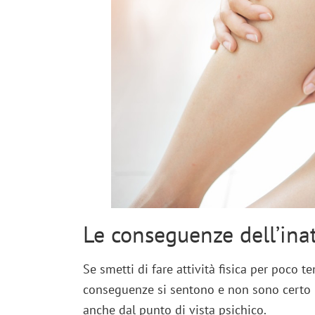
Le conseguenze dell’inat
Se smetti di fare attività fisica per poco 
conseguenze si sentono e non sono certo pi
anche dal punto di vista psichico.