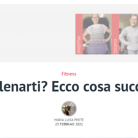
Fitness
lenarti? Ecco cosa succ
MARIA LUISA PRETE
23 FEBBRAIO 2021