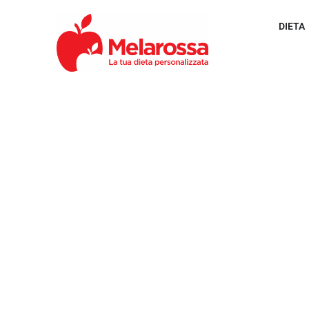
DIETA