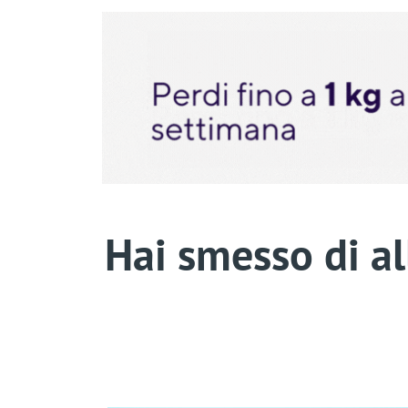
Hai smesso di al