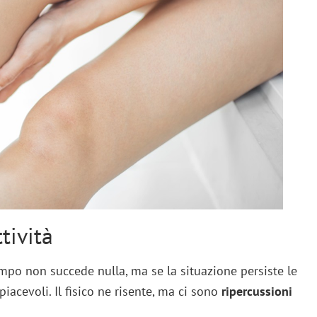
tività
tempo non succede nulla, ma se la situazione persiste le
acevoli. Il fisico ne risente, ma ci sono
ripercussioni