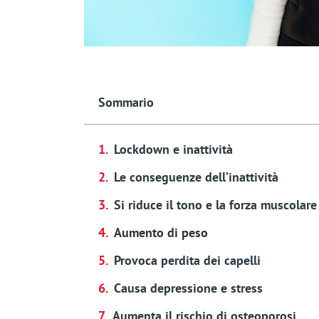
Sommario
Lockdown e inattività
Le conseguenze dell’inattività
Si riduce il tono e la forza muscolare
Aumento di peso
Provoca perdita dei capelli
Causa depressione e stress
Aumenta il rischio di osteoporosi