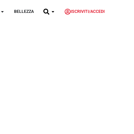
BELLEZZA
ISCRIVITI/ACCEDI