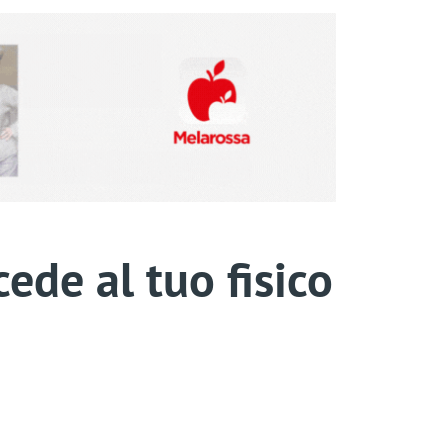
ede al tuo fisico