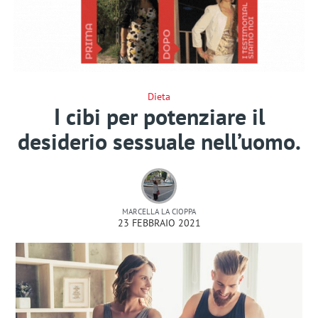
Dieta
I cibi per potenziare il
desiderio sessuale nell’uomo.
MARCELLA LA CIOPPA
23 FEBBRAIO 2021