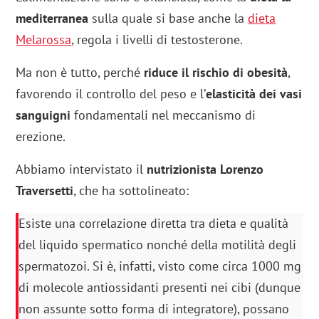
mediterranea
sulla quale si base anche la
dieta
Melarossa
, regola i livelli di testosterone.
Ma non è tutto, perché
riduce il rischio di obesità
,
favorendo il controllo del peso e l’
elasticità dei vasi
sanguigni
fondamentali nel meccanismo di
erezione.
Abbiamo intervistato il
nutrizionista Lorenzo
Traversetti
, che ha sottolineato:
Esiste una correlazione diretta tra dieta e qualità
del liquido spermatico nonché della motilità degli
spermatozoi. Si è, infatti, visto come circa 1000 mg
di molecole antiossidanti presenti nei cibi (dunque
non assunte sotto forma di integratore), possano