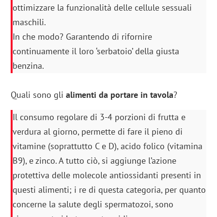
ottimizzare la funzionalità delle cellule sessuali
maschili.
In che modo? Garantendo di rifornire
continuamente il loro ‘serbatoio’ della giusta
benzina.
Quali sono gli
alimenti da portare in tavola
?
Il consumo regolare di 3-4 porzioni di frutta e
verdura al giorno, permette di fare il pieno di
vitamine (soprattutto C e D), acido folico (vitamina
B9), e zinco. A tutto ciò, si aggiunge l’azione
protettiva delle molecole antiossidanti presenti in
questi alimenti; i re di questa categoria, per quanto
concerne la salute degli spermatozoi, sono