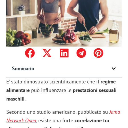
Sommario
E’ stato dimostrato scientificamente che il
regime
alimentare
può influenzare le
prestazioni sessuali
maschili
.
Secondo uno studio americano, pubblicato su
Jama
Network Open
, esiste una forte
correlazione tra