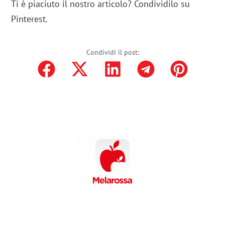
Ti è piaciuto il nostro articolo? Condividilo su
Pinterest.
Condividi il post: