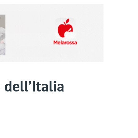
dell’Italia