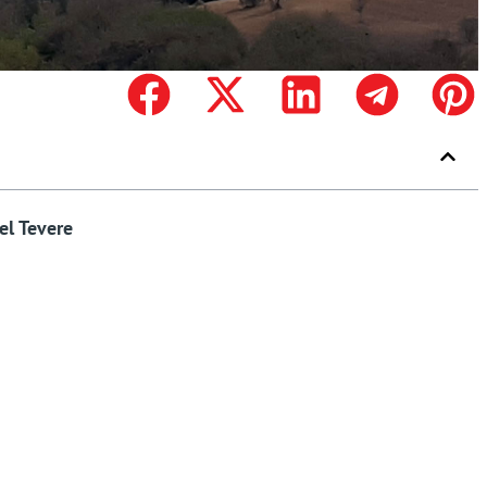
el Tevere