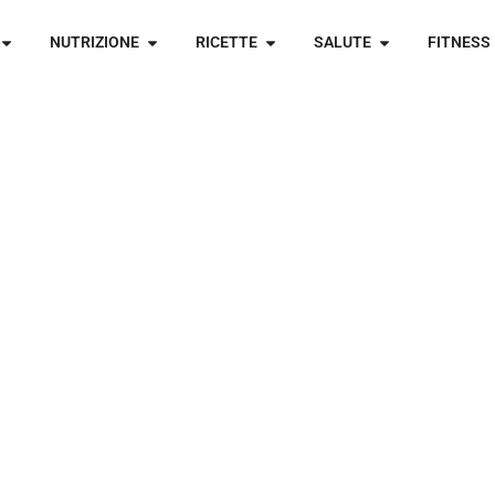
NUTRIZIONE
RICETTE
SALUTE
FITNESS