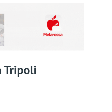
 Tripoli