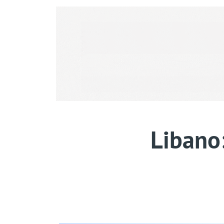
Libano: