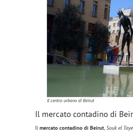
Il centro urbano di Beirut
Il mercato contadino di Bei
Il
mercato contadino di Beirut
,
Souk el Taye