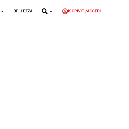
BELLEZZA
ISCRIVITI/ACCEDI