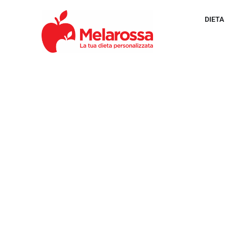
DIETA