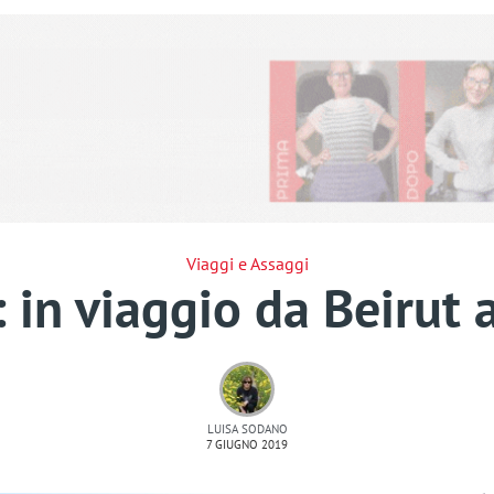
Viaggi e Assaggi
 in viaggio da Beirut a
LUISA SODANO
7 GIUGNO 2019