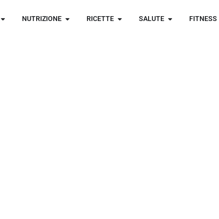
NUTRIZIONE
RICETTE
SALUTE
FITNESS