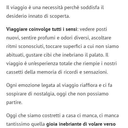
Il viaggio è una necessità perchè soddisfa il
desiderio innato di scoperta.
Viaggiare coinvolge tutti i sensi
: vedere posti
nuovi, sentire profumi e odori diversi, ascoltare
ritmi sconosciuti, toccare superfici a cui non siamo
abituati, gustare cibi che inebriano il palato. Il
viaggio è un’esperienza totale che riempie i nostri
cassetti della memoria di ricordi e sensazioni.
Ogni emozione legata al viaggio riaffiora e ci fa
sospirare di nostalgia, oggi che non possiamo
partire.
Oggi che siamo costretti a casa ci manca, ci manca
tantissimo quella
gioia inebriante di volare verso