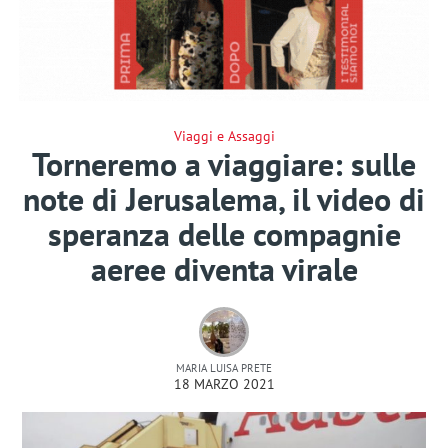
Viaggi e Assaggi
Torneremo a viaggiare: sulle
note di Jerusalema, il video di
speranza delle compagnie
aeree diventa virale
MARIA LUISA PRETE
18 MARZO 2021