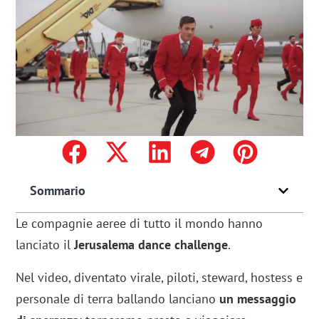
Sommario
Le compagnie aeree di tutto il mondo hanno
lanciato il
Jerusalema dance challenge
.
Nel video, diventato virale, piloti, steward, hostess e
personale di terra ballando lanciano
un messaggio