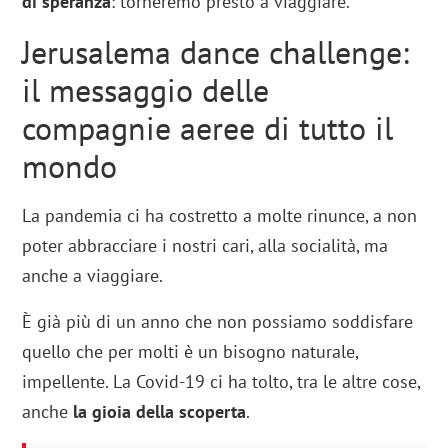
di speranza
: torneremo presto a viaggiare.
Jerusalema dance challenge:
il messaggio delle
compagnie aeree di tutto il
mondo
La pandemia ci ha costretto a molte rinunce, a non
poter abbracciare i nostri cari, alla socialità, ma
anche a viaggiare.
È già più di un anno che non possiamo soddisfare
quello che per molti è un bisogno naturale,
impellente. La Covid-19 ci ha tolto, tra le altre cose,
anche
la gioia della scoperta
.