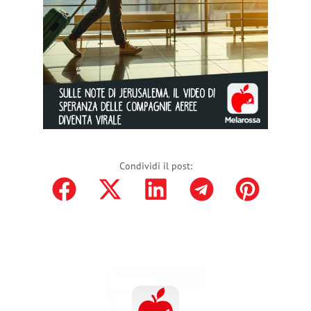
Condividi il post: