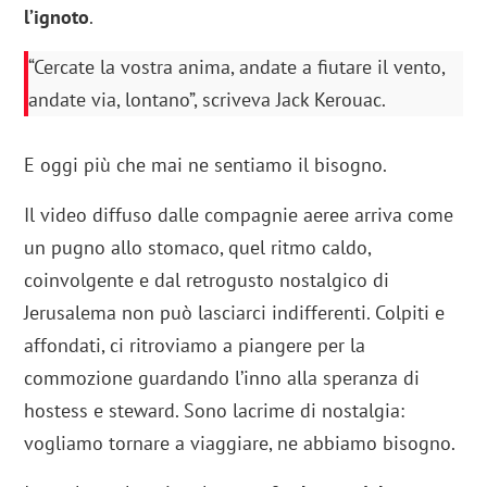
l’ignoto
.
“Cercate la vostra anima, andate a fiutare il vento,
andate via, lontano”, scriveva Jack Kerouac.
E oggi più che mai ne sentiamo il bisogno.
Il video diffuso dalle compagnie aeree arriva come
un pugno allo stomaco, quel ritmo caldo,
coinvolgente e dal retrogusto nostalgico di
Jerusalema non può lasciarci indifferenti. Colpiti e
affondati, ci ritroviamo a piangere per la
commozione guardando l’inno alla speranza di
hostess e steward. Sono lacrime di nostalgia:
vogliamo tornare a viaggiare, ne abbiamo bisogno.