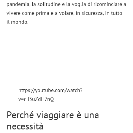
pandemia, la solitudine e la voglia di ricominciare a
vivere come prima e a volare, in sicurezza, in tutto
il mondo.
https://youtube.com/watch?
v=r_I3uZdH7nQ
Perché viaggiare è una
necessità