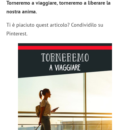
Torneremo a viaggiare, torneremo a liberare la
nostra anima.
Ti è piaciuto quest articolo? Condividilo su
Pinterest.