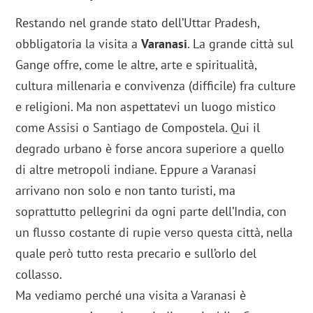
Restando nel grande stato dell’Uttar Pradesh,
obbligatoria la visita a
Varanasi
. La grande città sul
Gange offre, come le altre, arte e spiritualità,
cultura millenaria e convivenza (difficile) fra culture
e religioni. Ma non aspettatevi un luogo mistico
come Assisi o Santiago de Compostela. Qui il
degrado urbano è forse ancora superiore a quello
di altre metropoli indiane. Eppure a Varanasi
arrivano non solo e non tanto turisti, ma
soprattutto pellegrini da ogni parte dell’India, con
un flusso costante di rupie verso questa città, nella
quale però tutto resta precario e sull’orlo del
collasso.
Ma vediamo perché una visita a Varanasi è