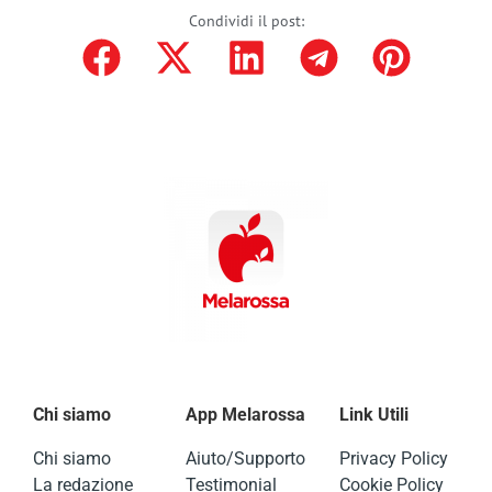
Condividi il post:
Chi siamo
App Melarossa
Link Utili
Chi siamo
Aiuto/Supporto
Privacy Policy
La redazione
Testimonial
Cookie Policy