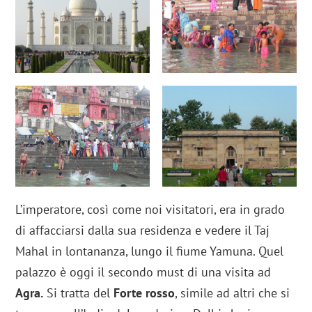
L’imperatore, così come noi visitatori, era in grado
di affacciarsi dalla sua residenza e vedere il Taj
Mahal in lontananza, lungo il fiume Yamuna. Quel
palazzo è oggi il secondo must di una visita ad
Agra.
Si tratta del
Forte rosso
, simile ad altri che si