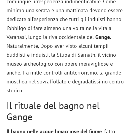
comunque un’esperienza indimenticabile. Come
minimo una serata e una mattinata devono essere
dedicate all’esperienza che tutti gli induisti hanno
l’obbligo di fare almeno una volta nella vita a
Varanasi, lungo la riva occidentale del
Gange.
Naturalmente, Dopo aver visto alcuni templi
buddisti e induisti, la Stupa di Sarnath, il vicino
museo archeologico con opere meravigliose e
anche, fra mille controlli antiterrorismo, la grande
moschea nel sovraffollato e degradatissimo centro
storico.
Il rituale del bagno nel
Gange
Il bagno nelle acque limacciose del fiume
, fatto