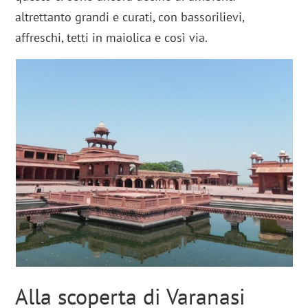
altrettanto grandi e curati, con bassorilievi,
affreschi, tetti in maiolica e così via.
Alla scoperta di Varanasi