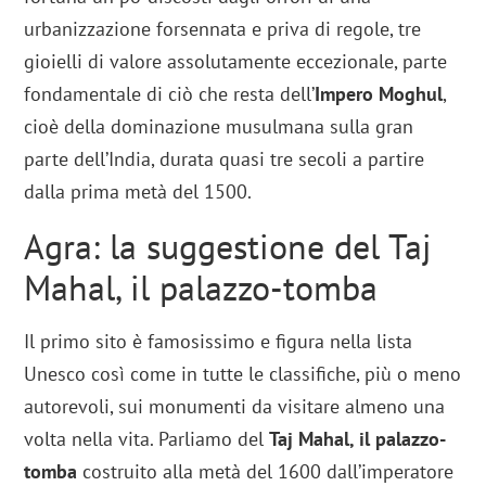
urbanizzazione forsennata e priva di regole, tre
gioielli di valore assolutamente eccezionale, parte
fondamentale di ciò che resta dell’
Impero Moghul
,
cioè della dominazione musulmana sulla gran
parte dell’India, durata quasi tre secoli a partire
dalla prima metà del 1500.
Agra: la suggestione del Taj
Mahal, il palazzo-tomba
Il primo sito è famosissimo e figura nella lista
Unesco così come in tutte le classifiche, più o meno
autorevoli, sui monumenti da visitare almeno una
volta nella vita. Parliamo del
Taj Mahal, il palazzo-
tomba
costruito alla metà del 1600 dall’imperatore