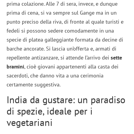
prima colazione. Alle 7 di sera, invece, e dunque
prima di cena, si va sempre sul Gange ma in un
punto preciso della riva, di fronte al quale turisti e
fedeli si possono sedere comodamente in una
specie di platea galleggiante formata da decine di
barche ancorate. Si lascia un’offerta e, armati di
repellente antizanzare, si attende l’arrivo dei
sette
bramini
, cioè giovani appartenenti alla casta dei
sacerdoti, che danno vita a una cerimonia
certamente suggestiva.
India da gustare: un paradiso
di spezie, ideale per i
vegetariani