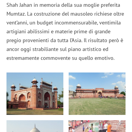
Shah Jahan in memoria della sua moglie preferita
Mumtaz. La costruzione del mausoleo richiese oltre
vent’anni, un budget incommensurabile, ventimila
artigiani abilissimi e materie prime di grande
pregio provenienti da tutta l’Asia. Il risultato però è
ancor oggi strabiliante sul piano artistico ed
estremamente commovente su quello emotivo.