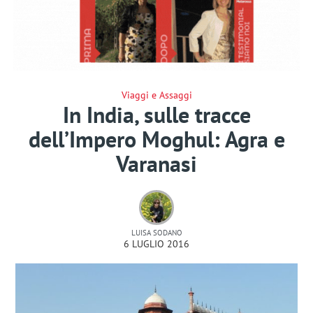
Viaggi e Assaggi
In India, sulle tracce
dell’Impero Moghul: Agra e
Varanasi
LUISA SODANO
6 LUGLIO 2016