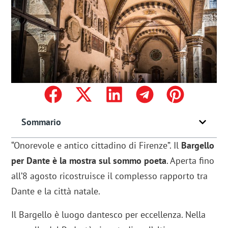
Sommario
“Onorevole e antico cittadino di Firenze”. Il
Bargello
per Dante è la mostra sul sommo poeta
. Aperta fino
all’8 agosto ricostruisce il complesso rapporto tra
Dante e la città natale.
Il Bargello è luogo dantesco per eccellenza. Nella