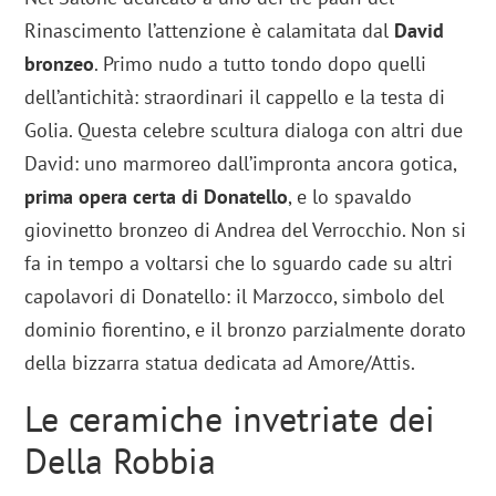
Rinascimento l’attenzione è calamitata dal
David
bronzeo
. Primo nudo a tutto tondo dopo quelli
dell’antichità: straordinari il cappello e la testa di
Golia. Questa celebre scultura dialoga con altri due
David: uno marmoreo dall’impronta ancora gotica,
prima opera certa di Donatello
, e lo spavaldo
giovinetto bronzeo di Andrea del Verrocchio. Non si
fa in tempo a voltarsi che lo sguardo cade su altri
capolavori di Donatello: il Marzocco, simbolo del
dominio fiorentino, e il bronzo parzialmente dorato
della bizzarra statua dedicata ad Amore/Attis.
Le ceramiche invetriate dei
Della Robbia