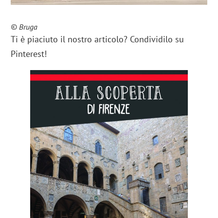
© Bruga
Ti è piaciuto il nostro articolo? Condividilo su
Pinterest!