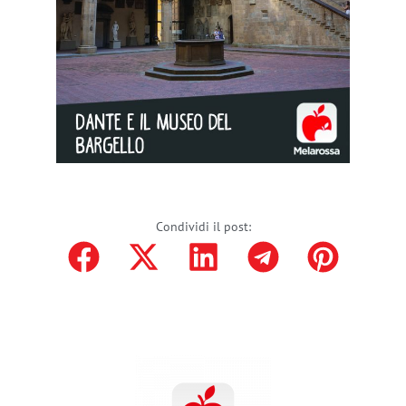
Condividi il post: