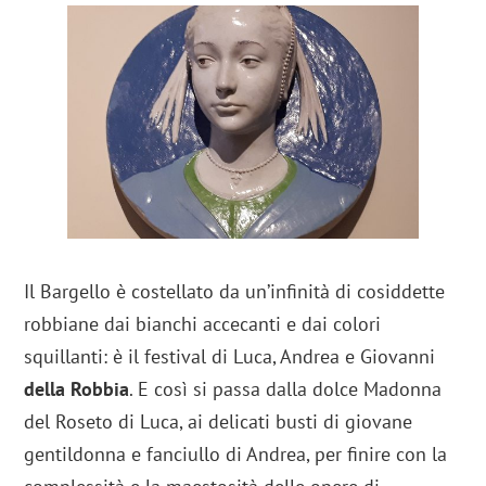
Il Bargello è costellato da un’infinità di cosiddette
robbiane dai bianchi accecanti e dai colori
squillanti: è il festival di Luca, Andrea e Giovanni
della Robbia
. E così si passa dalla dolce Madonna
del Roseto di Luca, ai delicati busti di giovane
gentildonna e fanciullo di Andrea, per finire con la