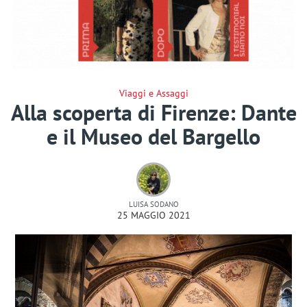
Viaggi e Assaggi
Alla scoperta di Firenze: Dante
e il Museo del Bargello
LUISA SODANO
25 MAGGIO 2021