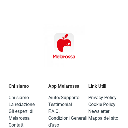
Chi siamo
App Melarossa
Link Utili
Chi siamo
Aiuto/Supporto
Privacy Policy
La redazione
Testimonial
Cookie Policy
Gli esperti di
F.A.Q.
Newsletter
Melarossa
Condizioni Generali
Mappa del sito
Contatti
d’uso