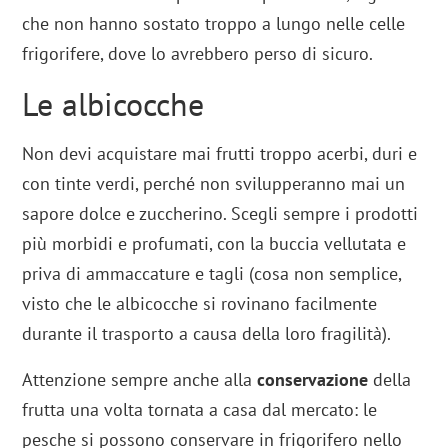
che non hanno sostato troppo a lungo nelle celle
frigorifere, dove lo avrebbero perso di sicuro.
Le albicocche
Non devi acquistare mai frutti troppo acerbi, duri e
con tinte verdi, perché non svilupperanno mai un
sapore dolce e zuccherino. Scegli sempre i prodotti
più morbidi e profumati, con la buccia vellutata e
priva di ammaccature e tagli (cosa non semplice,
visto che le albicocche si rovinano facilmente
durante il trasporto a causa della loro fragilità).
Attenzione sempre anche alla
conservazione
della
frutta una volta tornata a casa dal mercato: le
pesche si possono conservare in frigorifero nello