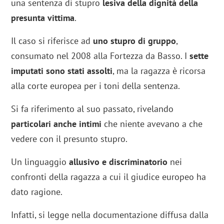
una sentenza di stupro
lesiva della dignità della
presunta vittima
.
Il caso si riferisce ad
uno stupro di gruppo
,
consumato nel 2008 alla Fortezza da Basso. I
sette
imputati sono stati assolti
, ma la ragazza è ricorsa
alla corte europea per i toni della sentenza.
Si fa riferimento al suo passato, rivelando
particolari anche intimi
che niente avevano a che
vedere con il presunto stupro.
Un linguaggio
allusivo e discriminatorio
nei
confronti della ragazza a cui il giudice europeo ha
dato ragione.
Infatti, si legge nella documentazione diffusa dalla