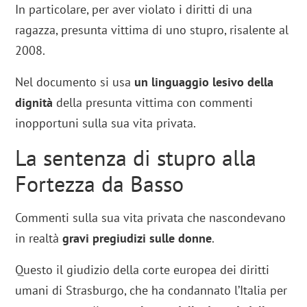
In particolare, per aver violato i diritti di una
ragazza, presunta vittima di uno stupro, risalente al
2008.
Nel documento si usa
un linguaggio lesivo della
dignità
della presunta vittima con commenti
inopportuni sulla sua vita privata.
La sentenza di stupro alla
Fortezza da Basso
Commenti sulla sua vita privata che nascondevano
in realtà
gravi pregiudizi sulle donne
.
Questo il giudizio della corte europea dei diritti
umani di Strasburgo, che ha condannato l’Italia per