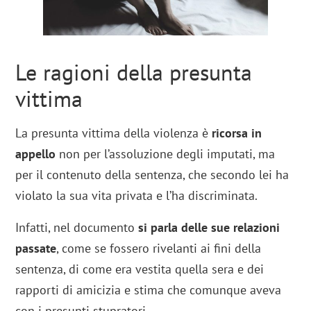
Le ragioni della presunta
vittima
La presunta vittima della violenza è
ricorsa in
appello
non per l’assoluzione degli imputati, ma
per il contenuto della sentenza, che secondo lei ha
violato la sua vita privata e l’ha discriminata.
Infatti, nel documento
si parla delle sue relazioni
passate
, come se fossero rivelanti ai fini della
sentenza, di come era vestita quella sera e dei
rapporti di amicizia e stima che comunque aveva
con i presunti stupratori.