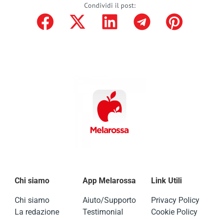
Condividi il post:
Chi siamo
App Melarossa
Link Utili
Chi siamo
Aiuto/Supporto
Privacy Policy
La redazione
Testimonial
Cookie Policy