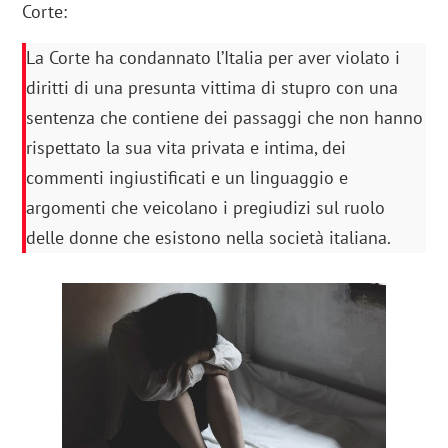
Corte:
La Corte ha condannato l’Italia per aver violato i
diritti di una presunta vittima di stupro con una
sentenza che contiene dei passaggi che non hanno
rispettato la sua vita privata e intima, dei
commenti ingiustificati e un linguaggio e
argomenti che veicolano i pregiudizi sul ruolo
delle donne che esistono nella società italiana.