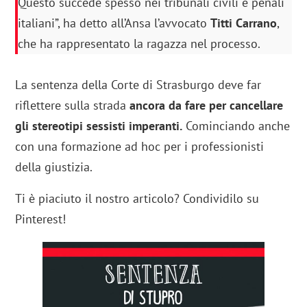
Questo succede spesso nei tribunali civili e penali
italiani”, ha detto all’Ansa l’avvocato
Titti Carrano
,
che ha rappresentato la ragazza nel processo.
La sentenza della Corte di Strasburgo deve far
riflettere sulla strada
ancora da fare per cancellare
gli stereotipi sessisti imperanti.
Cominciando anche
con una formazione ad hoc per i professionisti
della giustizia.
Ti è piaciuto il nostro articolo? Condividilo su
Pinterest!