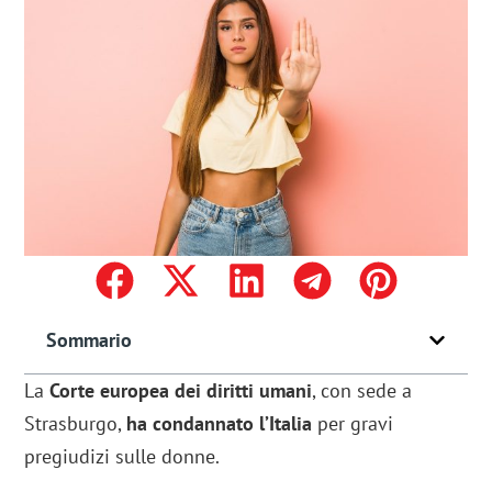
Sommario
La
Corte europea dei diritti umani
, con sede a
Strasburgo,
ha condannato l’Italia
per gravi
pregiudizi sulle donne.