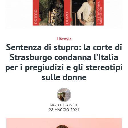
Lifestyle
Sentenza di stupro: la corte di
Strasburgo condanna l’Italia
per i pregiudizi e gli stereotipi
sulle donne
MARIA LUISA PRETE
28 MAGGIO 2021