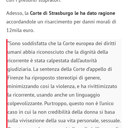
Adesso, la
Corte di Strasburgo le ha dato ragione
accordandole un risarcimento per danni morali di
12mila euro.
“Sono soddisfatta che la Corte europea dei diritti
umani abbia riconosciuto che la dignità della
ricorrente è stata calpestata dall’autorità
giudiziaria. La sentenza della Corte d’appello di
Firenze ha riproposto stereotipi di genere,
minimizzando cosi la violenza, e ha rivittimizzato
la ricorrente, usando anche un linguaggio
colpevolizzante. Purtroppo, questo non è l’unico
caso in cui la non credibilità della donna si basa
sulla vivisezione della sua vita personale, sessuale.