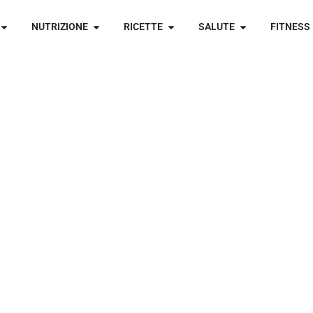
NUTRIZIONE
RICETTE
SALUTE
FITNESS