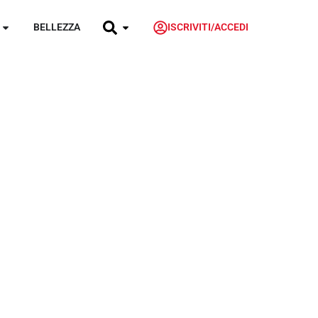
BELLEZZA
ISCRIVITI/ACCEDI