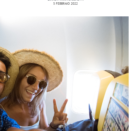
5 FEBBRAIO 2022