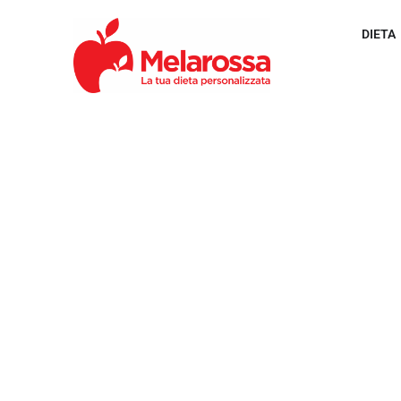
DIETA