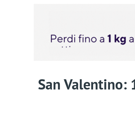
San Valentino: 1