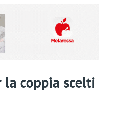
 la coppia scelti